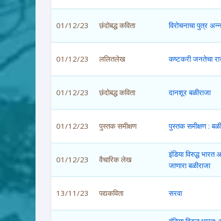
01/12/23
छंदोबद्ध कविता
विरोचनाचा पुत्र अन्
01/12/23
ललितलेख
कष्टकरी जनतेचा रा
01/12/23
छंदोबद्ध कविता
दानशूर बळीराजा
01/12/23
पुस्तक समीक्षण
पुस्तक समीक्षण : बळ
इंडिया विरुद्ध भारत 
01/12/23
वैचारिक लेख
जाणारा बळीराजा
13/11/23
पद्यकविता
सरवा
इंडिया विरुद्ध भारत: अ