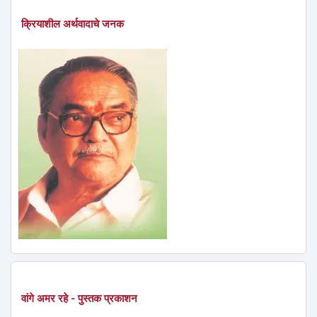
क्रियाशील अर्थवादाचे जनक
वांगे अमर रहे - पुस्तक प्रकाशन