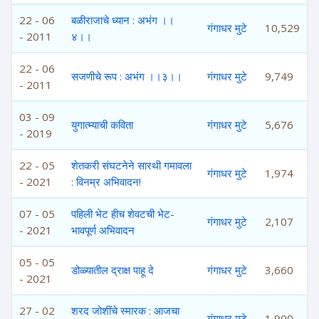
22 - 06
बळीराजाचे ध्यान : अभंग ।।
गंगाधर मुटे
10,529
- 2011
४।।
22 - 06
सजणीचे रूप : अभंग ।।३।।
गंगाधर मुटे
9,749
- 2011
03 - 09
युगात्म्याची कविता
गंगाधर मुटे
5,676
- 2019
22 - 05
शेतकरी संघटनेने सारथी गमावला
गंगाधर मुटे
1,974
- 2021
: विनम्र अभिवादन!
07 - 05
पहिली भेट हीच शेवटची भेट-
गंगाधर मुटे
2,107
- 2021
भावपूर्ण अभिवादन
05 - 05
डोळ्यातील द्राक्ष पाहू दे
गंगाधर मुटे
3,660
- 2021
27 - 02
शरद जोशींचे स्मारक : आजचा
गंगाधर मुटे
1,900