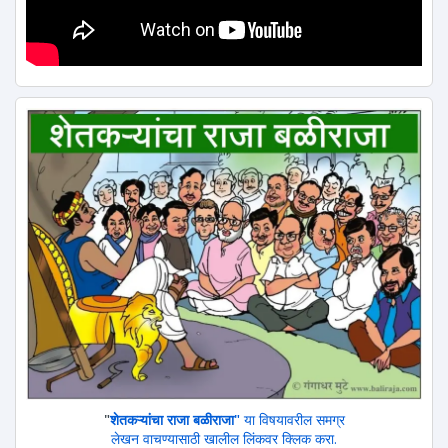
"
शेतकऱ्यांचा राजा बळीराजा"
या विषयावरील समग्र
लेखन वाचण्यासाठी खालील लिंकवर क्लिक करा.