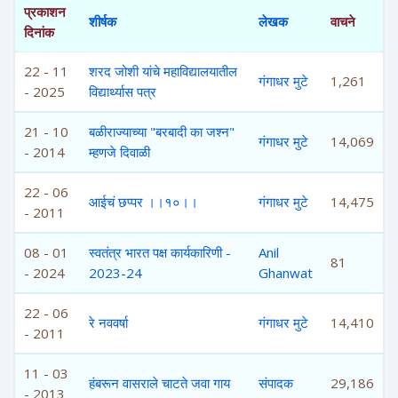
प्रकाशन
शीर्षक
लेखक
वाचने
दिनांक
22 - 11
शरद जोशी यांचे महाविद्यालयातील
गंगाधर मुटे
1,261
- 2025
विद्यार्थ्यास पत्र
21 - 10
बळीराज्याच्या "बरबादी का जश्न"
गंगाधर मुटे
14,069
- 2014
म्हणजे दिवाळी
22 - 06
आईचं छप्पर ।।१०।।
गंगाधर मुटे
14,475
- 2011
08 - 01
स्वतंत्र भारत पक्ष कार्यकारिणी -
Anil
81
- 2024
2023-24
Ghanwat
22 - 06
रे नववर्षा
गंगाधर मुटे
14,410
- 2011
11 - 03
हंबरून वासराले चाटते जवा गाय
संपादक
29,186
- 2013