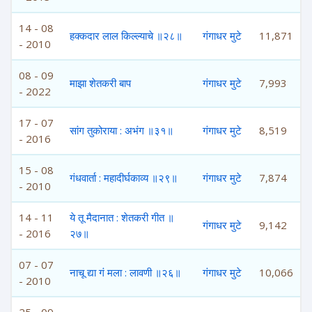
14 - 08
हक्कदार लाल किल्ल्याचे ॥२८॥
गंगाधर मुटे
11,871
- 2010
08 - 09
माझा शेतकरी बाप
गंगाधर मुटे
7,993
- 2022
17 - 07
सांग तुकोराया : अभंग ॥३१॥
गंगाधर मुटे
8,519
- 2016
15 - 08
गंधवार्ता : महादीर्घकाव्य ॥२९॥
गंगाधर मुटे
7,874
- 2010
14 - 11
ये तू मैदानात : शेतकरी गीत ॥
गंगाधर मुटे
9,142
- 2016
२७॥
07 - 07
नाचू द्या गं मला : लावणी ॥२६॥
गंगाधर मुटे
10,066
- 2010