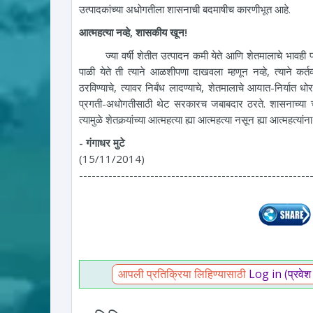
उत्पादकांच्या अधोगतीला शासनाची बदमाषीच कारणीभूत आहे.
आत्महत्या नव्हे, शासकीय खून!
ज्या वर्षी शेतीत उत्पादन कमी येते आणि शेतमालाचे भावही पडतात
पाळी येते ती त्याने आळशीपणा दाखवला म्हणून नव्हे, त्याने कर्तव
ठरविण्याचे, त्यावर निर्बंध लादण्याचे, शेतमालाचे आयात-निर्यात धो
प्रगती-अधोगतीसाठी थेट सरकारच जबाबदार ठरते. शासनाच्या चुक
त्यामुळे शेतकर्‍यांच्या आत्महत्या ह्या आत्महत्या नसून ह्या आत्महत्
- गंगाधर मुटे
(15/11/2014)
-------------------------------------------------------
आपली प्रतिक्रिया लिहिण्यासाठी
Log in (प्रवेश