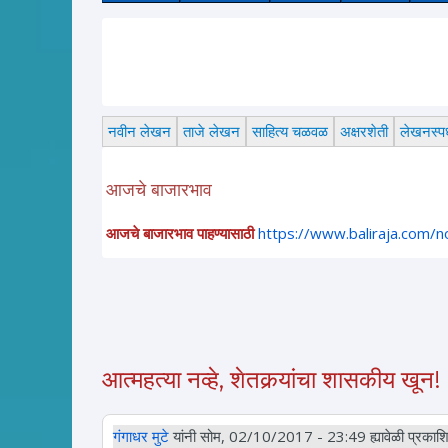
नवीन लेखन
ताजे लेखन
साहित्य चळवळ
अक्षरशेती
लेखनस्पर्
आजचे बाजारभाव
आजचे बाजारभाव पाहण्यासाठी
https://www.baliraja.com/
आत्महत्या नव्हे, शेतकर्‍यांचा शासकीय खून!
गंगाधर मुटे
यांनी सोम, 02/10/2017 - 23:49 ह्यावेळी प्रकाशि