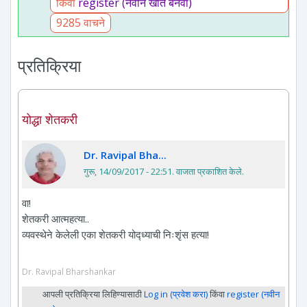
किंवा
register (नवीन खाते बनवा)
9285 वाचने
प्रतिक्रिया
योद्धा शेतकरी
Dr. Ravipal Bha...
गुरू, 14/09/2017 - 22:51
. वाजता प्रकाशित केले.
वा!
शेतकरी आत्महत्या..
व्यवस्थेने केलेली एका शेतकरी योद्ध्याची निःशृंस हत्या!
Dr. Ravipal Bharshankar
आपली प्रतिक्रिया लिहिण्यासाठी
Log in (प्रवेश करा)
किंवा
register (नवीन