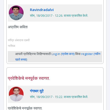
Ravindradalvi
सोम, 18/09/2017 - 12:26
. वाजता प्रकाशित केले.
अप्रतिम कविता
रवींद्र अंबादास दळवी
नाशिक
आपली प्रतिक्रिया लिहिण्यासाठी
Log in (प्रवेश करा)
किंवा
register (नवीन
खाते बनवा)
प्रवेशिकेचे मनपूर्वक स्वागत.
गंगाधर मुटे
सोम, 18/09/2017 - 15:22
. वाजता प्रकाशित केले.
प्रवेशिकेचे मनपूर्वक स्वागत.