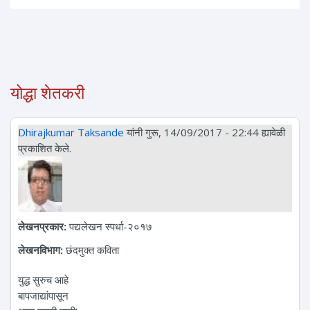
योद्धा शेतकरी
Dhirajkumar Taksande
यांनी गुरू, 14/09/2017 - 22:44 ह्यावेळी
प्रकाशित केले.
लेखनप्रकार:
पद्यलेखन स्पर्धा-२०१७
लेखनविभाग:
छंदमुक्त कविता
युद्ध सुरुच आहे
बापजाद्यांपासून