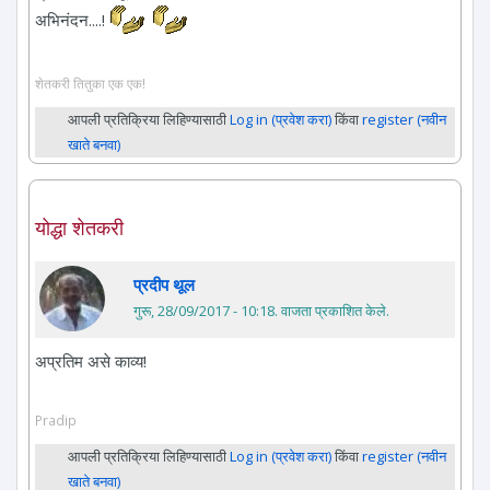
अभिनंदन....!
शेतकरी तितुका एक एक!
आपली प्रतिक्रिया लिहिण्यासाठी
Log in (प्रवेश करा)
किंवा
register (नवीन
खाते बनवा)
योद्धा शेतकरी
प्रदीप थूल
गुरू, 28/09/2017 - 10:18
. वाजता प्रकाशित केले.
अप्रतिम असे काव्य!
Pradip
आपली प्रतिक्रिया लिहिण्यासाठी
Log in (प्रवेश करा)
किंवा
register (नवीन
खाते बनवा)