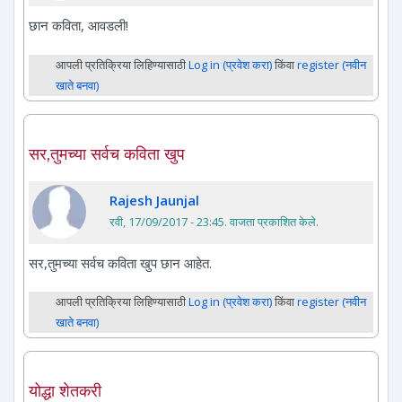
छान कविता, आवडली!
आपली प्रतिक्रिया लिहिण्यासाठी
Log in (प्रवेश करा)
किंवा
register (नवीन
खाते बनवा)
सर,तुमच्या सर्वच कविता खुप
Rajesh Jaunjal
रवी, 17/09/2017 - 23:45
. वाजता प्रकाशित केले.
सर,तुमच्या सर्वच कविता खुप छान आहेत.
आपली प्रतिक्रिया लिहिण्यासाठी
Log in (प्रवेश करा)
किंवा
register (नवीन
खाते बनवा)
योद्धा शेतकरी