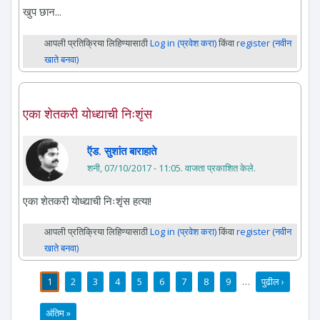
खुप छान...
आपली प्रतिक्रिया लिहिण्यासाठी
Log in (प्रवेश करा)
किंवा
register (नवीन
खाते बनवा)
एका शेतकरी योध्द्याची निःशृंस
ऍड. सुशांत बाराहाते
शनी, 07/10/2017 - 11:05
. वाजता प्रकाशित केले.
एका शेतकरी योध्द्याची निःशृंस हत्या!
आपली प्रतिक्रिया लिहिण्यासाठी
Log in (प्रवेश करा)
किंवा
register (नवीन
खाते बनवा)
1
2
3
4
5
6
7
8
9
…
पुढील ›
पाने
अंतिम »