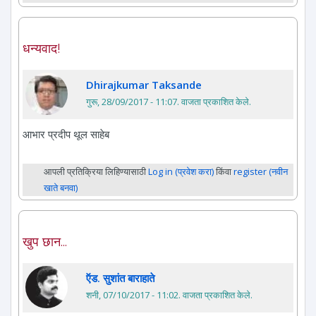
धन्यवाद!
Dhirajkumar Taksande
गुरू, 28/09/2017 - 11:07
. वाजता प्रकाशित केले.
आभार प्रदीप थूल साहेब
आपली प्रतिक्रिया लिहिण्यासाठी
Log in (प्रवेश करा)
किंवा
register (नवीन
खाते बनवा)
खुप छान...
ऍड. सुशांत बाराहाते
शनी, 07/10/2017 - 11:02
. वाजता प्रकाशित केले.