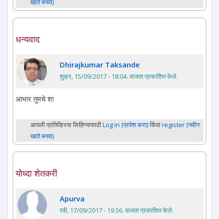
खाते बनवा)
धन्यवाद
Dhirajkumar Taksande
शुक्र, 15/09/2017 - 18:04
. वाजता प्रकाशित केले.
आभार तुमचे श!
आपली प्रतिक्रिया लिहिण्यासाठी
Log in (प्रवेश करा)
किंवा
register (नवीन
खाते बनवा)
योध्दा शेतकरी
Apurva
रवी, 17/09/2017 - 19:36
. वाजता प्रकाशित केले.