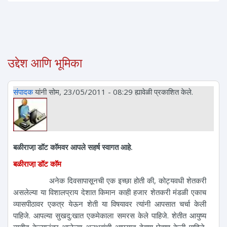
उद्देश आणि भूमिका
संपादक
यांनी सोम, 23/05/2011 - 08:29 ह्यावेळी प्रकाशित केले.
बळीराजा़ डॉट कॉमवर आपले सहर्ष स्वागत आहे.
बळीराजा़ डॉट कॉम
अनेक दिवसापासूनची एक इच्छा होती की, कोट्यवधी शेतकरी
असलेल्या या विशालप्राय देशात किमान काही हजार शेतकरी मंडळी एकाच
व्यासपीठावर एकत्र येऊन शेती या विषयावर त्यांनी आपसात चर्चा केली
पाहिजे. आपल्या सुखदु:खात एकमेकाला समरस केले पाहिजे. शेतीत आयुष्य