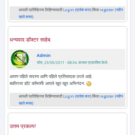
आपली प्रतिक्रिया लिहिण्यासाठी
Log in (प्रवेश करा)
किंवा
register (नवीन
खाते बनवा)
धन्यवाद डॉक्टर साहेब.
Admin
सोम, 23/05/2011 - 08:34
. वाजता प्रकाशित केले.
आपण पहिले सदस्य आणि पहिले प्रतिसादक ठरले आहे.
बळीराजा डॉट कॉमतर्फे आपले खूप खूप अभिनंदन.
आपली प्रतिक्रिया लिहिण्यासाठी
Log in (प्रवेश करा)
किंवा
register (नवीन
खाते बनवा)
उत्तम प्रकल्प!