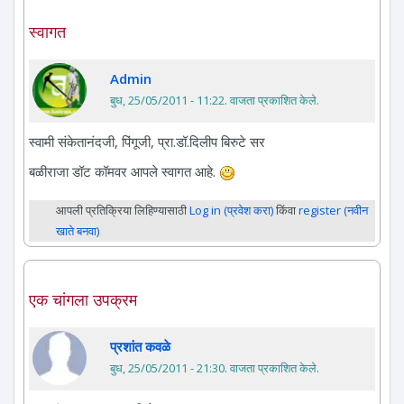
स्वागत
Admin
बुध, 25/05/2011 - 11:22
. वाजता प्रकाशित केले.
स्वामी संकेतानंदजी, पिंगूजी, प्रा.डॉ.दिलीप बिरुटे सर
बळीराजा डॉट कॉमवर आपले स्वागत आहे.
आपली प्रतिक्रिया लिहिण्यासाठी
Log in (प्रवेश करा)
किंवा
register (नवीन
खाते बनवा)
एक चांगला उपक्रम
प्रशांत कवळे
बुध, 25/05/2011 - 21:30
. वाजता प्रकाशित केले.