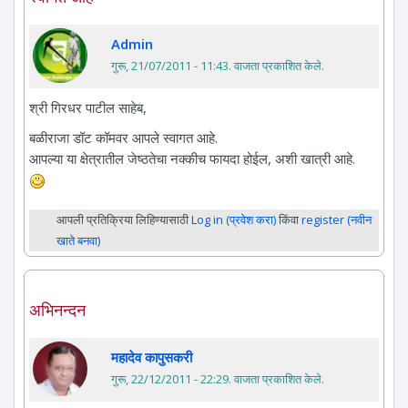
Admin
गुरू, 21/07/2011 - 11:43
. वाजता प्रकाशित केले.
श्री गिरधर पाटील साहेब,
बळीराजा डॉट कॉमवर आपले स्वागत आहे.
आपल्या या क्षेत्रातील जेष्ठतेचा नक्कीच फायदा होईल, अशी खात्री आहे.
आपली प्रतिक्रिया लिहिण्यासाठी
Log in (प्रवेश करा)
किंवा
register (नवीन
खाते बनवा)
अभिनन्दन
महादेव कापुसकरी
गुरू, 22/12/2011 - 22:29
. वाजता प्रकाशित केले.