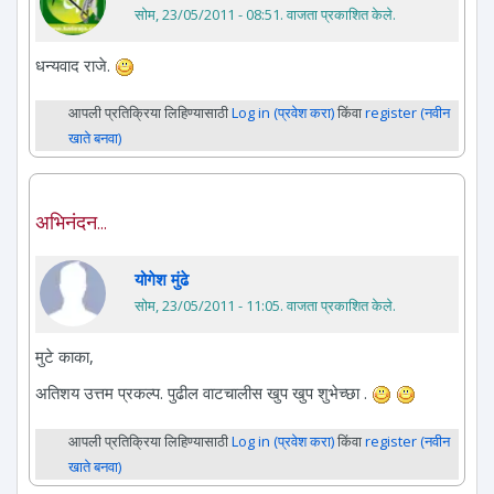
सोम, 23/05/2011 - 08:51
. वाजता प्रकाशित केले.
धन्यवाद राजे.
आपली प्रतिक्रिया लिहिण्यासाठी
Log in (प्रवेश करा)
किंवा
register (नवीन
खाते बनवा)
अभिनंदन...
योगेश मुंढे
सोम, 23/05/2011 - 11:05
. वाजता प्रकाशित केले.
मुटे काका,
अतिशय उत्तम प्रकल्प. पुढील वाटचालीस खुप खुप शुभेच्छा .
आपली प्रतिक्रिया लिहिण्यासाठी
Log in (प्रवेश करा)
किंवा
register (नवीन
खाते बनवा)