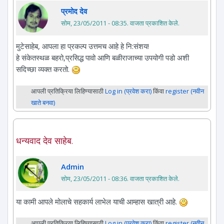
प्रमोद देव
सोम, 23/05/2011 - 08:35
. वाजता प्रकाशित केले.
मुटेसाहेब, आपला हा प्रकल्प उत्तमच आहे हे नि:संशय!
हे संकेतस्थळ बहरो,प्रसिद्ध पावो आणि बळीराजाच्या उपयोगी पडो अशी
सदिच्छा व्यक्त करतो.
आपली प्रतिक्रिया लिहिण्यासाठी
Log in (प्रवेश करा)
किंवा
register (नवीन
खाते बनवा)
धन्यवाद देव साहेब.
Admin
सोम, 23/05/2011 - 08:36
. वाजता प्रकाशित केले.
या कामी आपले मोलाचे सहकार्य लाभेल याची आम्हास खात्री आहे.
आपली प्रतिक्रिया लिहिण्यासाठी
Log in (प्रवेश करा)
किंवा
register (नवीन