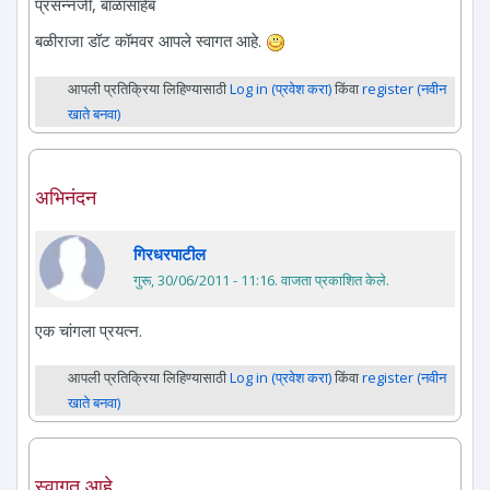
प्रसन्नजी, बाळासाहेब
बळीराजा डॉट कॉमवर आपले स्वागत आहे.
आपली प्रतिक्रिया लिहिण्यासाठी
Log in (प्रवेश करा)
किंवा
register (नवीन
खाते बनवा)
अभिनंदन
गिरधरपाटील
गुरू, 30/06/2011 - 11:16
. वाजता प्रकाशित केले.
एक चांगला प्रयत्न.
आपली प्रतिक्रिया लिहिण्यासाठी
Log in (प्रवेश करा)
किंवा
register (नवीन
खाते बनवा)
स्वागत आहे