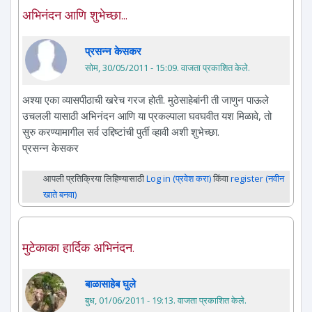
अभिनंदन आणि शुभेच्छा...
प्रसन्न केसकर
सोम, 30/05/2011 - 15:09
. वाजता प्रकाशित केले.
अश्या एका व्यासपीठाची खरेच गरज होती. मुठेसाहेबांनी ती जाणुन पाऊले
उचलली यासाठी अभिनंदन आणि या प्रकल्पाला घवघवीत यश मिळावे, तो
सुरु करण्यामागील सर्व उद्दिष्टांची पुर्ती व्हावी अशी शुभेच्छा.
प्रसन्न केसकर
आपली प्रतिक्रिया लिहिण्यासाठी
Log in (प्रवेश करा)
किंवा
register (नवीन
खाते बनवा)
मुटेकाका हार्दिक अभिनंदन.
बाळासाहेब घुले
बुध, 01/06/2011 - 19:13
. वाजता प्रकाशित केले.