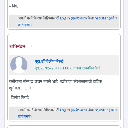
- पिंगू
आपली प्रतिक्रिया लिहिण्यासाठी
Log in (प्रवेश करा)
किंवा
register (नवीन
खाते बनवा)
अभिनंदन.......!
प्रा.डॉ.दिलीप बिरुटे
बुध, 25/05/2011 - 11:07
. वाजता प्रकाशित केले.
बळीराजा संस्थळ उत्तम बनले आहे. बळीराजा संस्थळासाठी हार्दिक
शुभेच्छा.........!!!!
-दिलीप बिरुटे
आपली प्रतिक्रिया लिहिण्यासाठी
Log in (प्रवेश करा)
किंवा
register (नवीन
खाते बनवा)