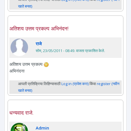
खाते बनवा)
अतिशय उत्तम प्रकल्प अभिनंदन!
राजे
सोम, 23/05/2011 - 08:49
. वाजता प्रकाशित केले.
अतिशय उत्तम प्रकल्प
अभिनंदन!
आपली प्रतिक्रिया लिहिण्यासाठी
Log in (प्रवेश करा)
किंवा
register (नवीन
खाते बनवा)
धन्यवाद राजे.
Admin