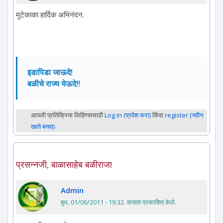
मुटेकाका हार्दिक अभिनंदन.
इडापिडा जाऊदे!
बळीचे राज्य येऊदे!!
आपली प्रतिक्रिया लिहिण्यासाठी
Log in (प्रवेश करा)
किंवा
register (नवीन
खाते बनवा)
प्रसन्नजी, बाळासाहेब बळीराजा
Admin
बुध, 01/06/2011 - 19:32
. वाजता प्रकाशित केले.