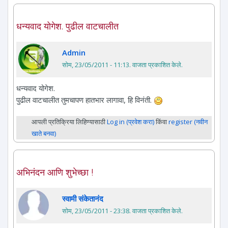
धन्यवाद योगेश. पुढील वाटचालीत
Admin
सोम, 23/05/2011 - 11:13
. वाजता प्रकाशित केले.
धन्यवाद योगेश.
पुढील वाटचालीत तुमचापण हातभार लागावा, हि विनंती.
आपली प्रतिक्रिया लिहिण्यासाठी
Log in (प्रवेश करा)
किंवा
register (नवीन
खाते बनवा)
अभिनंदन आणि शुभेच्छा !
स्वामी संकेतानंद
सोम, 23/05/2011 - 23:38
. वाजता प्रकाशित केले.