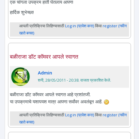
एक चांगला उपक्रम हाती घेतलाय आपण!
हार्दिक शुभेच्छा!
आपली प्रतिक्रिया लिहिण्यासाठी
Log in (प्रवेश करा)
किंवा
register (नवीन
खाते बनवा)
बळीराजा डॉट कॉमवर आपले स्वागत
Admin
शनी, 28/05/2011 - 20:38
. वाजता प्रकाशित केले.
बळीराजा डॉट कॉमवर आपले स्वागत आहे प्रशांतजी.
या उपक्रमाचे यशापयश मात्र आपणा सर्वांवर अवलंबून आहें.
आपली प्रतिक्रिया लिहिण्यासाठी
Log in (प्रवेश करा)
किंवा
register (नवीन
खाते बनवा)