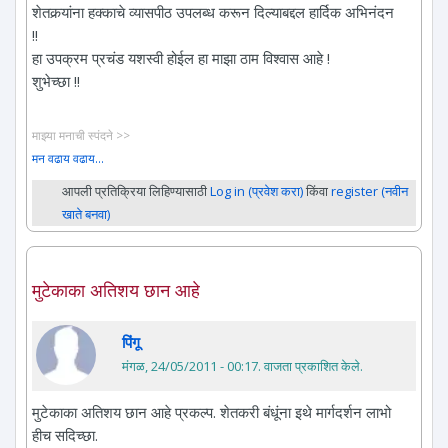
शेतकर्‍यांना हक्काचे व्यासपीठ उपलब्ध करून दिल्याबद्दल हार्दिक अभिनंदन
!!
हा उपक्रम प्रचंड यशस्वी होईल हा माझा ठाम विश्वास आहे !
शुभेच्छा !!
माझ्या मनाची स्पंदने >>
मन वढाय वढाय...
आपली प्रतिक्रिया लिहिण्यासाठी
Log in (प्रवेश करा)
किंवा
register (नवीन
खाते बनवा)
मुटेकाका अतिशय छान आहे
पिंगू
मंगळ, 24/05/2011 - 00:17
. वाजता प्रकाशित केले.
मुटेकाका अतिशय छान आहे प्रकल्प. शेतकरी बंधूंना इथे मार्गदर्शन लाभो
हीच सदिच्छा.