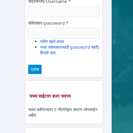
सदस्यनाम/Username
*
संकेताक्षर/password
*
नवीन खाते बनवा
नव्या संकेताक्षरासाठी (password साठी)
विनंती करा.
सध्या साईटवर हजर सदस्य
सध्या बळीराजावर 0 नोंदणीकृत सदस्य ऑनलाईन
आहेत.