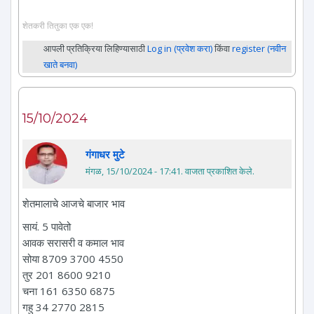
शेतकरी तितुका एक एक!
आपली प्रतिक्रिया लिहिण्यासाठी
Log in (प्रवेश करा)
किंवा
register (नवीन
खाते बनवा)
15/10/2024
गंगाधर मुटे
मंगळ, 15/10/2024 - 17:41
. वाजता प्रकाशित केले.
शेतमालाचे आजचे बाजार भाव
सायं. 5 पावेतो
आवक सरासरी व कमाल भाव
सोया 8709 3700 4550
तुर 201 8600 9210
चना 161 6350 6875
गहु 34 2770 2815