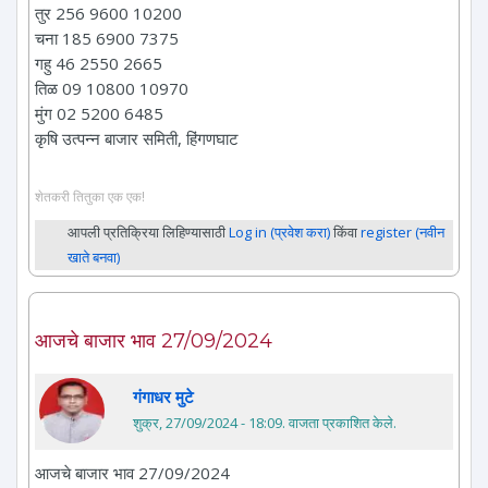
तुर 256 9600 10200
चना 185 6900 7375
गहु 46 2550 2665
तिळ 09 10800 10970
मुंग 02 5200 6485
कृषि उत्पन्न बाजार समिती, हिंगणघाट
शेतकरी तितुका एक एक!
आपली प्रतिक्रिया लिहिण्यासाठी
Log in (प्रवेश करा)
किंवा
register (नवीन
खाते बनवा)
आजचे बाजार भाव 27/09/2024
गंगाधर मुटे
शुक्र, 27/09/2024 - 18:09
. वाजता प्रकाशित केले.
आजचे बाजार भाव 27/09/2024