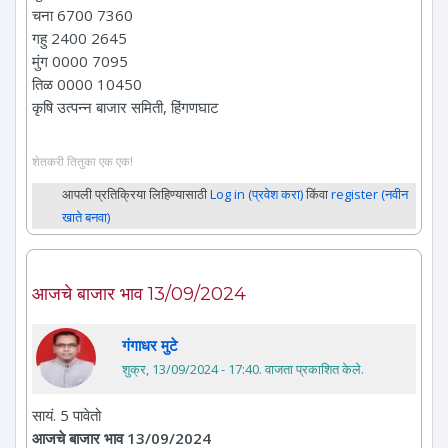
चना 6700 7360
गहु 2400 2645
मुंग 0000 7095
तिळ 0000 10450
कृषि उत्पन्न बाजार समिती, हिंगणघाट
शेतकरी तितुका एक एक!
आपली प्रतिक्रिया लिहिण्यासाठी
Log in (प्रवेश करा)
किंवा
register (नवीन
खाते बनवा)
आजचे बाजार भाव 13/09/2024
गंगाधर मुटे
शुक्र, 13/09/2024 - 17:40
. वाजता प्रकाशित केले.
सायं. 5 पावेतो
आजचे बाजार भाव 13/09/2024