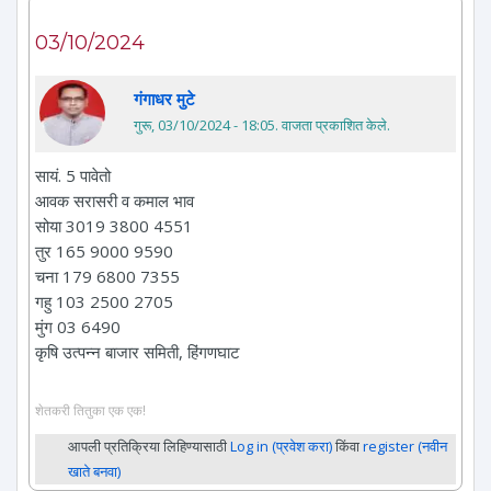
03/10/2024
गंगाधर मुटे
गुरू, 03/10/2024 - 18:05
. वाजता प्रकाशित केले.
सायं. 5 पावेतो
आवक सरासरी व कमाल भाव
सोया 3019 3800 4551
तुर 165 9000 9590
चना 179 6800 7355
गहु 103 2500 2705
मुंग 03 6490
कृषि उत्पन्न बाजार समिती, हिंगणघाट
शेतकरी तितुका एक एक!
आपली प्रतिक्रिया लिहिण्यासाठी
Log in (प्रवेश करा)
किंवा
register (नवीन
खाते बनवा)