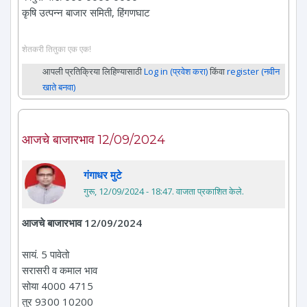
कृषि उत्पन्न बाजार समिती, हिंगणघाट
शेतकरी तितुका एक एक!
आपली प्रतिक्रिया लिहिण्यासाठी
Log in (प्रवेश करा)
किंवा
register (नवीन
खाते बनवा)
आजचे बाजारभाव 12/09/2024
गंगाधर मुटे
गुरू, 12/09/2024 - 18:47
. वाजता प्रकाशित केले.
आजचे बाजारभाव 12/09/2024
सायं. 5 पावेतो
सरासरी व कमाल भाव
सोया 4000 4715
तुर 9300 10200