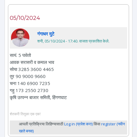
05/10/2024
गंगाधर मुटे
शनी, 05/10/2024 - 17:40
. वाजता प्रकाशित केले.
सायं. 5 पावेतो
आवक सरासरी व कमाल भाव
सोया 3285 3600 4465
तुर 90 9000 9660
चना 140 6900 7235
गहु 173 2550 2730
कृषि उत्पन्न बाजार समिती, हिंगणघाट
शेतकरी तितुका एक एक!
आपली प्रतिक्रिया लिहिण्यासाठी
Log in (प्रवेश करा)
किंवा
register (नवीन
खाते बनवा)