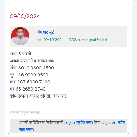
09/10/2024
गंगाधर मुटे
बुध, 09/10/2024 - 17:52
. वाजता प्रकाशित केले.
सायं. 5 पावेतो
आवक सरासरी व कमाल भाव
सोया 6012 3600 4500
तुर 116 9000 9500
चना 187 6900 7100
गहु 65 2680 2740
कृषि उत्पन्न बाजार समिती, हिंगणघाट
शेतकरी तितुका एक एक!
आपली प्रतिक्रिया लिहिण्यासाठी
Log in (प्रवेश करा)
किंवा
register (नवीन
खाते बनवा)