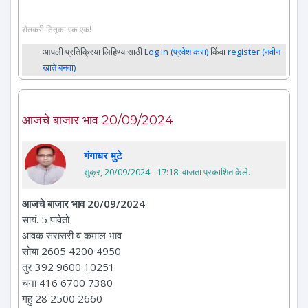
शेतकरी तितुका एक एक!
आपली प्रतिक्रिया लिहिण्यासाठी
Log in (प्रवेश करा)
किंवा
register (नवीन
खाते बनवा)
आजचे बाजार भाव 20/09/2024
गंगाधर मुटे
शुक्र, 20/09/2024 - 17:18
. वाजता प्रकाशित केले.
आजचे बाजार भाव 20/09/2024
सायं. 5 पावेतो
आवक सरासरी व कमाल भाव
सोया 2605 4200 4950
तुर 392 9600 10251
चना 416 6700 7380
गहु 28 2500 2660