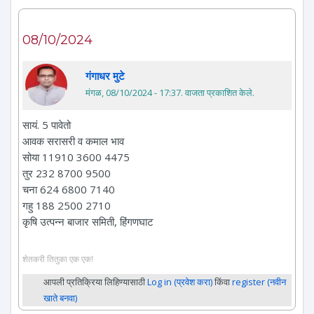
08/10/2024
गंगाधर मुटे
मंगळ, 08/10/2024 - 17:37
. वाजता प्रकाशित केले.
सायं. 5 पावेतो
आवक सरासरी व कमाल भाव
सोया 11910 3600 4475
तुर 232 8700 9500
चना 624 6800 7140
गहु 188 2500 2710
कृषि उत्पन्न बाजार समिती, हिंगणघाट
शेतकरी तितुका एक एक!
आपली प्रतिक्रिया लिहिण्यासाठी
Log in (प्रवेश करा)
किंवा
register (नवीन
खाते बनवा)