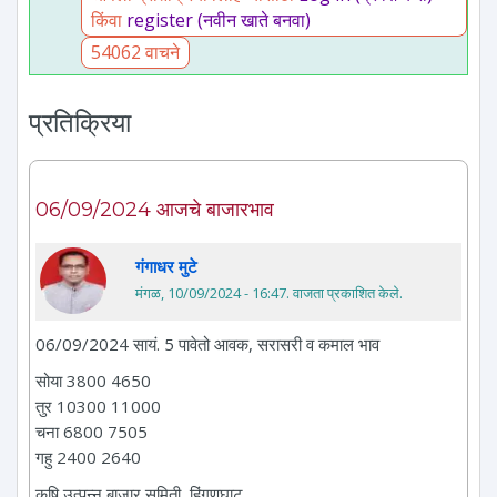
किंवा
register (नवीन खाते बनवा)
54062 वाचने
प्रतिक्रिया
06/09/2024 आजचे बाजारभाव
गंगाधर मुटे
मंगळ, 10/09/2024 - 16:47
. वाजता प्रकाशित केले.
06/09/2024 सायं. 5 पावेतो आवक, सरासरी व कमाल भाव
सोया 3800 4650
तुर 10300 11000
चना 6800 7505
गहु 2400 2640
कृषि उत्पन्न बाजार समिती, हिंगणघाट