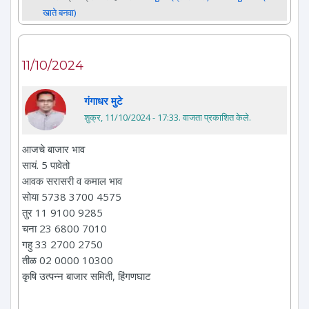
खाते बनवा)
11/10/2024
गंगाधर मुटे
शुक्र, 11/10/2024 - 17:33
. वाजता प्रकाशित केले.
आजचे बाजार भाव
सायं. 5 पावेतो
आवक सरासरी व कमाल भाव
सोया 5738 3700 4575
तुर 11 9100 9285
चना 23 6800 7010
गहु 33 2700 2750
तीळ 02 0000 10300
कृषि उत्पन्न बाजार समिती, हिंगणघाट