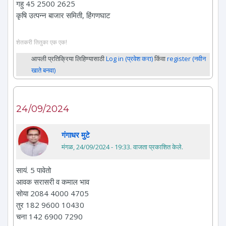
गहु 45 2500 2625
कृषि उत्पन्न बाजार समिती, हिंगणघाट
शेतकरी तितुका एक एक!
आपली प्रतिक्रिया लिहिण्यासाठी
Log in (प्रवेश करा)
किंवा
register (नवीन
खाते बनवा)
24/09/2024
गंगाधर मुटे
मंगळ, 24/09/2024 - 19:33
. वाजता प्रकाशित केले.
सायं. 5 पावेतो
आवक सरासरी व कमाल भाव
सोया 2084 4000 4705
तुर 182 9600 10430
चना 142 6900 7290