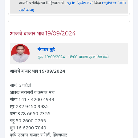
आपली प्रतिक्रिया लिहिण्यासाठी
Log in (प्रवेश करा)
किंवा
register (नवीन
खाते बनवा)
आजचे बाजार भाव 19/09/2024
गंगाधर मुटे
गुरू, 19/09/2024 - 18:00
. वाजता प्रकाशित केले.
आजचे बाजार भाव 19/09/2024
सायं. 5 पावेतो
आवक सरासरी व कमाल भाव
सोया 1417 4200 4949
तुर 282 9450 9985
चना 378 6650 7355
गहु 50 2600 2765
मुंग 16 6200 7040
कृषि उत्पन्न बाजार समिती, हिंगणघाट