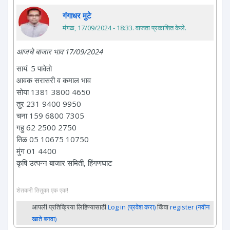
गंगाधर मुटे
मंगळ, 17/09/2024 - 18:33
. वाजता प्रकाशित केले.
आजचे बाजार भाव 17/09/2024
सायं. 5 पावेतो
आवक सरासरी व कमाल भाव
सोया 1381 3800 4650
तुर 231 9400 9950
चना 159 6800 7305
गहु 62 2500 2750
तिळ 05 10675 10750
मुंग 01 4400
कृषि उत्पन्न बाजार समिती, हिंगणघाट
शेतकरी तितुका एक एक!
आपली प्रतिक्रिया लिहिण्यासाठी
Log in (प्रवेश करा)
किंवा
register (नवीन
खाते बनवा)