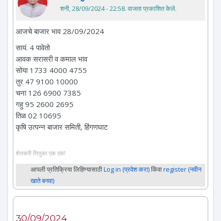
शनी, 28/09/2024 - 22:58
. वाजता प्रकाशित केले.
आजचे बाजार भाव 28/09/2024
सायं. 4 पावेतो
आवक सरासरी व कमाल भाव
सोया 1733 4000 4755
तुर 47 9100 10000
चना 126 6900 7385
गहु 95 2600 2695
तिळ 02 10695
कृषि उत्पन्न बाजार समिती, हिंगणघाट
शेतकरी तितुका एक एक!
आपली प्रतिक्रिया लिहिण्यासाठी
Log in (प्रवेश करा)
किंवा
register (नवीन
खाते बनवा)
30/09/2024