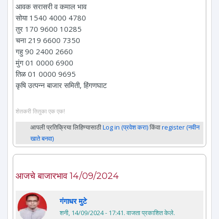
आवक सरासरी व कमाल भाव
सोया 1540 4000 4780
तुर 170 9600 10285
चना 219 6600 7350
गहु 90 2400 2660
मुंग 01 0000 6900
तिळ 01 0000 9695
कृषि उत्पन्न बाजार समिती, हिंगणघाट
शेतकरी तितुका एक एक!
आपली प्रतिक्रिया लिहिण्यासाठी
Log in (प्रवेश करा)
किंवा
register (नवीन
खाते बनवा)
आजचे बाजारभाव 14/09/2024
गंगाधर मुटे
शनी, 14/09/2024 - 17:41
. वाजता प्रकाशित केले.