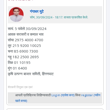
गंगाधर मुटे
सोम, 30/09/2024 - 18:17
. वाजता प्रकाशित केले.
सायं. 5 पावेतो 30/09/2024
आवक सरासरी व कमाल भाव
सोया 2975 4000 4700
तुर 215 9200 10025
चना 85 6900 7300
गहु 182 2500 2695
तिळ 01 10195
मुंग 01 6400
कृषि उत्पन्न बाजार समिती, हिंगणघाट
शेतकरी तितुका एक एक!
आपली प्रतिक्रिया लिहिण्यासाठी
Log in (प्रवेश करा)
किंवा
register (नवीन
खाते बनवा)