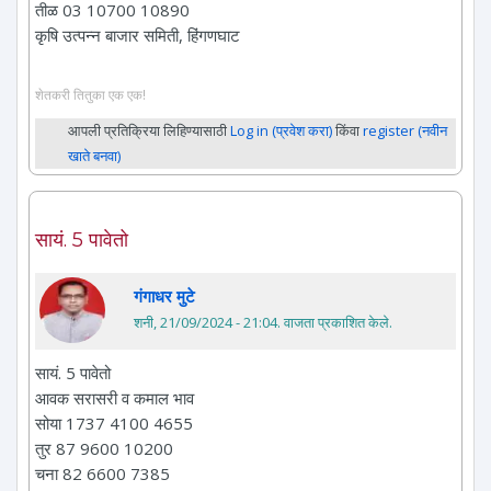
तीळ 03 10700 10890
कृषि उत्पन्न बाजार समिती, हिंगणघाट
शेतकरी तितुका एक एक!
आपली प्रतिक्रिया लिहिण्यासाठी
Log in (प्रवेश करा)
किंवा
register (नवीन
खाते बनवा)
सायं. 5 पावेतो
गंगाधर मुटे
शनी, 21/09/2024 - 21:04
. वाजता प्रकाशित केले.
सायं. 5 पावेतो
आवक सरासरी व कमाल भाव
सोया 1737 4100 4655
तुर 87 9600 10200
चना 82 6600 7385