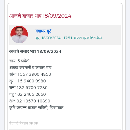
आजचे बाजार भाव 18/09/2024
गंगाधर मुटे
बुध, 18/09/2024 - 17:51
. वाजता प्रकाशित केले.
आजचे बाजार भाव 18/09/2024
सायं. 5 पावेतो
आवक सरासरी व कमाल भाव
सोया 1557 3900 4850
तुर 115 9400 9980
चना 182 6700 7280
गहु 102 2405 2660
तीळ 02 10570 10890
कृषि उत्पन्न बाजार समिती, हिंगणघाट
शेतकरी तितुका एक एक!