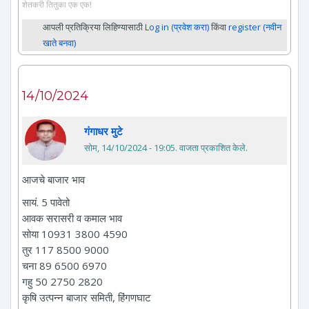
शेतकरी तितुका एक एक!
आपली प्रतिक्रिया लिहिण्यासाठी
Log in (प्रवेश करा)
किंवा
register (नवीन
खाते बनवा)
14/10/2024
गंगाधर मुटे
सोम, 14/10/2024 - 19:05
. वाजता प्रकाशित केले.
आजचे बाजार भाव
सायं. 5 पावेतो
आवक सरासरी व कमाल भाव
सोया 10931 3800 4590
तुर 117 8500 9000
चना 89 6500 6970
गहु 50 2750 2820
कृषि उत्पन्न बाजार समिती, हिंगणघाट