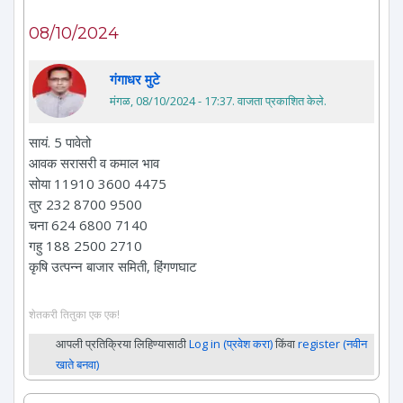
08/10/2024
गंगाधर मुटे
मंगळ, 08/10/2024 - 17:37
. वाजता प्रकाशित केले.
सायं. 5 पावेतो
आवक सरासरी व कमाल भाव
सोया 11910 3600 4475
तुर 232 8700 9500
चना 624 6800 7140
गहु 188 2500 2710
कृषि उत्पन्न बाजार समिती, हिंगणघाट
शेतकरी तितुका एक एक!
आपली प्रतिक्रिया लिहिण्यासाठी
Log in (प्रवेश करा)
किंवा
register (नवीन
खाते बनवा)