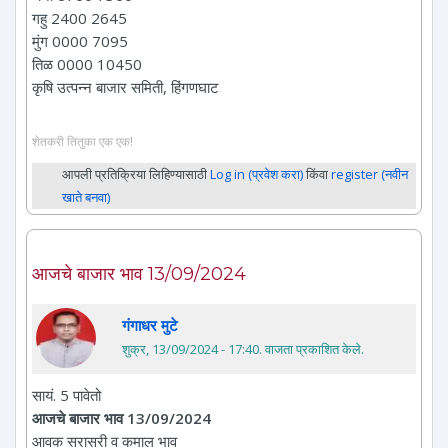
गहु 2400 2645
मुंग 0000 7095
तिळ 0000 10450
कृषि उत्पन्न बाजार समिती, हिंगणघाट
शेतकरी तितुका एक एक!
आपली प्रतिक्रिया लिहिण्यासाठी
Log in (प्रवेश करा)
किंवा
register (नवीन
खाते बनवा)
आजचे बाजार भाव 13/09/2024
गंगाधर मुटे
शुक्र, 13/09/2024 - 17:40
. वाजता प्रकाशित केले.
सायं. 5 पावेतो
आजचे बाजार भाव 13/09/2024
आवक सरासरी व कमाल भाव