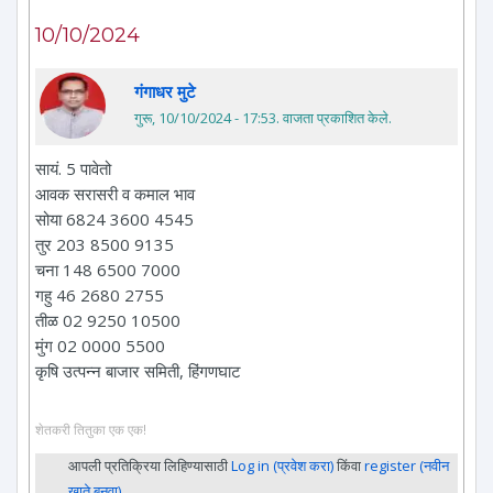
10/10/2024
गंगाधर मुटे
गुरू, 10/10/2024 - 17:53
. वाजता प्रकाशित केले.
सायं. 5 पावेतो
आवक सरासरी व कमाल भाव
सोया 6824 3600 4545
तुर 203 8500 9135
चना 148 6500 7000
गहु 46 2680 2755
तीळ 02 9250 10500
मुंग 02 0000 5500
कृषि उत्पन्न बाजार समिती, हिंगणघाट
शेतकरी तितुका एक एक!
आपली प्रतिक्रिया लिहिण्यासाठी
Log in (प्रवेश करा)
किंवा
register (नवीन
खाते बनवा)