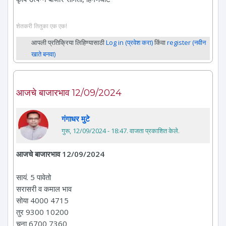
शेतकरी तितुका एक एक!
आपली प्रतिक्रिया लिहिण्यासाठी
Log in (प्रवेश करा)
किंवा
register (नवीन
खाते बनवा)
आजचे बाजारभाव 12/09/2024
गंगाधर मुटे
गुरू, 12/09/2024 - 18:47
. वाजता प्रकाशित केले.
आजचे बाजारभाव 12/09/2024
सायं. 5 पावेतो
सरासरी व कमाल भाव
सोया 4000 4715
तुर 9300 10200
चना 6700 7360