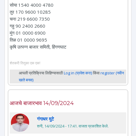
सोया 1540 4000 4780
तुर 170 9600 10285
चना 219 6600 7350
गहु 90 2400 2660
मुंग 01 0000 6900
तिळ 01 0000 9695
कृषि उत्पन्न बाजार समिती, हिंगणघाट
शेतकरी तितुका एक एक!
आपली प्रतिक्रिया लिहिण्यासाठी
Log in (प्रवेश करा)
किंवा
register (नवीन
खाते बनवा)
आजचे बाजारभाव 14/09/2024
गंगाधर मुटे
शनी, 14/09/2024 - 17:41
. वाजता प्रकाशित केले.