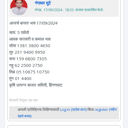
गंगाधर मुटे
मंगळ, 17/09/2024 - 18:33
. वाजता प्रकाशित केले.
आजचे बाजार भाव 17/09/2024
सायं. 5 पावेतो
आवक सरासरी व कमाल भाव
सोया 1381 3800 4650
तुर 231 9400 9950
चना 159 6800 7305
गहु 62 2500 2750
तिळ 05 10675 10750
मुंग 01 4400
कृषि उत्पन्न बाजार समिती, हिंगणघाट
शेतकरी तितुका एक एक!
आपली प्रतिक्रिया लिहिण्यासाठी
Log in (प्रवेश करा)
किंवा
register (नवीन
खाते बनवा)