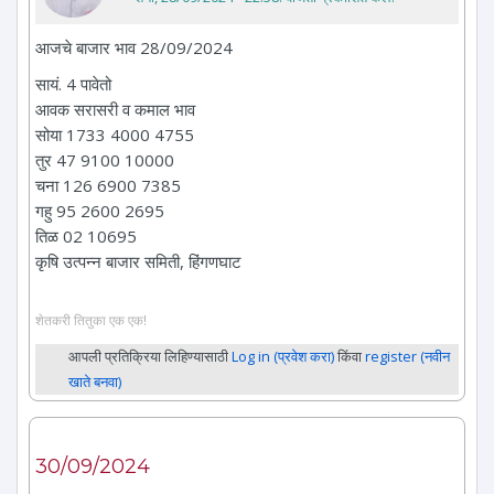
आजचे बाजार भाव 28/09/2024
सायं. 4 पावेतो
आवक सरासरी व कमाल भाव
सोया 1733 4000 4755
तुर 47 9100 10000
चना 126 6900 7385
गहु 95 2600 2695
तिळ 02 10695
कृषि उत्पन्न बाजार समिती, हिंगणघाट
शेतकरी तितुका एक एक!
आपली प्रतिक्रिया लिहिण्यासाठी
Log in (प्रवेश करा)
किंवा
register (नवीन
खाते बनवा)
30/09/2024