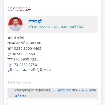
05/10/2024
गंगाधर मुटे
शनी, 05/10/2024 - 17:40
. वाजता प्रकाशित केले.
सायं. 5 पावेतो
आवक सरासरी व कमाल भाव
सोया 3285 3600 4465
तुर 90 9000 9660
चना 140 6900 7235
गहु 173 2550 2730
कृषि उत्पन्न बाजार समिती, हिंगणघाट
शेतकरी तितुका एक एक!
आपली प्रतिक्रिया लिहिण्यासाठी
Log in (प्रवेश करा)
किंवा
register (नवीन
खाते बनवा)