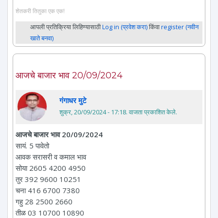
शेतकरी तितुका एक एक!
आपली प्रतिक्रिया लिहिण्यासाठी
Log in (प्रवेश करा)
किंवा
register (नवीन
खाते बनवा)
आजचे बाजार भाव 20/09/2024
गंगाधर मुटे
शुक्र, 20/09/2024 - 17:18
. वाजता प्रकाशित केले.
आजचे बाजार भाव 20/09/2024
सायं. 5 पावेतो
आवक सरासरी व कमाल भाव
सोया 2605 4200 4950
तुर 392 9600 10251
चना 416 6700 7380
गहु 28 2500 2660
तीळ 03 10700 10890