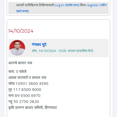
आपली प्रतिक्रिया लिहिण्यासाठी
Log in (प्रवेश करा)
किंवा
register (नवीन
खाते बनवा)
14/10/2024
गंगाधर मुटे
सोम, 14/10/2024 - 19:05
. वाजता प्रकाशित केले.
आजचे बाजार भाव
सायं. 5 पावेतो
आवक सरासरी व कमाल भाव
सोया 10931 3800 4590
तुर 117 8500 9000
चना 89 6500 6970
गहु 50 2750 2820
कृषि उत्पन्न बाजार समिती, हिंगणघाट