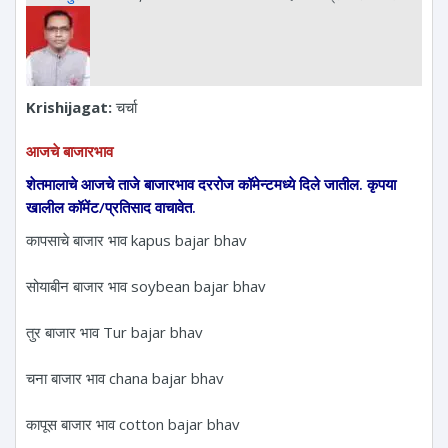
Krishijagat:
चर्चा
आजचे बाजारभाव
शेतमालाचे आजचे ताजे बाजारभाव दररोज कॉमेन्टमध्ये दिले जातील. कृपया
खालील कॉमेंट/प्रतिसाद वाचावेत.
कापसाचे बाजार भाव kapus bajar bhav
सोयाबीन बाजार भाव soybean bajar bhav
तुर बाजार भाव Tur bajar bhav
चना बाजार भाव chana bajar bhav
कापूस बाजार भाव cotton bajar bhav