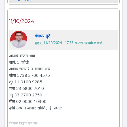
11/10/2024
गंगाधर मुटे
शुक्र, 11/10/2024 - 17:33
. वाजता प्रकाशित केले.
आजचे बाजार भाव
सायं. 5 पावेतो
आवक सरासरी व कमाल भाव
सोया 5738 3700 4575
तुर 11 9100 9285
चना 23 6800 7010
गहु 33 2700 2750
तीळ 02 0000 10300
कृषि उत्पन्न बाजार समिती, हिंगणघाट
शेतकरी तितुका एक एक!