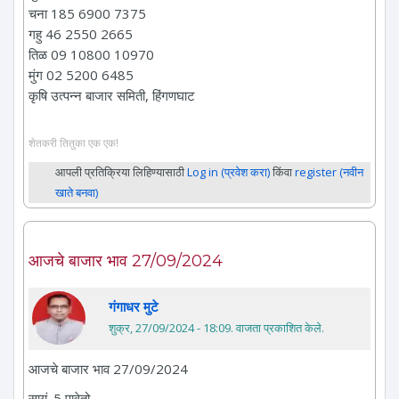
चना 185 6900 7375
गहु 46 2550 2665
तिळ 09 10800 10970
मुंग 02 5200 6485
कृषि उत्पन्न बाजार समिती, हिंगणघाट
शेतकरी तितुका एक एक!
आपली प्रतिक्रिया लिहिण्यासाठी
Log in (प्रवेश करा)
किंवा
register (नवीन
खाते बनवा)
आजचे बाजार भाव 27/09/2024
गंगाधर मुटे
शुक्र, 27/09/2024 - 18:09
. वाजता प्रकाशित केले.
आजचे बाजार भाव 27/09/2024
सायं. 5 पावेतो