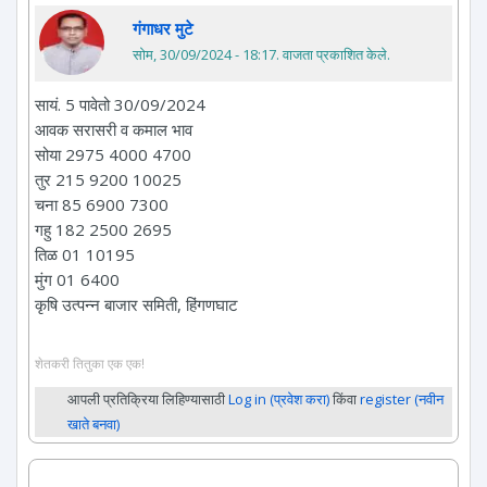
गंगाधर मुटे
सोम, 30/09/2024 - 18:17
. वाजता प्रकाशित केले.
सायं. 5 पावेतो 30/09/2024
आवक सरासरी व कमाल भाव
सोया 2975 4000 4700
तुर 215 9200 10025
चना 85 6900 7300
गहु 182 2500 2695
तिळ 01 10195
मुंग 01 6400
कृषि उत्पन्न बाजार समिती, हिंगणघाट
शेतकरी तितुका एक एक!
आपली प्रतिक्रिया लिहिण्यासाठी
Log in (प्रवेश करा)
किंवा
register (नवीन
खाते बनवा)