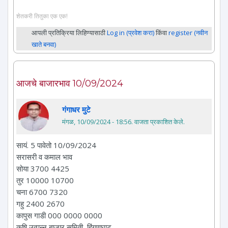
शेतकरी तितुका एक एक!
आपली प्रतिक्रिया लिहिण्यासाठी
Log in (प्रवेश करा)
किंवा
register (नवीन
खाते बनवा)
आजचे बाजारभाव 10/09/2024
गंगाधर मुटे
मंगळ, 10/09/2024 - 18:56
. वाजता प्रकाशित केले.
सायं. 5 पावेतो 10/09/2024
सरासरी व कमाल भाव
सोया 3700 4425
तुर 10000 10700
चना 6700 7320
गहु 2400 2670
कापुस गाडी 000 0000 0000
कृषि उत्पन्न बाजार समिती, हिंगणघाट