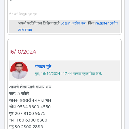
शेतकरी तितुका एक एक!
आपली प्रतिक्रिया लिहिण्यासाठी
Log in (प्रवेश करा)
किंवा
register (नवीन
खाते बनवा)
16/10/2024
गंगाधर मुटे
बुध, 16/10/2024 - 17:44
. वाजता प्रकाशित केले.
आजचे शेतमालाचे बाजार भाव
सायं. 5 पावेतो
आवक सरासरी व कमाल भाव
सोया 9534 3600 4550
तुर 207 9100 9675
चना 180 6300 6800
गहु 30 2800 2885