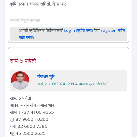
कृषि उत्पन्न बाजार समिती, हिंगणघाट
शेतकरी तितुका एक एक!
आपली प्रतिक्रिया लिहिण्यासाठी
Log in (प्रवेश करा)
किंवा
register (नवीन
खाते बनवा)
सायं. 5 पावेतो
गंगाधर मुटे
शनी, 21/09/2024 - 21:04
. वाजता प्रकाशित केले.
सायं. 5 पावेतो
आवक सरासरी व कमाल भाव
सोया 1737 4100 4655
तुर 87 9600 10200
चना 82 6600 7385
गहु 45 2500 2625