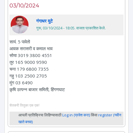
03/10/2024
गंगाधर मुटे
गुरू, 03/10/2024 - 18:05
. वाजता प्रकाशित केले.
सायं. 5 पावेतो
आवक सरासरी व कमाल भाव
सोया 3019 3800 4551
तुर 165 9000 9590
चना 179 6800 7355
गहु 103 2500 2705
मुंग 03 6490
कृषि उत्पन्न बाजार समिती, हिंगणघाट
शेतकरी तितुका एक एक!
आपली प्रतिक्रिया लिहिण्यासाठी
Log in (प्रवेश करा)
किंवा
register (नवीन
खाते बनवा)