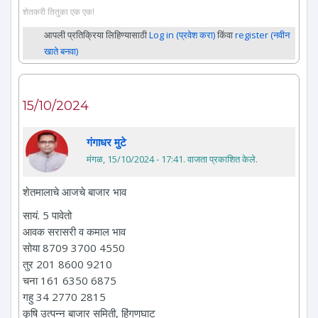
शेतकरी तितुका एक एक!
आपली प्रतिक्रिया लिहिण्यासाठी
Log in (प्रवेश करा)
किंवा
register (नवीन
खाते बनवा)
15/10/2024
गंगाधर मुटे
मंगळ, 15/10/2024 - 17:41
. वाजता प्रकाशित केले.
शेतमालाचे आजचे बाजार भाव
सायं. 5 पावेतो
आवक सरासरी व कमाल भाव
सोया 8709 3700 4550
तुर 201 8600 9210
चना 161 6350 6875
गहु 34 2770 2815
कृषि उत्पन्न बाजार समिती, हिंगणघाट