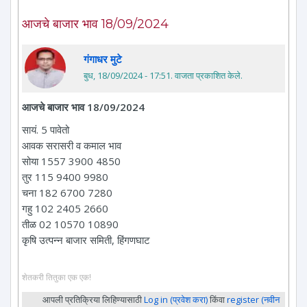
आजचे बाजार भाव 18/09/2024
गंगाधर मुटे
बुध, 18/09/2024 - 17:51
. वाजता प्रकाशित केले.
आजचे बाजार भाव 18/09/2024
सायं. 5 पावेतो
आवक सरासरी व कमाल भाव
सोया 1557 3900 4850
तुर 115 9400 9980
चना 182 6700 7280
गहु 102 2405 2660
तीळ 02 10570 10890
कृषि उत्पन्न बाजार समिती, हिंगणघाट
शेतकरी तितुका एक एक!
आपली प्रतिक्रिया लिहिण्यासाठी
Log in (प्रवेश करा)
किंवा
register (नवीन