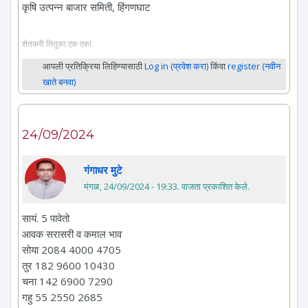
कृषि उत्पन्न बाजार समिती, हिंगणघाट
शेतकरी तितुका एक एक!
आपली प्रतिक्रिया लिहिण्यासाठी
Log in (प्रवेश करा)
किंवा
register (नवीन
खाते बनवा)
24/09/2024
गंगाधर मुटे
मंगळ, 24/09/2024 - 19:33
. वाजता प्रकाशित केले.
सायं. 5 पावेतो
आवक सरासरी व कमाल भाव
सोया 2084 4000 4705
तुर 182 9600 10430
चना 142 6900 7290
गहु 55 2550 2685