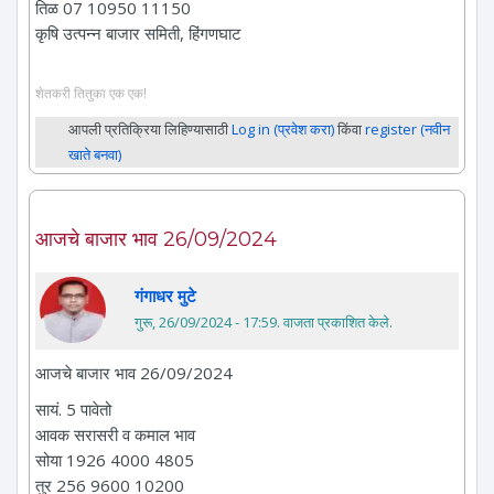
तिळ 07 10950 11150
कृषि उत्पन्न बाजार समिती, हिंगणघाट
शेतकरी तितुका एक एक!
आपली प्रतिक्रिया लिहिण्यासाठी
Log in (प्रवेश करा)
किंवा
register (नवीन
खाते बनवा)
आजचे बाजार भाव 26/09/2024
गंगाधर मुटे
गुरू, 26/09/2024 - 17:59
. वाजता प्रकाशित केले.
आजचे बाजार भाव 26/09/2024
सायं. 5 पावेतो
आवक सरासरी व कमाल भाव
सोया 1926 4000 4805
तुर 256 9600 10200