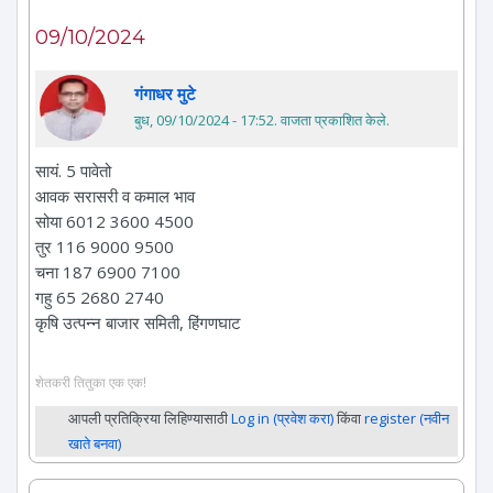
09/10/2024
गंगाधर मुटे
बुध, 09/10/2024 - 17:52
. वाजता प्रकाशित केले.
सायं. 5 पावेतो
आवक सरासरी व कमाल भाव
सोया 6012 3600 4500
तुर 116 9000 9500
चना 187 6900 7100
गहु 65 2680 2740
कृषि उत्पन्न बाजार समिती, हिंगणघाट
शेतकरी तितुका एक एक!
आपली प्रतिक्रिया लिहिण्यासाठी
Log in (प्रवेश करा)
किंवा
register (नवीन
खाते बनवा)