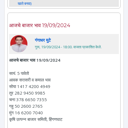
खाते बनवा)
आजचे बाजार भाव 19/09/2024
गंगाधर मुटे
गुरू, 19/09/2024 - 18:00
. वाजता प्रकाशित केले.
आजचे बाजार भाव 19/09/2024
सायं. 5 पावेतो
आवक सरासरी व कमाल भाव
सोया 1417 4200 4949
तुर 282 9450 9985
चना 378 6650 7355
गहु 50 2600 2765
मुंग 16 6200 7040
कृषि उत्पन्न बाजार समिती, हिंगणघाट