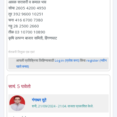
आवक सरासरी व कमाल भाव
सोया 2605 4200 4950
तुर 392 9600 10251
चना 416 6700 7380
गहु 28 2500 2660
तीळ 03 10700 10890
कृषि उत्पन्न बाजार समिती, हिंगणघाट
शेतकरी तितुका एक एक!
आपली प्रतिक्रिया लिहिण्यासाठी
Log in (प्रवेश करा)
किंवा
register (नवीन
खाते बनवा)
सायं. 5 पावेतो
गंगाधर मुटे
शनी, 21/09/2024 - 21:04
. वाजता प्रकाशित केले.