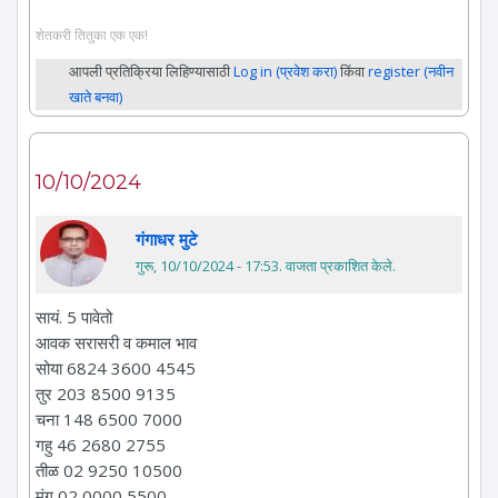
शेतकरी तितुका एक एक!
आपली प्रतिक्रिया लिहिण्यासाठी
Log in (प्रवेश करा)
किंवा
register (नवीन
खाते बनवा)
10/10/2024
गंगाधर मुटे
गुरू, 10/10/2024 - 17:53
. वाजता प्रकाशित केले.
सायं. 5 पावेतो
आवक सरासरी व कमाल भाव
सोया 6824 3600 4545
तुर 203 8500 9135
चना 148 6500 7000
गहु 46 2680 2755
तीळ 02 9250 10500
मुंग 02 0000 5500