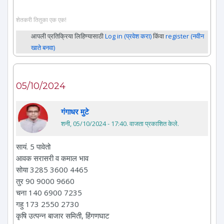
शेतकरी तितुका एक एक!
आपली प्रतिक्रिया लिहिण्यासाठी
Log in (प्रवेश करा)
किंवा
register (नवीन
खाते बनवा)
05/10/2024
गंगाधर मुटे
शनी, 05/10/2024 - 17:40
. वाजता प्रकाशित केले.
सायं. 5 पावेतो
आवक सरासरी व कमाल भाव
सोया 3285 3600 4465
तुर 90 9000 9660
चना 140 6900 7235
गहु 173 2550 2730
कृषि उत्पन्न बाजार समिती, हिंगणघाट