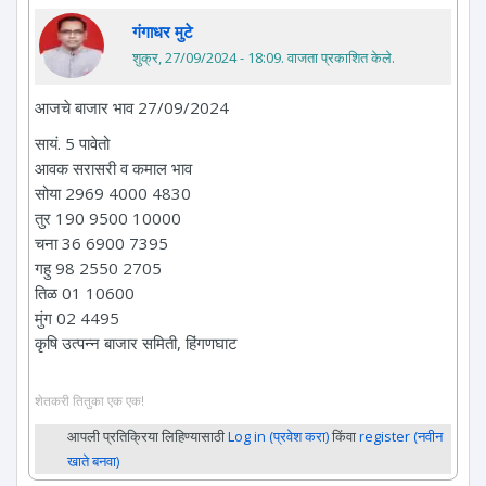
गंगाधर मुटे
शुक्र, 27/09/2024 - 18:09
. वाजता प्रकाशित केले.
आजचे बाजार भाव 27/09/2024
सायं. 5 पावेतो
आवक सरासरी व कमाल भाव
सोया 2969 4000 4830
तुर 190 9500 10000
चना 36 6900 7395
गहु 98 2550 2705
तिळ 01 10600
मुंग 02 4495
कृषि उत्पन्न बाजार समिती, हिंगणघाट
शेतकरी तितुका एक एक!
आपली प्रतिक्रिया लिहिण्यासाठी
Log in (प्रवेश करा)
किंवा
register (नवीन
खाते बनवा)