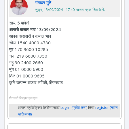
गंगाधर मुटे
शुक्र, 13/09/2024 - 17:40
. वाजता प्रकाशित केले.
सायं. 5 पावेतो
आजचे बाजार भाव 13/09/2024
आवक सरासरी व कमाल भाव
सोया 1540 4000 4780
तुर 170 9600 10285
चना 219 6600 7350
गहु 90 2400 2660
मुंग 01 0000 6900
तिळ 01 0000 9695
कृषि उत्पन्न बाजार समिती, हिंगणघाट
शेतकरी तितुका एक एक!
आपली प्रतिक्रिया लिहिण्यासाठी
Log in (प्रवेश करा)
किंवा
register (नवीन
खाते बनवा)