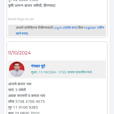
कृषि उत्पन्न बाजार समिती, हिंगणघाट
शेतकरी तितुका एक एक!
आपली प्रतिक्रिया लिहिण्यासाठी
Log in (प्रवेश करा)
किंवा
register (नवीन
खाते बनवा)
11/10/2024
गंगाधर मुटे
शुक्र, 11/10/2024 - 17:33
. वाजता प्रकाशित केले.
आजचे बाजार भाव
सायं. 5 पावेतो
आवक सरासरी व कमाल भाव
सोया 5738 3700 4575
तुर 11 9100 9285
चना 23 6800 7010