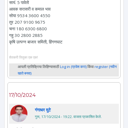
सायं. 5 पावेतो
आवक सरासरी व कमाल भाव
सोया 9534 3600 4550
तुर 207 9100 9675
चना 180 6300 6800
गहु 30 2800 2885
कृषि उत्पन्न बाजार समिती, हिंगणघाट
शेतकरी तितुका एक एक!
आपली प्रतिक्रिया लिहिण्यासाठी
Log in (प्रवेश करा)
किंवा
register (नवीन
खाते बनवा)
17/10/2024
गंगाधर मुटे
गुरू, 17/10/2024 - 19:22
. वाजता प्रकाशित केले.