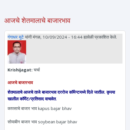
आजचे शेतमालाचे बाजारभाव
गंगाधर मुटे
यांनी मंगळ, 10/09/2024 - 16:44 ह्यावेळी प्रकाशित केले.
Krishijagat:
चर्चा
आजचे बाजारभाव
शेतमालाचे आजचे ताजे बाजारभाव दररोज कॉमेन्टमध्ये दिले जातील. कृपया
खालील कॉमेंट/प्रतिसाद वाचावेत.
कापसाचे बाजार भाव kapus bajar bhav
सोयाबीन बाजार भाव soybean bajar bhav