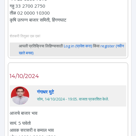
गहु 33 2700 2750
तीळ 02 0000 10300
कृषि उत्पन्न बाजार समिती, हिंगणघाट
शेतकरी तितुका एक एक!
आपली प्रतिक्रिया लिहिण्यासाठी
Log in (प्रवेश करा)
किंवा
register (नवीन
खाते बनवा)
14/10/2024
गंगाधर मुटे
सोम, 14/10/2024 - 19:05
. वाजता प्रकाशित केले.
आजचे बाजार भाव
सायं. 5 पावेतो
आवक सरासरी व कमाल भाव