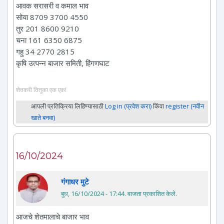
आवक सरासरी व कमाल भाव
सोया 8709 3700 4550
तुर 201 8600 9210
चना 161 6350 6875
गहु 34 2770 2815
कृषि उत्पन्न बाजार समिती, हिंगणघाट
शेतकरी तितुका एक एक!
आपली प्रतिक्रिया लिहिण्यासाठी
Log in (प्रवेश करा)
किंवा
register (नवीन
खाते बनवा)
16/10/2024
गंगाधर मुटे
बुध, 16/10/2024 - 17:44
. वाजता प्रकाशित केले.
आजचे शेतमालाचे बाजार भाव