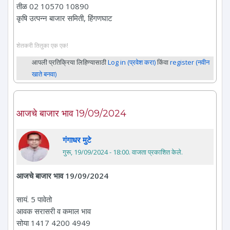
तीळ 02 10570 10890
कृषि उत्पन्न बाजार समिती, हिंगणघाट
शेतकरी तितुका एक एक!
आपली प्रतिक्रिया लिहिण्यासाठी
Log in (प्रवेश करा)
किंवा
register (नवीन
खाते बनवा)
आजचे बाजार भाव 19/09/2024
गंगाधर मुटे
गुरू, 19/09/2024 - 18:00
. वाजता प्रकाशित केले.
आजचे बाजार भाव 19/09/2024
सायं. 5 पावेतो
आवक सरासरी व कमाल भाव
सोया 1417 4200 4949