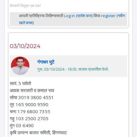
शेतकरी तितुका एक एक!
आपली प्रतिक्रिया लिहिण्यासाठी
Log in (प्रवेश करा)
किंवा
register (नवीन
खाते बनवा)
03/10/2024
गंगाधर मुटे
गुरू, 03/10/2024 - 18:05
. वाजता प्रकाशित केले.
सायं. 5 पावेतो
आवक सरासरी व कमाल भाव
सोया 3019 3800 4551
तुर 165 9000 9590
चना 179 6800 7355
गहु 103 2500 2705
मुंग 03 6490
कृषि उत्पन्न बाजार समिती, हिंगणघाट