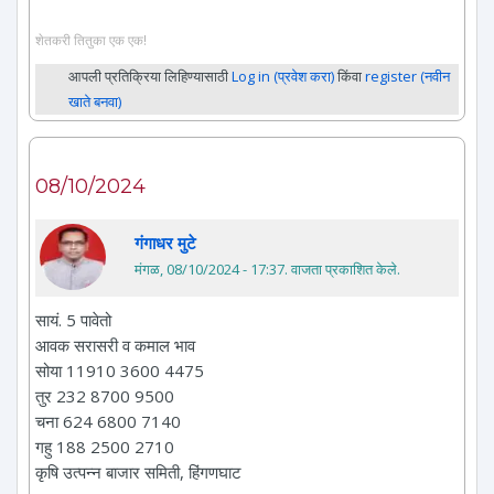
शेतकरी तितुका एक एक!
आपली प्रतिक्रिया लिहिण्यासाठी
Log in (प्रवेश करा)
किंवा
register (नवीन
खाते बनवा)
08/10/2024
गंगाधर मुटे
मंगळ, 08/10/2024 - 17:37
. वाजता प्रकाशित केले.
सायं. 5 पावेतो
आवक सरासरी व कमाल भाव
सोया 11910 3600 4475
तुर 232 8700 9500
चना 624 6800 7140
गहु 188 2500 2710
कृषि उत्पन्न बाजार समिती, हिंगणघाट