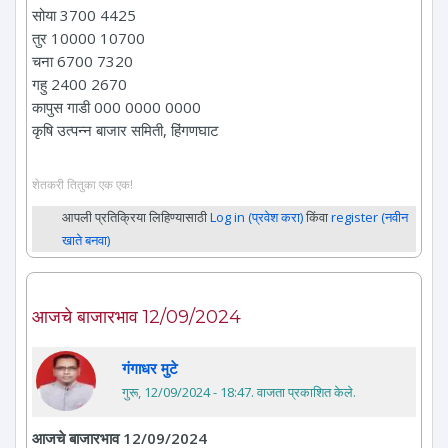
सोया 3700 4425
तुर 10000 10700
चना 6700 7320
गहु 2400 2670
कापुस गाडी 000 0000 0000
कृषि उत्पन्न बाजार समिती, हिंगणघाट
शेतकरी तितुका एक एक!
आपली प्रतिक्रिया लिहिण्यासाठी
Log in (प्रवेश करा)
किंवा
register (नवीन
खाते बनवा)
आजचे बाजारभाव 12/09/2024
गंगाधर मुटे
गुरू, 12/09/2024 - 18:47
. वाजता प्रकाशित केले.
आजचे बाजारभाव 12/09/2024