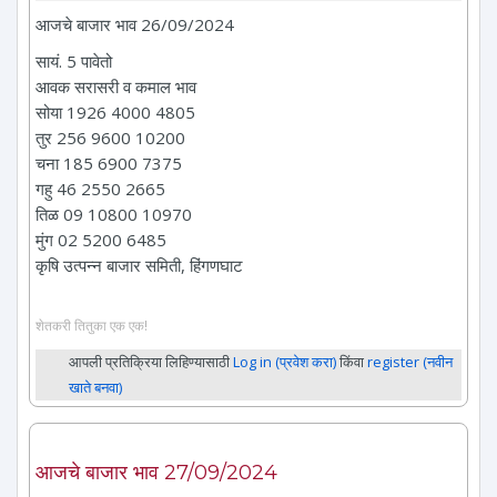
आजचे बाजार भाव 26/09/2024
सायं. 5 पावेतो
आवक सरासरी व कमाल भाव
सोया 1926 4000 4805
तुर 256 9600 10200
चना 185 6900 7375
गहु 46 2550 2665
तिळ 09 10800 10970
मुंग 02 5200 6485
कृषि उत्पन्न बाजार समिती, हिंगणघाट
शेतकरी तितुका एक एक!
आपली प्रतिक्रिया लिहिण्यासाठी
Log in (प्रवेश करा)
किंवा
register (नवीन
खाते बनवा)
आजचे बाजार भाव 27/09/2024