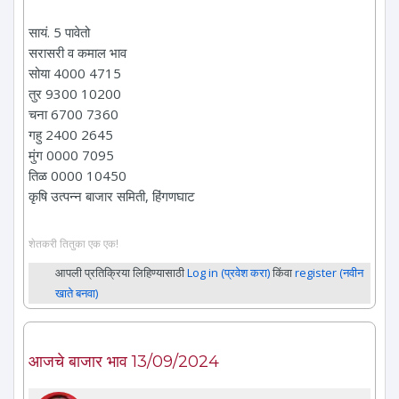
सायं. 5 पावेतो
सरासरी व कमाल भाव
सोया 4000 4715
तुर 9300 10200
चना 6700 7360
गहु 2400 2645
मुंग 0000 7095
तिळ 0000 10450
कृषि उत्पन्न बाजार समिती, हिंगणघाट
शेतकरी तितुका एक एक!
आपली प्रतिक्रिया लिहिण्यासाठी
Log in (प्रवेश करा)
किंवा
register (नवीन
खाते बनवा)
आजचे बाजार भाव 13/09/2024