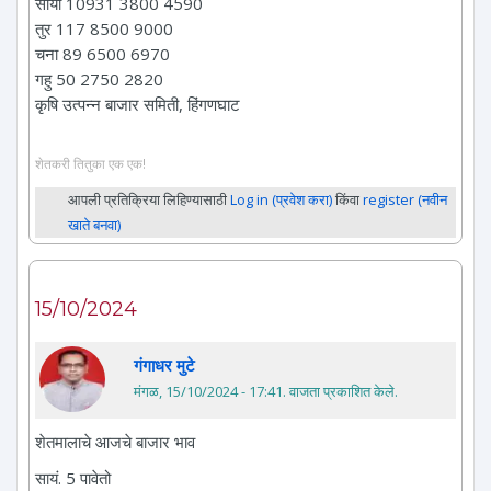
सोया 10931 3800 4590
तुर 117 8500 9000
चना 89 6500 6970
गहु 50 2750 2820
कृषि उत्पन्न बाजार समिती, हिंगणघाट
शेतकरी तितुका एक एक!
आपली प्रतिक्रिया लिहिण्यासाठी
Log in (प्रवेश करा)
किंवा
register (नवीन
खाते बनवा)
15/10/2024
गंगाधर मुटे
मंगळ, 15/10/2024 - 17:41
. वाजता प्रकाशित केले.
शेतमालाचे आजचे बाजार भाव
सायं. 5 पावेतो