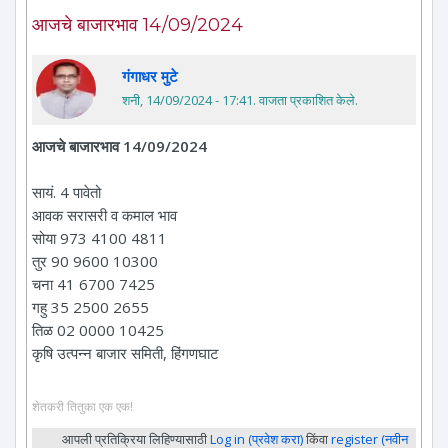
आजचे बाजारभाव 14/09/2024
गंगाधर मुटे
शनी, 14/09/2024 - 17:41
. वाजता प्रकाशित केले.
आजचे बाजारभाव 14/09/2024
सायं. 4 पावेतो
आवक सरासरी व कमाल भाव
सोया 973 4100 4811
तुर 90 9600 10300
चना 41 6700 7425
गहु 35 2500 2655
तिळ 02 0000 10425
कृषि उत्पन्न बाजार समिती, हिंगणघाट
शेतकरी तितुका एक एक!
आपली प्रतिक्रिया लिहिण्यासाठी
Log in (प्रवेश करा)
किंवा
register (नवीन