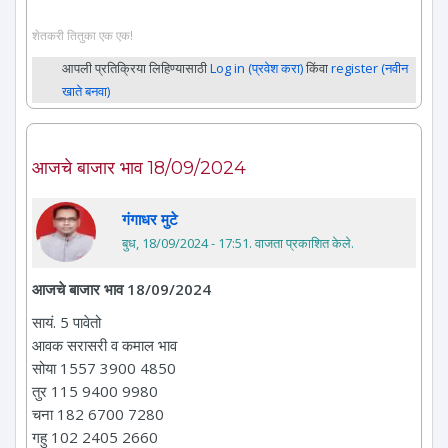
शेतकरी तितुका एक एक!
आपली प्रतिक्रिया लिहिण्यासाठी
Log in (प्रवेश करा)
किंवा
register (नवीन
खाते बनवा)
आजचे बाजार भाव 18/09/2024
गंगाधर मुटे
बुध, 18/09/2024 - 17:51
. वाजता प्रकाशित केले.
आजचे बाजार भाव 18/09/2024
सायं. 5 पावेतो
आवक सरासरी व कमाल भाव
सोया 1557 3900 4850
तुर 115 9400 9980
चना 182 6700 7280
गहु 102 2405 2660