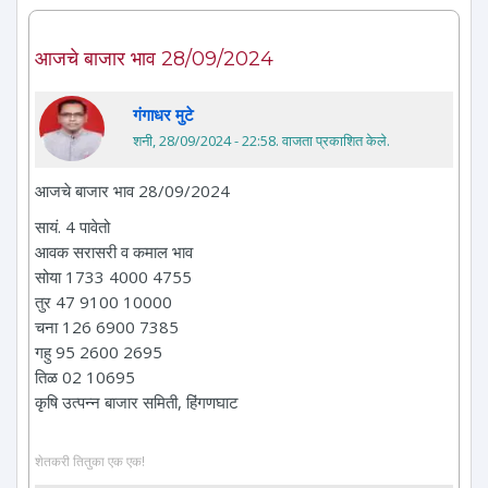
आजचे बाजार भाव 28/09/2024
गंगाधर मुटे
शनी, 28/09/2024 - 22:58
. वाजता प्रकाशित केले.
आजचे बाजार भाव 28/09/2024
सायं. 4 पावेतो
आवक सरासरी व कमाल भाव
सोया 1733 4000 4755
तुर 47 9100 10000
चना 126 6900 7385
गहु 95 2600 2695
तिळ 02 10695
कृषि उत्पन्न बाजार समिती, हिंगणघाट
शेतकरी तितुका एक एक!