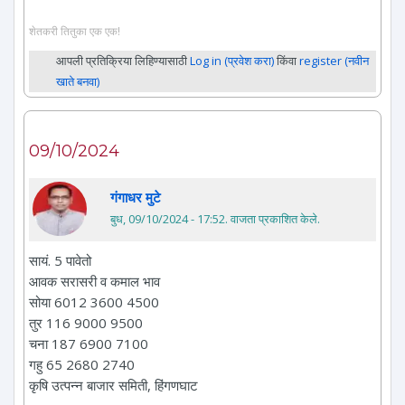
शेतकरी तितुका एक एक!
आपली प्रतिक्रिया लिहिण्यासाठी
Log in (प्रवेश करा)
किंवा
register (नवीन
खाते बनवा)
09/10/2024
गंगाधर मुटे
बुध, 09/10/2024 - 17:52
. वाजता प्रकाशित केले.
सायं. 5 पावेतो
आवक सरासरी व कमाल भाव
सोया 6012 3600 4500
तुर 116 9000 9500
चना 187 6900 7100
गहु 65 2680 2740
कृषि उत्पन्न बाजार समिती, हिंगणघाट