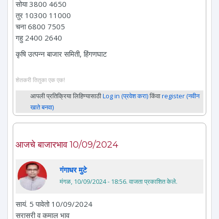
सोया 3800 4650
तुर 10300 11000
चना 6800 7505
गहु 2400 2640
कृषि उत्पन्न बाजार समिती, हिंगणघाट
शेतकरी तितुका एक एक!
आपली प्रतिक्रिया लिहिण्यासाठी
Log in (प्रवेश करा)
किंवा
register (नवीन
खाते बनवा)
आजचे बाजारभाव 10/09/2024
गंगाधर मुटे
मंगळ, 10/09/2024 - 18:56
. वाजता प्रकाशित केले.
सायं. 5 पावेतो 10/09/2024
सरासरी व कमाल भाव