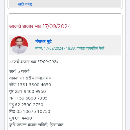
खाते बनवा)
आजचे बाजार भाव 17/09/2024
गंगाधर मुटे
मंगळ, 17/09/2024 - 18:33
. वाजता प्रकाशित केले.
आजचे बाजार भाव 17/09/2024
सायं. 5 पावेतो
आवक सरासरी व कमाल भाव
सोया 1381 3800 4650
तुर 231 9400 9950
चना 159 6800 7305
गहु 62 2500 2750
तिळ 05 10675 10750
मुंग 01 4400
कृषि उत्पन्न बाजार समिती, हिंगणघाट