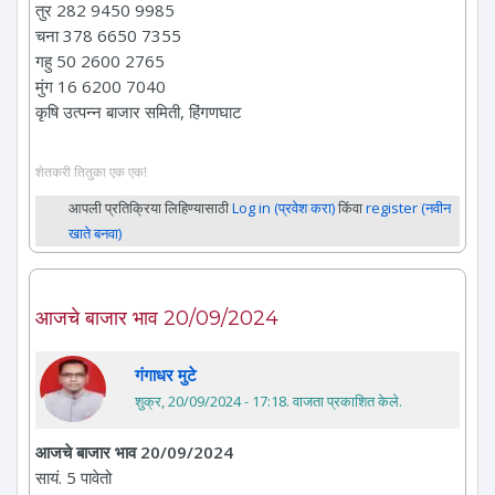
तुर 282 9450 9985
चना 378 6650 7355
गहु 50 2600 2765
मुंग 16 6200 7040
कृषि उत्पन्न बाजार समिती, हिंगणघाट
शेतकरी तितुका एक एक!
आपली प्रतिक्रिया लिहिण्यासाठी
Log in (प्रवेश करा)
किंवा
register (नवीन
खाते बनवा)
आजचे बाजार भाव 20/09/2024
गंगाधर मुटे
शुक्र, 20/09/2024 - 17:18
. वाजता प्रकाशित केले.
आजचे बाजार भाव 20/09/2024
सायं. 5 पावेतो