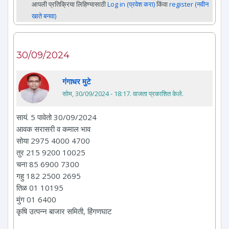
आपली प्रतिक्रिया लिहिण्यासाठी
Log in (प्रवेश करा)
किंवा
register (नवीन
खाते बनवा)
30/09/2024
गंगाधर मुटे
सोम, 30/09/2024 - 18:17
. वाजता प्रकाशित केले.
सायं. 5 पावेतो 30/09/2024
आवक सरासरी व कमाल भाव
सोया 2975 4000 4700
तुर 215 9200 10025
चना 85 6900 7300
गहु 182 2500 2695
तिळ 01 10195
मुंग 01 6400
कृषि उत्पन्न बाजार समिती, हिंगणघाट