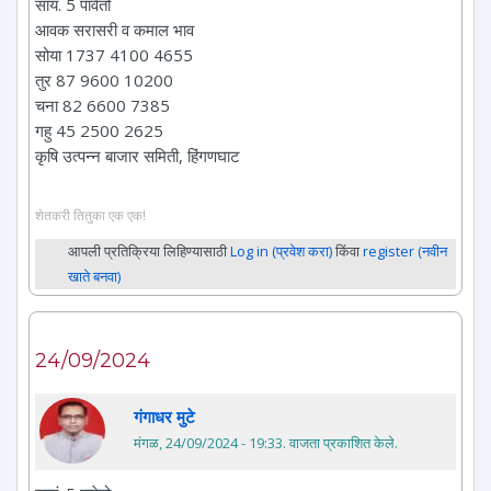
सायं. 5 पावेतो
आवक सरासरी व कमाल भाव
सोया 1737 4100 4655
तुर 87 9600 10200
चना 82 6600 7385
गहु 45 2500 2625
कृषि उत्पन्न बाजार समिती, हिंगणघाट
शेतकरी तितुका एक एक!
आपली प्रतिक्रिया लिहिण्यासाठी
Log in (प्रवेश करा)
किंवा
register (नवीन
खाते बनवा)
24/09/2024
गंगाधर मुटे
मंगळ, 24/09/2024 - 19:33
. वाजता प्रकाशित केले.