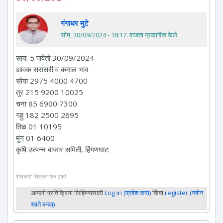
गंगाधर मुटे
सोम, 30/09/2024 - 18:17
. वाजता प्रकाशित केले.
सायं. 5 पावेतो 30/09/2024
आवक सरासरी व कमाल भाव
सोया 2975 4000 4700
तुर 215 9200 10025
चना 85 6900 7300
गहु 182 2500 2695
तिळ 01 10195
मुंग 01 6400
कृषि उत्पन्न बाजार समिती, हिंगणघाट
शेतकरी तितुका एक एक!
आपली प्रतिक्रिया लिहिण्यासाठी
Log in (प्रवेश करा)
किंवा
register (नवीन
खाते बनवा)