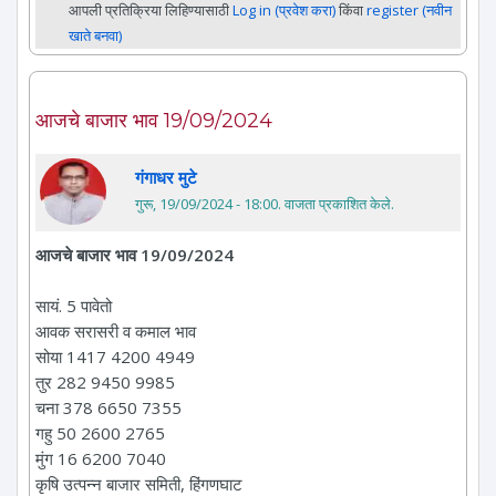
आपली प्रतिक्रिया लिहिण्यासाठी
Log in (प्रवेश करा)
किंवा
register (नवीन
खाते बनवा)
आजचे बाजार भाव 19/09/2024
गंगाधर मुटे
गुरू, 19/09/2024 - 18:00
. वाजता प्रकाशित केले.
आजचे बाजार भाव 19/09/2024
सायं. 5 पावेतो
आवक सरासरी व कमाल भाव
सोया 1417 4200 4949
तुर 282 9450 9985
चना 378 6650 7355
गहु 50 2600 2765
मुंग 16 6200 7040
कृषि उत्पन्न बाजार समिती, हिंगणघाट