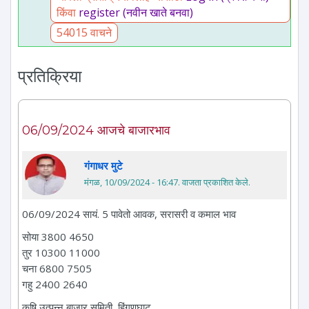
किंवा
register (नवीन खाते बनवा)
54015 वाचने
प्रतिक्रिया
06/09/2024 आजचे बाजारभाव
गंगाधर मुटे
मंगळ, 10/09/2024 - 16:47
. वाजता प्रकाशित केले.
06/09/2024 सायं. 5 पावेतो आवक, सरासरी व कमाल भाव
सोया 3800 4650
तुर 10300 11000
चना 6800 7505
गहु 2400 2640
कृषि उत्पन्न बाजार समिती, हिंगणघाट