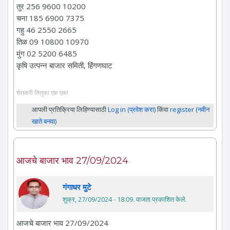
तुर 256 9600 10200
चना 185 6900 7375
गहु 46 2550 2665
तिळ 09 10800 10970
मुंग 02 5200 6485
कृषि उत्पन्न बाजार समिती, हिंगणघाट
शेतकरी तितुका एक एक!
आपली प्रतिक्रिया लिहिण्यासाठी
Log in (प्रवेश करा)
किंवा
register (नवीन
खाते बनवा)
आजचे बाजार भाव 27/09/2024
गंगाधर मुटे
शुक्र, 27/09/2024 - 18:09
. वाजता प्रकाशित केले.
आजचे बाजार भाव 27/09/2024