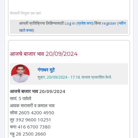
शेतकरी तितुका एक एक!
आपली प्रतिक्रिया लिहिण्यासाठी
Log in (प्रवेश करा)
किंवा
register (नवीन
खाते बनवा)
आजचे बाजार भाव 20/09/2024
गंगाधर मुटे
शुक्र, 20/09/2024 - 17:18
. वाजता प्रकाशित केले.
आजचे बाजार भाव 20/09/2024
सायं. 5 पावेतो
आवक सरासरी व कमाल भाव
सोया 2605 4200 4950
तुर 392 9600 10251
चना 416 6700 7380
गहु 28 2500 2660