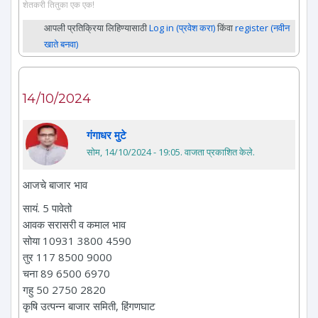
शेतकरी तितुका एक एक!
आपली प्रतिक्रिया लिहिण्यासाठी
Log in (प्रवेश करा)
किंवा
register (नवीन
खाते बनवा)
14/10/2024
गंगाधर मुटे
सोम, 14/10/2024 - 19:05
. वाजता प्रकाशित केले.
आजचे बाजार भाव
सायं. 5 पावेतो
आवक सरासरी व कमाल भाव
सोया 10931 3800 4590
तुर 117 8500 9000
चना 89 6500 6970
गहु 50 2750 2820
कृषि उत्पन्न बाजार समिती, हिंगणघाट