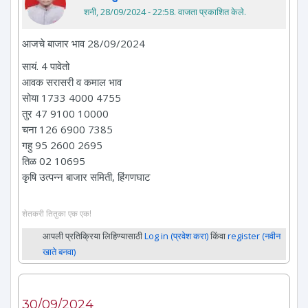
शनी, 28/09/2024 - 22:58
. वाजता प्रकाशित केले.
आजचे बाजार भाव 28/09/2024
सायं. 4 पावेतो
आवक सरासरी व कमाल भाव
सोया 1733 4000 4755
तुर 47 9100 10000
चना 126 6900 7385
गहु 95 2600 2695
तिळ 02 10695
कृषि उत्पन्न बाजार समिती, हिंगणघाट
शेतकरी तितुका एक एक!
आपली प्रतिक्रिया लिहिण्यासाठी
Log in (प्रवेश करा)
किंवा
register (नवीन
खाते बनवा)
30/09/2024