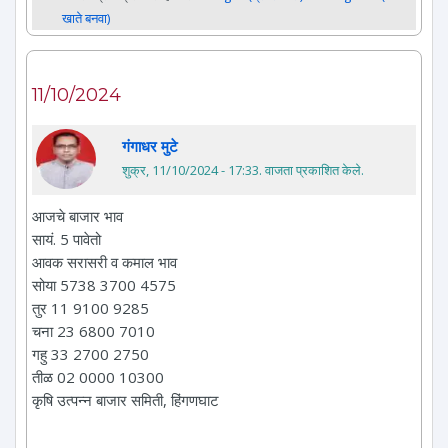
खाते बनवा)
11/10/2024
गंगाधर मुटे
शुक्र, 11/10/2024 - 17:33
. वाजता प्रकाशित केले.
आजचे बाजार भाव
सायं. 5 पावेतो
आवक सरासरी व कमाल भाव
सोया 5738 3700 4575
तुर 11 9100 9285
चना 23 6800 7010
गहु 33 2700 2750
तीळ 02 0000 10300
कृषि उत्पन्न बाजार समिती, हिंगणघाट