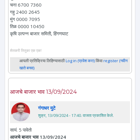
चना 6700 7360
गहु 2400 2645
मुंग 0000 7095
तिळ 0000 10450
कृषि उत्पन्न बाजार समिती, हिंगणघाट
शेतकरी तितुका एक एक!
आपली प्रतिक्रिया लिहिण्यासाठी
Log in (प्रवेश करा)
किंवा
register (नवीन
खाते बनवा)
आजचे बाजार भाव 13/09/2024
गंगाधर मुटे
शुक्र, 13/09/2024 - 17:40
. वाजता प्रकाशित केले.
सायं. 5 पावेतो
आजचे बाजार भाव 13/09/2024