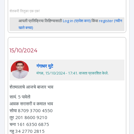
शेतकरी तितुका एक एक!
आपली प्रतिक्रिया लिहिण्यासाठी
Log in (प्रवेश करा)
किंवा
register (नवीन
खाते बनवा)
15/10/2024
गंगाधर मुटे
मंगळ, 15/10/2024 - 17:41
. वाजता प्रकाशित केले.
शेतमालाचे आजचे बाजार भाव
सायं. 5 पावेतो
आवक सरासरी व कमाल भाव
सोया 8709 3700 4550
तुर 201 8600 9210
चना 161 6350 6875
गहु 34 2770 2815