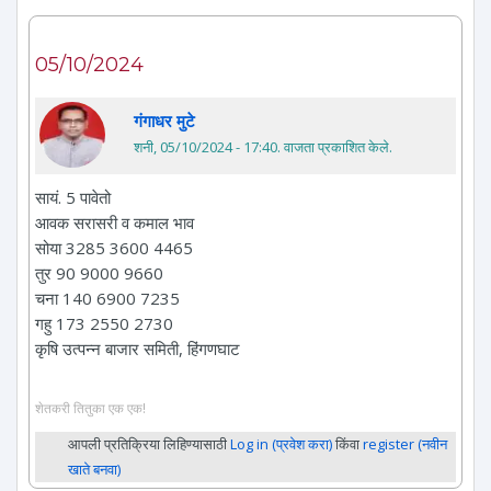
05/10/2024
गंगाधर मुटे
शनी, 05/10/2024 - 17:40
. वाजता प्रकाशित केले.
सायं. 5 पावेतो
आवक सरासरी व कमाल भाव
सोया 3285 3600 4465
तुर 90 9000 9660
चना 140 6900 7235
गहु 173 2550 2730
कृषि उत्पन्न बाजार समिती, हिंगणघाट
शेतकरी तितुका एक एक!
आपली प्रतिक्रिया लिहिण्यासाठी
Log in (प्रवेश करा)
किंवा
register (नवीन
खाते बनवा)