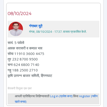
08/10/2024
गंगाधर मुटे
मंगळ, 08/10/2024 - 17:37
. वाजता प्रकाशित केले.
सायं. 5 पावेतो
आवक सरासरी व कमाल भाव
सोया 11910 3600 4475
तुर 232 8700 9500
चना 624 6800 7140
गहु 188 2500 2710
कृषि उत्पन्न बाजार समिती, हिंगणघाट
शेतकरी तितुका एक एक!
आपली प्रतिक्रिया लिहिण्यासाठी
Log in (प्रवेश करा)
किंवा
register (नवीन
खाते बनवा)