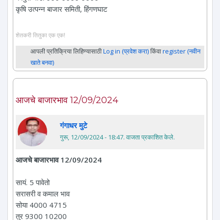
कृषि उत्पन्न बाजार समिती, हिंगणघाट
शेतकरी तितुका एक एक!
आपली प्रतिक्रिया लिहिण्यासाठी
Log in (प्रवेश करा)
किंवा
register (नवीन
खाते बनवा)
आजचे बाजारभाव 12/09/2024
गंगाधर मुटे
गुरू, 12/09/2024 - 18:47
. वाजता प्रकाशित केले.
आजचे बाजारभाव 12/09/2024
सायं. 5 पावेतो
सरासरी व कमाल भाव
सोया 4000 4715
तुर 9300 10200