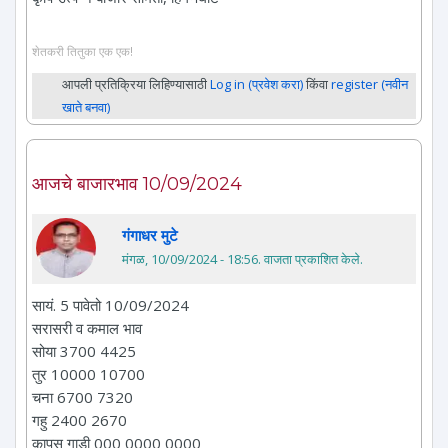
शेतकरी तितुका एक एक!
आपली प्रतिक्रिया लिहिण्यासाठी
Log in (प्रवेश करा)
किंवा
register (नवीन
खाते बनवा)
आजचे बाजारभाव 10/09/2024
गंगाधर मुटे
मंगळ, 10/09/2024 - 18:56
. वाजता प्रकाशित केले.
सायं. 5 पावेतो 10/09/2024
सरासरी व कमाल भाव
सोया 3700 4425
तुर 10000 10700
चना 6700 7320
गहु 2400 2670
कापुस गाडी 000 0000 0000