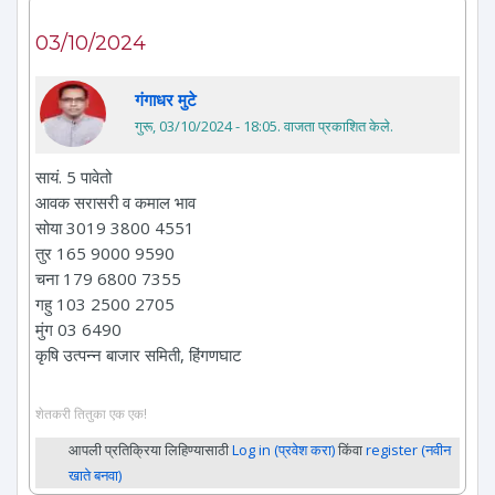
03/10/2024
गंगाधर मुटे
गुरू, 03/10/2024 - 18:05
. वाजता प्रकाशित केले.
सायं. 5 पावेतो
आवक सरासरी व कमाल भाव
सोया 3019 3800 4551
तुर 165 9000 9590
चना 179 6800 7355
गहु 103 2500 2705
मुंग 03 6490
कृषि उत्पन्न बाजार समिती, हिंगणघाट
शेतकरी तितुका एक एक!
आपली प्रतिक्रिया लिहिण्यासाठी
Log in (प्रवेश करा)
किंवा
register (नवीन
खाते बनवा)