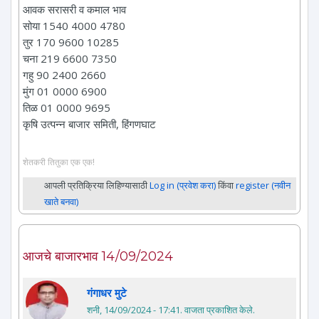
आवक सरासरी व कमाल भाव
सोया 1540 4000 4780
तुर 170 9600 10285
चना 219 6600 7350
गहु 90 2400 2660
मुंग 01 0000 6900
तिळ 01 0000 9695
कृषि उत्पन्न बाजार समिती, हिंगणघाट
शेतकरी तितुका एक एक!
आपली प्रतिक्रिया लिहिण्यासाठी
Log in (प्रवेश करा)
किंवा
register (नवीन
खाते बनवा)
आजचे बाजारभाव 14/09/2024
गंगाधर मुटे
शनी, 14/09/2024 - 17:41
. वाजता प्रकाशित केले.