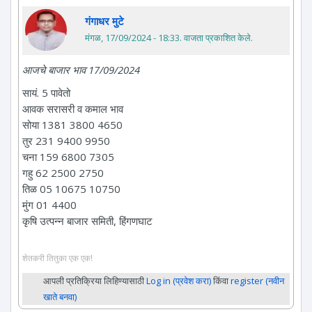
गंगाधर मुटे
मंगळ, 17/09/2024 - 18:33
. वाजता प्रकाशित केले.
आजचे बाजार भाव 17/09/2024
सायं. 5 पावेतो
आवक सरासरी व कमाल भाव
सोया 1381 3800 4650
तुर 231 9400 9950
चना 159 6800 7305
गहु 62 2500 2750
तिळ 05 10675 10750
मुंग 01 4400
कृषि उत्पन्न बाजार समिती, हिंगणघाट
शेतकरी तितुका एक एक!
आपली प्रतिक्रिया लिहिण्यासाठी
Log in (प्रवेश करा)
किंवा
register (नवीन
खाते बनवा)