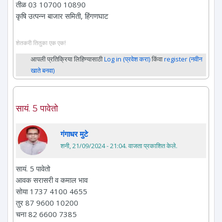
तीळ 03 10700 10890
कृषि उत्पन्न बाजार समिती, हिंगणघाट
शेतकरी तितुका एक एक!
आपली प्रतिक्रिया लिहिण्यासाठी
Log in (प्रवेश करा)
किंवा
register (नवीन
खाते बनवा)
सायं. 5 पावेतो
गंगाधर मुटे
शनी, 21/09/2024 - 21:04
. वाजता प्रकाशित केले.
सायं. 5 पावेतो
आवक सरासरी व कमाल भाव
सोया 1737 4100 4655
तुर 87 9600 10200
चना 82 6600 7385