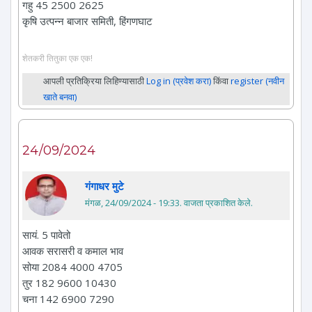
गहु 45 2500 2625
कृषि उत्पन्न बाजार समिती, हिंगणघाट
शेतकरी तितुका एक एक!
आपली प्रतिक्रिया लिहिण्यासाठी
Log in (प्रवेश करा)
किंवा
register (नवीन
खाते बनवा)
24/09/2024
गंगाधर मुटे
मंगळ, 24/09/2024 - 19:33
. वाजता प्रकाशित केले.
सायं. 5 पावेतो
आवक सरासरी व कमाल भाव
सोया 2084 4000 4705
तुर 182 9600 10430
चना 142 6900 7290