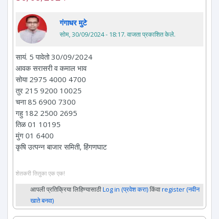
गंगाधर मुटे
सोम, 30/09/2024 - 18:17
. वाजता प्रकाशित केले.
सायं. 5 पावेतो 30/09/2024
आवक सरासरी व कमाल भाव
सोया 2975 4000 4700
तुर 215 9200 10025
चना 85 6900 7300
गहु 182 2500 2695
तिळ 01 10195
मुंग 01 6400
कृषि उत्पन्न बाजार समिती, हिंगणघाट
शेतकरी तितुका एक एक!
आपली प्रतिक्रिया लिहिण्यासाठी
Log in (प्रवेश करा)
किंवा
register (नवीन
खाते बनवा)