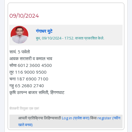
09/10/2024
गंगाधर मुटे
बुध, 09/10/2024 - 17:52
. वाजता प्रकाशित केले.
सायं. 5 पावेतो
आवक सरासरी व कमाल भाव
सोया 6012 3600 4500
तुर 116 9000 9500
चना 187 6900 7100
गहु 65 2680 2740
कृषि उत्पन्न बाजार समिती, हिंगणघाट
शेतकरी तितुका एक एक!
आपली प्रतिक्रिया लिहिण्यासाठी
Log in (प्रवेश करा)
किंवा
register (नवीन
खाते बनवा)