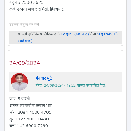
गहु 45 2500 2625
कृषि उत्पन्न बाजार समिती, हिंगणघाट
शेतकरी तितुका एक एक!
आपली प्रतिक्रिया लिहिण्यासाठी
Log in (प्रवेश करा)
किंवा
register (नवीन
खाते बनवा)
24/09/2024
गंगाधर मुटे
मंगळ, 24/09/2024 - 19:33
. वाजता प्रकाशित केले.
सायं. 5 पावेतो
आवक सरासरी व कमाल भाव
सोया 2084 4000 4705
तुर 182 9600 10430
चना 142 6900 7290