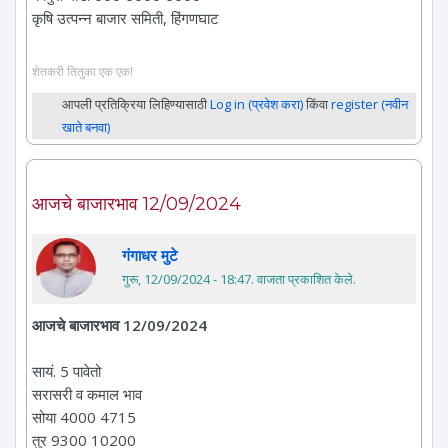
कृषि उत्पन्न बाजार समिती, हिंगणघाट
शेतकरी तितुका एक एक!
आपली प्रतिक्रिया लिहिण्यासाठी
Log in (प्रवेश करा)
किंवा
register (नवीन
खाते बनवा)
आजचे बाजारभाव 12/09/2024
गंगाधर मुटे
गुरू, 12/09/2024 - 18:47
. वाजता प्रकाशित केले.
आजचे बाजारभाव 12/09/2024
सायं. 5 पावेतो
सरासरी व कमाल भाव
सोया 4000 4715
तुर 9300 10200