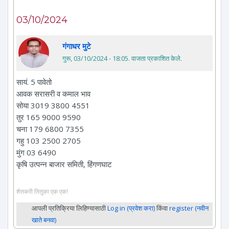
03/10/2024
गंगाधर मुटे
गुरू, 03/10/2024 - 18:05
. वाजता प्रकाशित केले.
सायं. 5 पावेतो
आवक सरासरी व कमाल भाव
सोया 3019 3800 4551
तुर 165 9000 9590
चना 179 6800 7355
गहु 103 2500 2705
मुंग 03 6490
कृषि उत्पन्न बाजार समिती, हिंगणघाट
शेतकरी तितुका एक एक!
आपली प्रतिक्रिया लिहिण्यासाठी
Log in (प्रवेश करा)
किंवा
register (नवीन
खाते बनवा)