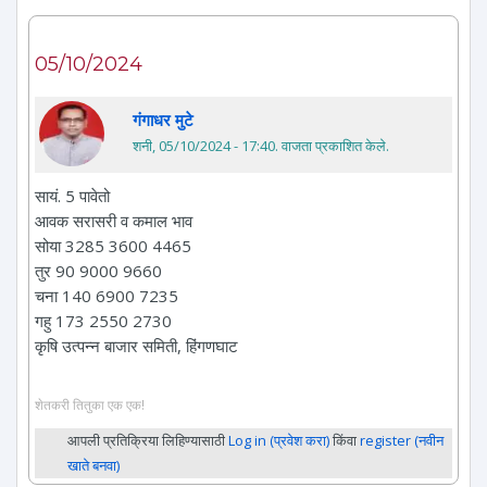
05/10/2024
गंगाधर मुटे
शनी, 05/10/2024 - 17:40
. वाजता प्रकाशित केले.
सायं. 5 पावेतो
आवक सरासरी व कमाल भाव
सोया 3285 3600 4465
तुर 90 9000 9660
चना 140 6900 7235
गहु 173 2550 2730
कृषि उत्पन्न बाजार समिती, हिंगणघाट
शेतकरी तितुका एक एक!
आपली प्रतिक्रिया लिहिण्यासाठी
Log in (प्रवेश करा)
किंवा
register (नवीन
खाते बनवा)