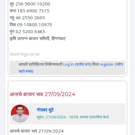
तुर 256 9600 10200
चना 185 6900 7375
गहु 46 2550 2665
तिळ 09 10800 10970
मुंग 02 5200 6485
कृषि उत्पन्न बाजार समिती, हिंगणघाट
शेतकरी तितुका एक एक!
आपली प्रतिक्रिया लिहिण्यासाठी
Log in (प्रवेश करा)
किंवा
register (नवीन
खाते बनवा)
आजचे बाजार भाव 27/09/2024
गंगाधर मुटे
शुक्र, 27/09/2024 - 18:09
. वाजता प्रकाशित केले.
आजचे बाजार भाव 27/09/2024