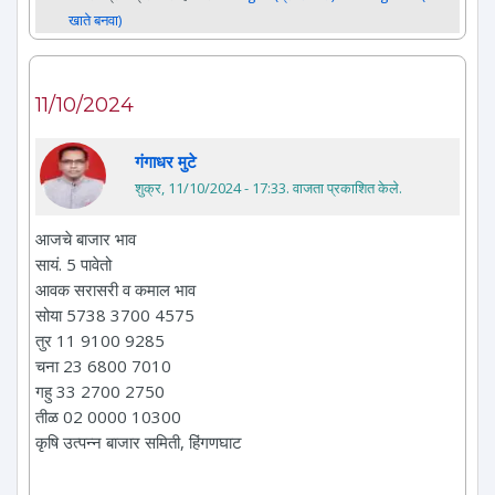
खाते बनवा)
11/10/2024
गंगाधर मुटे
शुक्र, 11/10/2024 - 17:33
. वाजता प्रकाशित केले.
आजचे बाजार भाव
सायं. 5 पावेतो
आवक सरासरी व कमाल भाव
सोया 5738 3700 4575
तुर 11 9100 9285
चना 23 6800 7010
गहु 33 2700 2750
तीळ 02 0000 10300
कृषि उत्पन्न बाजार समिती, हिंगणघाट