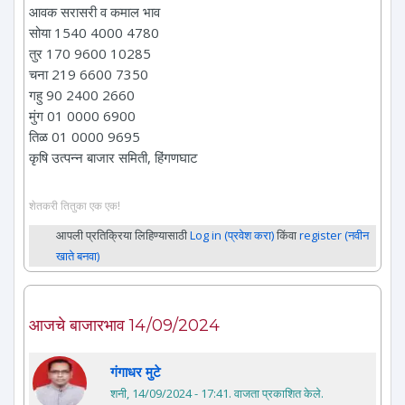
आवक सरासरी व कमाल भाव
सोया 1540 4000 4780
तुर 170 9600 10285
चना 219 6600 7350
गहु 90 2400 2660
मुंग 01 0000 6900
तिळ 01 0000 9695
कृषि उत्पन्न बाजार समिती, हिंगणघाट
शेतकरी तितुका एक एक!
आपली प्रतिक्रिया लिहिण्यासाठी
Log in (प्रवेश करा)
किंवा
register (नवीन
खाते बनवा)
आजचे बाजारभाव 14/09/2024
गंगाधर मुटे
शनी, 14/09/2024 - 17:41
. वाजता प्रकाशित केले.