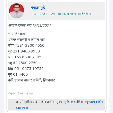
गंगाधर मुटे
मंगळ, 17/09/2024 - 18:33
. वाजता प्रकाशित केले.
आजचे बाजार भाव 17/09/2024
सायं. 5 पावेतो
आवक सरासरी व कमाल भाव
सोया 1381 3800 4650
तुर 231 9400 9950
चना 159 6800 7305
गहु 62 2500 2750
तिळ 05 10675 10750
मुंग 01 4400
कृषि उत्पन्न बाजार समिती, हिंगणघाट
शेतकरी तितुका एक एक!
आपली प्रतिक्रिया लिहिण्यासाठी
Log in (प्रवेश करा)
किंवा
register (नवीन
खाते बनवा)