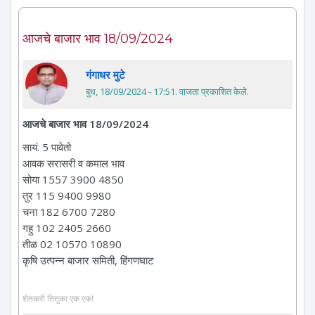
आजचे बाजार भाव 18/09/2024
गंगाधर मुटे
बुध, 18/09/2024 - 17:51
. वाजता प्रकाशित केले.
आजचे बाजार भाव 18/09/2024
सायं. 5 पावेतो
आवक सरासरी व कमाल भाव
सोया 1557 3900 4850
तुर 115 9400 9980
चना 182 6700 7280
गहु 102 2405 2660
तीळ 02 10570 10890
कृषि उत्पन्न बाजार समिती, हिंगणघाट
शेतकरी तितुका एक एक!