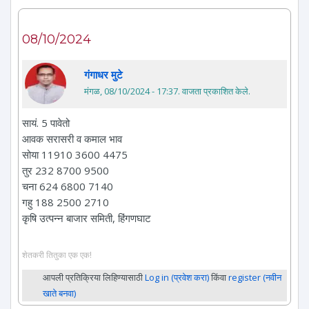
08/10/2024
गंगाधर मुटे
मंगळ, 08/10/2024 - 17:37
. वाजता प्रकाशित केले.
सायं. 5 पावेतो
आवक सरासरी व कमाल भाव
सोया 11910 3600 4475
तुर 232 8700 9500
चना 624 6800 7140
गहु 188 2500 2710
कृषि उत्पन्न बाजार समिती, हिंगणघाट
शेतकरी तितुका एक एक!
आपली प्रतिक्रिया लिहिण्यासाठी
Log in (प्रवेश करा)
किंवा
register (नवीन
खाते बनवा)