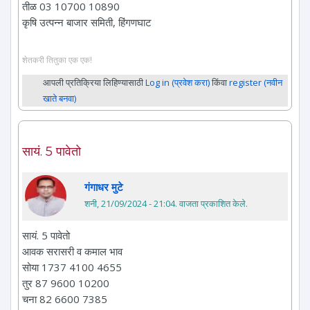
तीळ 03 10700 10890
कृषि उत्पन्न बाजार समिती, हिंगणघाट
शेतकरी तितुका एक एक!
आपली प्रतिक्रिया लिहिण्यासाठी
Log in (प्रवेश करा)
किंवा
register (नवीन
खाते बनवा)
सायं. 5 पावेतो
गंगाधर मुटे
शनी, 21/09/2024 - 21:04
. वाजता प्रकाशित केले.
सायं. 5 पावेतो
आवक सरासरी व कमाल भाव
सोया 1737 4100 4655
तुर 87 9600 10200
चना 82 6600 7385