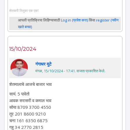
शेतकरी तितुका एक एक!
आपली प्रतिक्रिया लिहिण्यासाठी
Log in (प्रवेश करा)
किंवा
register (नवीन
खाते बनवा)
15/10/2024
गंगाधर मुटे
मंगळ, 15/10/2024 - 17:41
. वाजता प्रकाशित केले.
शेतमालाचे आजचे बाजार भाव
सायं. 5 पावेतो
आवक सरासरी व कमाल भाव
सोया 8709 3700 4550
तुर 201 8600 9210
चना 161 6350 6875
गहु 34 2770 2815