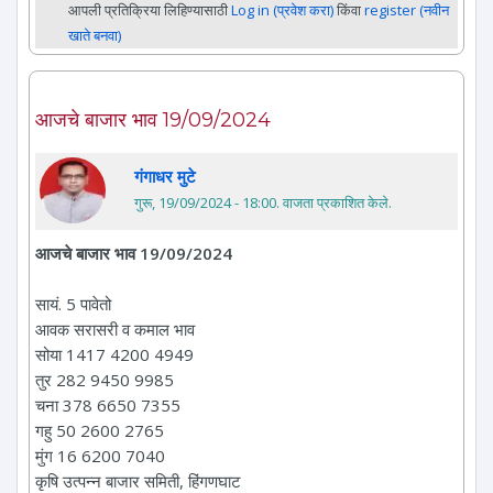
आपली प्रतिक्रिया लिहिण्यासाठी
Log in (प्रवेश करा)
किंवा
register (नवीन
खाते बनवा)
आजचे बाजार भाव 19/09/2024
गंगाधर मुटे
गुरू, 19/09/2024 - 18:00
. वाजता प्रकाशित केले.
आजचे बाजार भाव 19/09/2024
सायं. 5 पावेतो
आवक सरासरी व कमाल भाव
सोया 1417 4200 4949
तुर 282 9450 9985
चना 378 6650 7355
गहु 50 2600 2765
मुंग 16 6200 7040
कृषि उत्पन्न बाजार समिती, हिंगणघाट