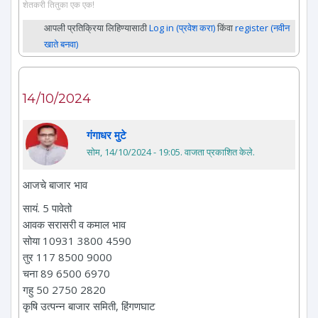
शेतकरी तितुका एक एक!
आपली प्रतिक्रिया लिहिण्यासाठी
Log in (प्रवेश करा)
किंवा
register (नवीन
खाते बनवा)
14/10/2024
गंगाधर मुटे
सोम, 14/10/2024 - 19:05
. वाजता प्रकाशित केले.
आजचे बाजार भाव
सायं. 5 पावेतो
आवक सरासरी व कमाल भाव
सोया 10931 3800 4590
तुर 117 8500 9000
चना 89 6500 6970
गहु 50 2750 2820
कृषि उत्पन्न बाजार समिती, हिंगणघाट