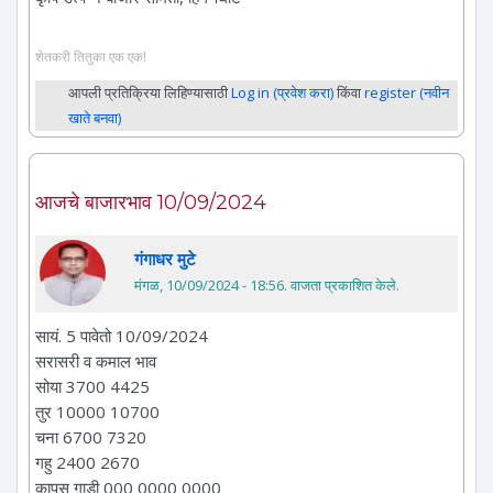
शेतकरी तितुका एक एक!
आपली प्रतिक्रिया लिहिण्यासाठी
Log in (प्रवेश करा)
किंवा
register (नवीन
खाते बनवा)
आजचे बाजारभाव 10/09/2024
गंगाधर मुटे
मंगळ, 10/09/2024 - 18:56
. वाजता प्रकाशित केले.
सायं. 5 पावेतो 10/09/2024
सरासरी व कमाल भाव
सोया 3700 4425
तुर 10000 10700
चना 6700 7320
गहु 2400 2670
कापुस गाडी 000 0000 0000