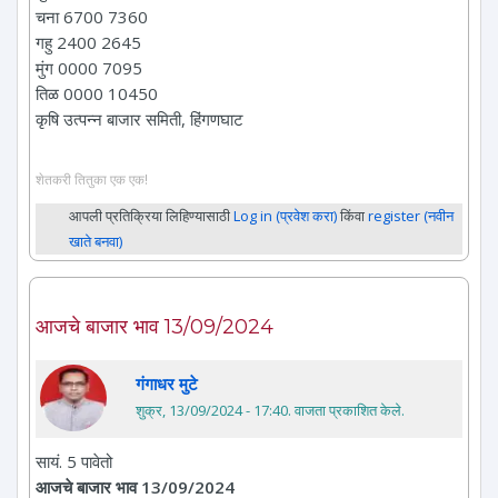
चना 6700 7360
गहु 2400 2645
मुंग 0000 7095
तिळ 0000 10450
कृषि उत्पन्न बाजार समिती, हिंगणघाट
शेतकरी तितुका एक एक!
आपली प्रतिक्रिया लिहिण्यासाठी
Log in (प्रवेश करा)
किंवा
register (नवीन
खाते बनवा)
आजचे बाजार भाव 13/09/2024
गंगाधर मुटे
शुक्र, 13/09/2024 - 17:40
. वाजता प्रकाशित केले.
सायं. 5 पावेतो
आजचे बाजार भाव 13/09/2024