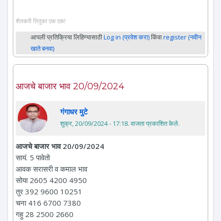
शेतकरी तितुका एक एक!
आपली प्रतिक्रिया लिहिण्यासाठी
Log in (प्रवेश करा)
किंवा
register (नवीन
खाते बनवा)
आजचे बाजार भाव 20/09/2024
गंगाधर मुटे
शुक्र, 20/09/2024 - 17:18
. वाजता प्रकाशित केले.
आजचे बाजार भाव 20/09/2024
सायं. 5 पावेतो
आवक सरासरी व कमाल भाव
सोया 2605 4200 4950
तुर 392 9600 10251
चना 416 6700 7380
गहु 28 2500 2660