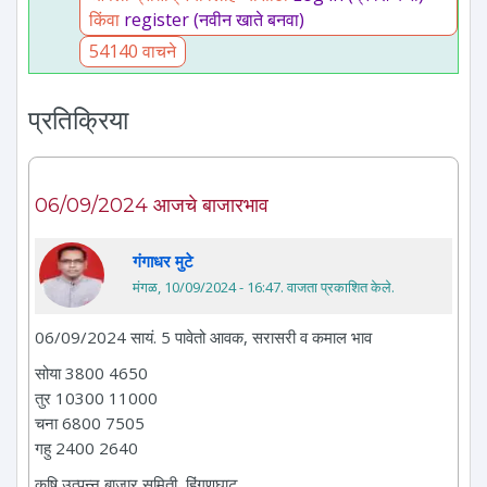
किंवा
register (नवीन खाते बनवा)
54140 वाचने
प्रतिक्रिया
06/09/2024 आजचे बाजारभाव
गंगाधर मुटे
मंगळ, 10/09/2024 - 16:47
. वाजता प्रकाशित केले.
06/09/2024 सायं. 5 पावेतो आवक, सरासरी व कमाल भाव
सोया 3800 4650
तुर 10300 11000
चना 6800 7505
गहु 2400 2640
कृषि उत्पन्न बाजार समिती, हिंगणघाट