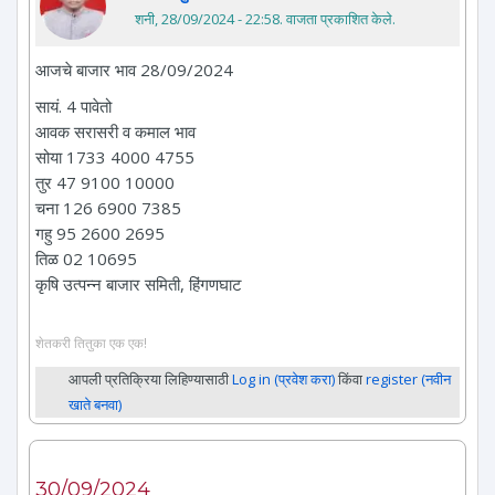
शनी, 28/09/2024 - 22:58
. वाजता प्रकाशित केले.
आजचे बाजार भाव 28/09/2024
सायं. 4 पावेतो
आवक सरासरी व कमाल भाव
सोया 1733 4000 4755
तुर 47 9100 10000
चना 126 6900 7385
गहु 95 2600 2695
तिळ 02 10695
कृषि उत्पन्न बाजार समिती, हिंगणघाट
शेतकरी तितुका एक एक!
आपली प्रतिक्रिया लिहिण्यासाठी
Log in (प्रवेश करा)
किंवा
register (नवीन
खाते बनवा)
30/09/2024