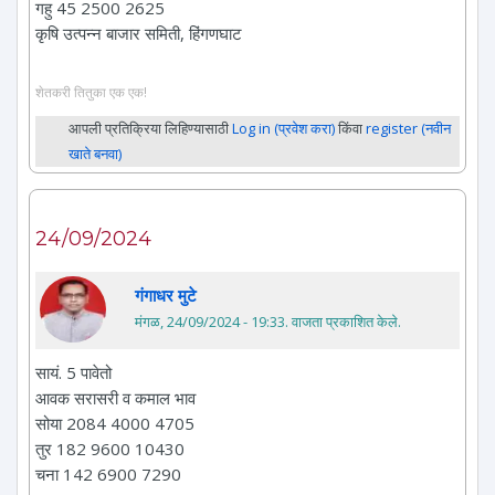
गहु 45 2500 2625
कृषि उत्पन्न बाजार समिती, हिंगणघाट
शेतकरी तितुका एक एक!
आपली प्रतिक्रिया लिहिण्यासाठी
Log in (प्रवेश करा)
किंवा
register (नवीन
खाते बनवा)
24/09/2024
गंगाधर मुटे
मंगळ, 24/09/2024 - 19:33
. वाजता प्रकाशित केले.
सायं. 5 पावेतो
आवक सरासरी व कमाल भाव
सोया 2084 4000 4705
तुर 182 9600 10430
चना 142 6900 7290