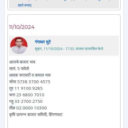
खाते बनवा)
11/10/2024
गंगाधर मुटे
शुक्र, 11/10/2024 - 17:33
. वाजता प्रकाशित केले.
आजचे बाजार भाव
सायं. 5 पावेतो
आवक सरासरी व कमाल भाव
सोया 5738 3700 4575
तुर 11 9100 9285
चना 23 6800 7010
गहु 33 2700 2750
तीळ 02 0000 10300
कृषि उत्पन्न बाजार समिती, हिंगणघाट