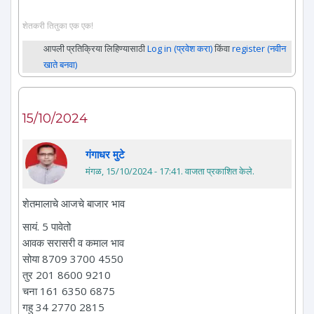
शेतकरी तितुका एक एक!
आपली प्रतिक्रिया लिहिण्यासाठी
Log in (प्रवेश करा)
किंवा
register (नवीन
खाते बनवा)
15/10/2024
गंगाधर मुटे
मंगळ, 15/10/2024 - 17:41
. वाजता प्रकाशित केले.
शेतमालाचे आजचे बाजार भाव
सायं. 5 पावेतो
आवक सरासरी व कमाल भाव
सोया 8709 3700 4550
तुर 201 8600 9210
चना 161 6350 6875
गहु 34 2770 2815