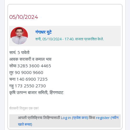
05/10/2024
गंगाधर मुटे
शनी, 05/10/2024 - 17:40
. वाजता प्रकाशित केले.
सायं. 5 पावेतो
आवक सरासरी व कमाल भाव
सोया 3285 3600 4465
तुर 90 9000 9660
चना 140 6900 7235
गहु 173 2550 2730
कृषि उत्पन्न बाजार समिती, हिंगणघाट
शेतकरी तितुका एक एक!
आपली प्रतिक्रिया लिहिण्यासाठी
Log in (प्रवेश करा)
किंवा
register (नवीन
खाते बनवा)