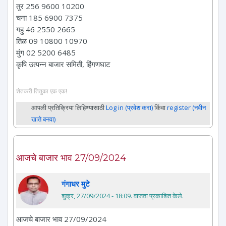
तुर 256 9600 10200
चना 185 6900 7375
गहु 46 2550 2665
तिळ 09 10800 10970
मुंग 02 5200 6485
कृषि उत्पन्न बाजार समिती, हिंगणघाट
शेतकरी तितुका एक एक!
आपली प्रतिक्रिया लिहिण्यासाठी
Log in (प्रवेश करा)
किंवा
register (नवीन
खाते बनवा)
आजचे बाजार भाव 27/09/2024
गंगाधर मुटे
शुक्र, 27/09/2024 - 18:09
. वाजता प्रकाशित केले.
आजचे बाजार भाव 27/09/2024