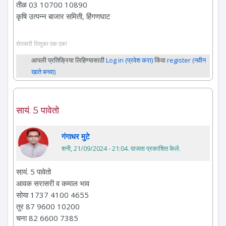
तीळ 03 10700 10890
कृषि उत्पन्न बाजार समिती, हिंगणघाट
शेतकरी तितुका एक एक!
आपली प्रतिक्रिया लिहिण्यासाठी
Log in (प्रवेश करा)
किंवा
register (नवीन
खाते बनवा)
सायं. 5 पावेतो
गंगाधर मुटे
शनी, 21/09/2024 - 21:04
. वाजता प्रकाशित केले.
सायं. 5 पावेतो
आवक सरासरी व कमाल भाव
सोया 1737 4100 4655
तुर 87 9600 10200
चना 82 6600 7385