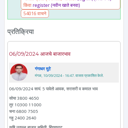
किंवा
register (नवीन खाते बनवा)
54016 वाचने
प्रतिक्रिया
06/09/2024 आजचे बाजारभाव
गंगाधर मुटे
मंगळ, 10/09/2024 - 16:47
. वाजता प्रकाशित केले.
06/09/2024 सायं. 5 पावेतो आवक, सरासरी व कमाल भाव
सोया 3800 4650
तुर 10300 11000
चना 6800 7505
गहु 2400 2640
कृषि उत्पन्न बाजार समिती, हिंगणघाट