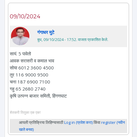
09/10/2024
गंगाधर मुटे
बुध, 09/10/2024 - 17:52
. वाजता प्रकाशित केले.
सायं. 5 पावेतो
आवक सरासरी व कमाल भाव
सोया 6012 3600 4500
तुर 116 9000 9500
चना 187 6900 7100
गहु 65 2680 2740
कृषि उत्पन्न बाजार समिती, हिंगणघाट
शेतकरी तितुका एक एक!
आपली प्रतिक्रिया लिहिण्यासाठी
Log in (प्रवेश करा)
किंवा
register (नवीन
खाते बनवा)