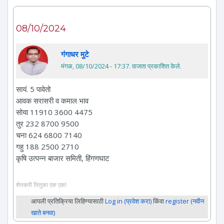
08/10/2024
गंगाधर मुटे
मंगळ, 08/10/2024 - 17:37
. वाजता प्रकाशित केले.
सायं. 5 पावेतो
आवक सरासरी व कमाल भाव
सोया 11910 3600 4475
तुर 232 8700 9500
चना 624 6800 7140
गहु 188 2500 2710
कृषि उत्पन्न बाजार समिती, हिंगणघाट
शेतकरी तितुका एक एक!
आपली प्रतिक्रिया लिहिण्यासाठी
Log in (प्रवेश करा)
किंवा
register (नवीन
खाते बनवा)