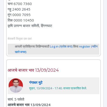
चना 6700 7360
गहु 2400 2645
मुंग 0000 7095
तिळ 0000 10450
कृषि उत्पन्न बाजार समिती, हिंगणघाट
शेतकरी तितुका एक एक!
आपली प्रतिक्रिया लिहिण्यासाठी
Log in (प्रवेश करा)
किंवा
register (नवीन
खाते बनवा)
आजचे बाजार भाव 13/09/2024
गंगाधर मुटे
शुक्र, 13/09/2024 - 17:40
. वाजता प्रकाशित केले.
सायं. 5 पावेतो
आजचे बाजार भाव 13/09/2024