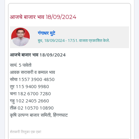
आजचे बाजार भाव 18/09/2024
गंगाधर मुटे
बुध, 18/09/2024 - 17:51
. वाजता प्रकाशित केले.
आजचे बाजार भाव 18/09/2024
सायं. 5 पावेतो
आवक सरासरी व कमाल भाव
सोया 1557 3900 4850
तुर 115 9400 9980
चना 182 6700 7280
गहु 102 2405 2660
तीळ 02 10570 10890
कृषि उत्पन्न बाजार समिती, हिंगणघाट
शेतकरी तितुका एक एक!