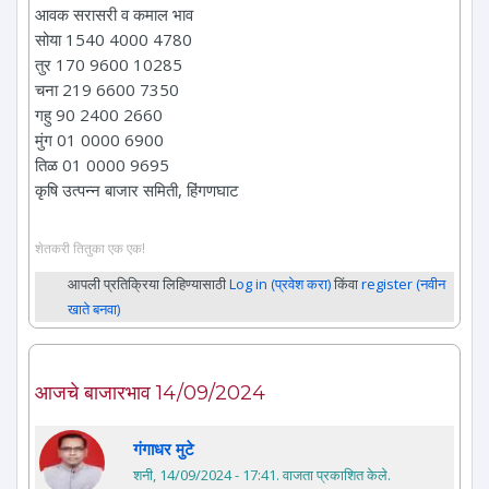
आवक सरासरी व कमाल भाव
सोया 1540 4000 4780
तुर 170 9600 10285
चना 219 6600 7350
गहु 90 2400 2660
मुंग 01 0000 6900
तिळ 01 0000 9695
कृषि उत्पन्न बाजार समिती, हिंगणघाट
शेतकरी तितुका एक एक!
आपली प्रतिक्रिया लिहिण्यासाठी
Log in (प्रवेश करा)
किंवा
register (नवीन
खाते बनवा)
आजचे बाजारभाव 14/09/2024
गंगाधर मुटे
शनी, 14/09/2024 - 17:41
. वाजता प्रकाशित केले.