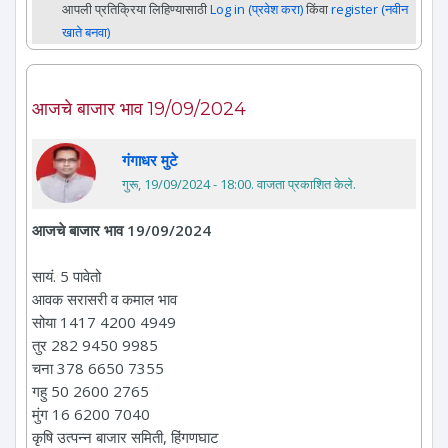
आपली प्रतिक्रिया लिहिण्यासाठी
Log in (प्रवेश करा)
किंवा
register (नवीन
खाते बनवा)
आजचे बाजार भाव 19/09/2024
गंगाधर मुटे
गुरू, 19/09/2024 - 18:00
. वाजता प्रकाशित केले.
आजचे बाजार भाव 19/09/2024
सायं. 5 पावेतो
आवक सरासरी व कमाल भाव
सोया 1417 4200 4949
तुर 282 9450 9985
चना 378 6650 7355
गहु 50 2600 2765
मुंग 16 6200 7040
कृषि उत्पन्न बाजार समिती, हिंगणघाट