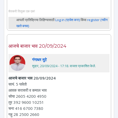
शेतकरी तितुका एक एक!
आपली प्रतिक्रिया लिहिण्यासाठी
Log in (प्रवेश करा)
किंवा
register (नवीन
खाते बनवा)
आजचे बाजार भाव 20/09/2024
गंगाधर मुटे
शुक्र, 20/09/2024 - 17:18
. वाजता प्रकाशित केले.
आजचे बाजार भाव 20/09/2024
सायं. 5 पावेतो
आवक सरासरी व कमाल भाव
सोया 2605 4200 4950
तुर 392 9600 10251
चना 416 6700 7380
गहु 28 2500 2660