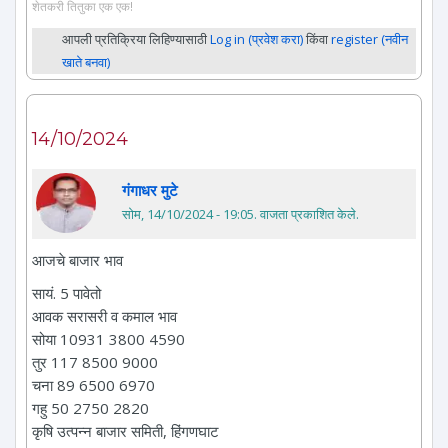
शेतकरी तितुका एक एक!
आपली प्रतिक्रिया लिहिण्यासाठी
Log in (प्रवेश करा)
किंवा
register (नवीन
खाते बनवा)
14/10/2024
गंगाधर मुटे
सोम, 14/10/2024 - 19:05
. वाजता प्रकाशित केले.
आजचे बाजार भाव
सायं. 5 पावेतो
आवक सरासरी व कमाल भाव
सोया 10931 3800 4590
तुर 117 8500 9000
चना 89 6500 6970
गहु 50 2750 2820
कृषि उत्पन्न बाजार समिती, हिंगणघाट