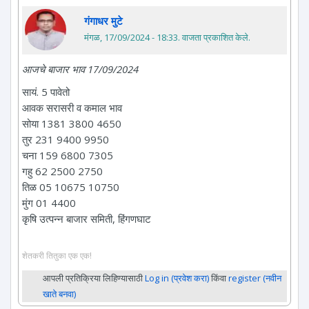
गंगाधर मुटे
मंगळ, 17/09/2024 - 18:33
. वाजता प्रकाशित केले.
आजचे बाजार भाव 17/09/2024
सायं. 5 पावेतो
आवक सरासरी व कमाल भाव
सोया 1381 3800 4650
तुर 231 9400 9950
चना 159 6800 7305
गहु 62 2500 2750
तिळ 05 10675 10750
मुंग 01 4400
कृषि उत्पन्न बाजार समिती, हिंगणघाट
शेतकरी तितुका एक एक!
आपली प्रतिक्रिया लिहिण्यासाठी
Log in (प्रवेश करा)
किंवा
register (नवीन
खाते बनवा)