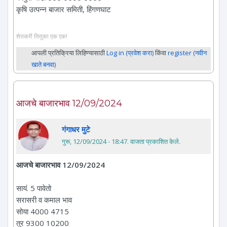
कृषि उत्पन्न बाजार समिती, हिंगणघाट
शेतकरी तितुका एक एक!
आपली प्रतिक्रिया लिहिण्यासाठी
Log in (प्रवेश करा)
किंवा
register (नवीन
खाते बनवा)
आजचे बाजारभाव 12/09/2024
गंगाधर मुटे
गुरू, 12/09/2024 - 18:47
. वाजता प्रकाशित केले.
आजचे बाजारभाव 12/09/2024
सायं. 5 पावेतो
सरासरी व कमाल भाव
सोया 4000 4715
तुर 9300 10200