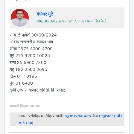
गंगाधर मुटे
सोम, 30/09/2024 - 18:17
. वाजता प्रकाशित केले.
सायं. 5 पावेतो 30/09/2024
आवक सरासरी व कमाल भाव
सोया 2975 4000 4700
तुर 215 9200 10025
चना 85 6900 7300
गहु 182 2500 2695
तिळ 01 10195
मुंग 01 6400
कृषि उत्पन्न बाजार समिती, हिंगणघाट
शेतकरी तितुका एक एक!
आपली प्रतिक्रिया लिहिण्यासाठी
Log in (प्रवेश करा)
किंवा
register (नवीन
खाते बनवा)