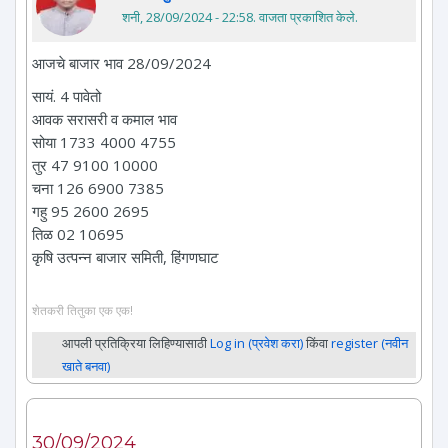
शनी, 28/09/2024 - 22:58
. वाजता प्रकाशित केले.
आजचे बाजार भाव 28/09/2024
सायं. 4 पावेतो
आवक सरासरी व कमाल भाव
सोया 1733 4000 4755
तुर 47 9100 10000
चना 126 6900 7385
गहु 95 2600 2695
तिळ 02 10695
कृषि उत्पन्न बाजार समिती, हिंगणघाट
शेतकरी तितुका एक एक!
आपली प्रतिक्रिया लिहिण्यासाठी
Log in (प्रवेश करा)
किंवा
register (नवीन
खाते बनवा)
30/09/2024