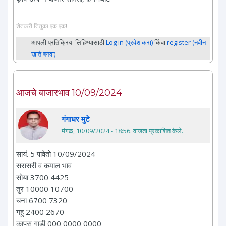
शेतकरी तितुका एक एक!
आपली प्रतिक्रिया लिहिण्यासाठी
Log in (प्रवेश करा)
किंवा
register (नवीन
खाते बनवा)
आजचे बाजारभाव 10/09/2024
गंगाधर मुटे
मंगळ, 10/09/2024 - 18:56
. वाजता प्रकाशित केले.
सायं. 5 पावेतो 10/09/2024
सरासरी व कमाल भाव
सोया 3700 4425
तुर 10000 10700
चना 6700 7320
गहु 2400 2670
कापुस गाडी 000 0000 0000