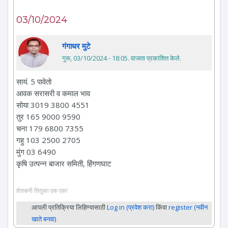
03/10/2024
गंगाधर मुटे
गुरू, 03/10/2024 - 18:05
. वाजता प्रकाशित केले.
सायं. 5 पावेतो
आवक सरासरी व कमाल भाव
सोया 3019 3800 4551
तुर 165 9000 9590
चना 179 6800 7355
गहु 103 2500 2705
मुंग 03 6490
कृषि उत्पन्न बाजार समिती, हिंगणघाट
शेतकरी तितुका एक एक!
आपली प्रतिक्रिया लिहिण्यासाठी
Log in (प्रवेश करा)
किंवा
register (नवीन
खाते बनवा)