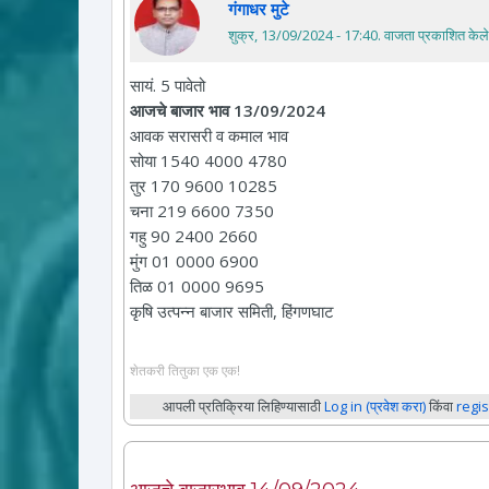
गंगाधर मुटे
शुक्र, 13/09/2024 - 17:40
. वाजता प्रकाशित केले
सायं. 5 पावेतो
आजचे बाजार भाव 13/09/2024
आवक सरासरी व कमाल भाव
सोया 1540 4000 4780
तुर 170 9600 10285
चना 219 6600 7350
गहु 90 2400 2660
मुंग 01 0000 6900
तिळ 01 0000 9695
कृषि उत्पन्न बाजार समिती, हिंगणघाट
शेतकरी तितुका एक एक!
आपली प्रतिक्रिया लिहिण्यासाठी
Log in (प्रवेश करा)
किंवा
regis