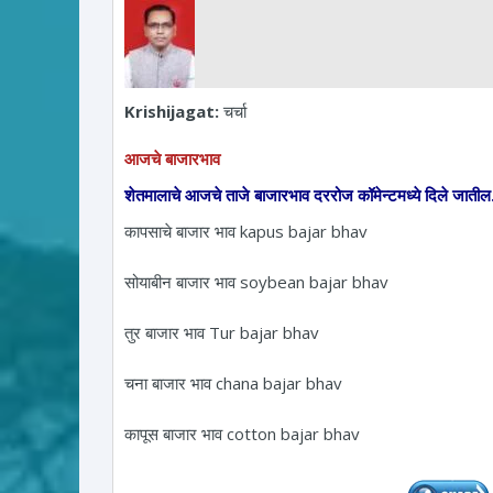
Krishijagat:
चर्चा
आजचे बाजारभाव
शेतमालाचे आजचे ताजे बाजारभाव दररोज कॉमेन्टमध्ये दिले जातील.
कापसाचे बाजार भाव kapus bajar bhav
सोयाबीन बाजार भाव soybean bajar bhav
तुर बाजार भाव Tur bajar bhav
चना बाजार भाव chana bajar bhav
कापूस बाजार भाव cotton bajar bhav