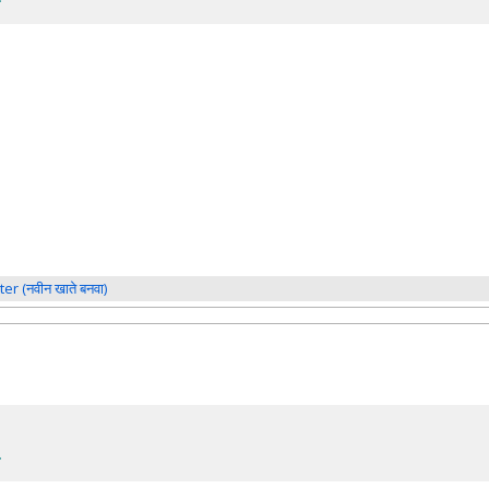
ter (नवीन खाते बनवा)
.