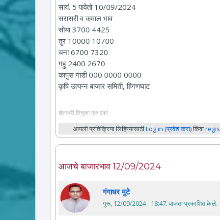
सायं. 5 पावेतो 10/09/2024
सरासरी व कमाल भाव
सोया 3700 4425
तुर 10000 10700
चना 6700 7320
गहु 2400 2670
कापुस गाडी 000 0000 0000
कृषि उत्पन्न बाजार समिती, हिंगणघाट
शेतकरी तितुका एक एक!
आपली प्रतिक्रिया लिहिण्यासाठी
Log in (प्रवेश करा)
किंवा
regis
आजचे बाजारभाव 12/09/2024
गंगाधर मुटे
गुरू, 12/09/2024 - 18:47
. वाजता प्रकाशित केले.