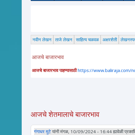
लेख,
नवीन लेखन
ताजे लेखन
साहित्य चळवळ
अक्षरशेती
लेखनस्पर्
आजचे बाजारभाव
आजचे बाजारभाव पाहण्यासाठी
https://www.baliraja.com/
आजचे शेतमालाचे बाजारभाव
गंगाधर मुटे
यांनी मंगळ, 10/09/2024 - 16:44 ह्यावेळी प्रकाश