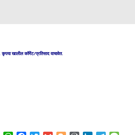
 कृपया खालील कॉमेंट/प्रतिसाद वाचावेत.