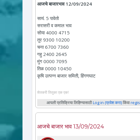
आजचे बाजारभाव 12/09/2024
सायं. 5 पावेतो
सरासरी व कमाल भाव
सोया 4000 4715
तुर 9300 10200
चना 6700 7360
गहु 2400 2645
मुंग 0000 7095
तिळ 0000 10450
कृषि उत्पन्न बाजार समिती, हिंगणघाट
शेतकरी तितुका एक एक!
आपली प्रतिक्रिया लिहिण्यासाठी
Log in (प्रवेश करा)
किंवा
regis
आजचे बाजार भाव 13/09/2024