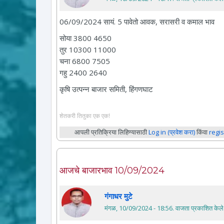
06/09/2024 सायं. 5 पावेतो आवक, सरासरी व कमाल भाव
सोया 3800 4650
तुर 10300 11000
चना 6800 7505
गहु 2400 2640
कृषि उत्पन्न बाजार समिती, हिंगणघाट
शेतकरी तितुका एक एक!
आपली प्रतिक्रिया लिहिण्यासाठी
Log in (प्रवेश करा)
किंवा
regis
आजचे बाजारभाव 10/09/2024
गंगाधर मुटे
मंगळ, 10/09/2024 - 18:56
. वाजता प्रकाशित केले