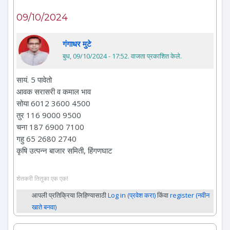
09/10/2024
गंगाधर मुटे
बुध, 09/10/2024 - 17:52
. वाजता प्रकाशित केले.
सायं. 5 पावेतो
आवक सरासरी व कमाल भाव
सोया 6012 3600 4500
तुर 116 9000 9500
चना 187 6900 7100
गहु 65 2680 2740
कृषि उत्पन्न बाजार समिती, हिंगणघाट
शेतकरी तितुका एक एक!
आपली प्रतिक्रिया लिहिण्यासाठी
Log in (प्रवेश करा)
किंवा
register (नवीन
खाते बनवा)