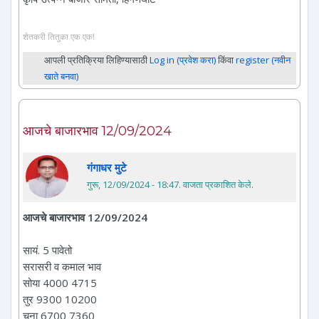
शेतकरी तितुका एक एक!
आपली प्रतिक्रिया लिहिण्यासाठी
Log in (प्रवेश करा)
किंवा
register (नवीन
खाते बनवा)
आजचे बाजारभाव 12/09/2024
गंगाधर मुटे
गुरू, 12/09/2024 - 18:47
. वाजता प्रकाशित केले.
आजचे बाजारभाव 12/09/2024
सायं. 5 पावेतो
सरासरी व कमाल भाव
सोया 4000 4715
तुर 9300 10200
चना 6700 7360