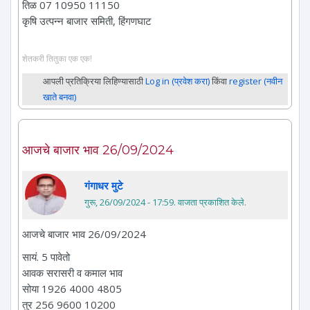
तिळ 07 10950 11150
कृषि उत्पन्न बाजार समिती, हिंगणघाट
शेतकरी तितुका एक एक!
आपली प्रतिक्रिया लिहिण्यासाठी
Log in (प्रवेश करा)
किंवा
register (नवीन
खाते बनवा)
आजचे बाजार भाव 26/09/2024
गंगाधर मुटे
गुरू, 26/09/2024 - 17:59
. वाजता प्रकाशित केले.
आजचे बाजार भाव 26/09/2024
सायं. 5 पावेतो
आवक सरासरी व कमाल भाव
सोया 1926 4000 4805
तुर 256 9600 10200