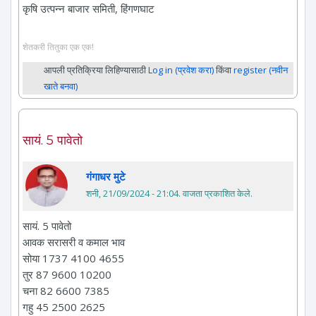
कृषि उत्पन्न बाजार समिती, हिंगणघाट
शेतकरी तितुका एक एक!
आपली प्रतिक्रिया लिहिण्यासाठी
Log in (प्रवेश करा)
किंवा
register (नवीन
खाते बनवा)
सायं. 5 पावेतो
गंगाधर मुटे
शनी, 21/09/2024 - 21:04
. वाजता प्रकाशित केले.
सायं. 5 पावेतो
आवक सरासरी व कमाल भाव
सोया 1737 4100 4655
तुर 87 9600 10200
चना 82 6600 7385
गहु 45 2500 2625