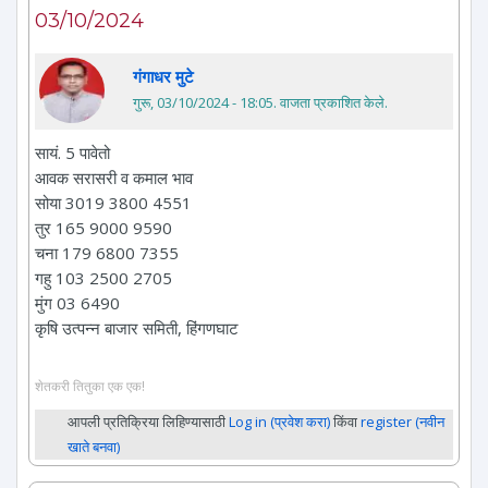
03/10/2024
गंगाधर मुटे
गुरू, 03/10/2024 - 18:05
. वाजता प्रकाशित केले.
सायं. 5 पावेतो
आवक सरासरी व कमाल भाव
सोया 3019 3800 4551
तुर 165 9000 9590
चना 179 6800 7355
गहु 103 2500 2705
मुंग 03 6490
कृषि उत्पन्न बाजार समिती, हिंगणघाट
शेतकरी तितुका एक एक!
आपली प्रतिक्रिया लिहिण्यासाठी
Log in (प्रवेश करा)
किंवा
register (नवीन
खाते बनवा)