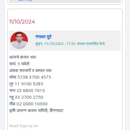
11/10/2024
गंगाधर मुटे
शुक्र, 11/10/2024 - 17:33
. वाजता प्रकाशित केले.
आजचे बाजार भाव
सायं. 5 पावेतो
आवक सरासरी व कमाल भाव
सोया 5738 3700 4575
तुर 11 9100 9285
चना 23 6800 7010
गहु 33 2700 2750
तीळ 02 0000 10300
कृषि उत्पन्न बाजार समिती, हिंगणघाट
शेतकरी तितुका एक एक!