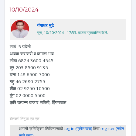
10/10/2024
गंगाधर मुटे
गुरू, 10/10/2024 - 17:53
. वाजता प्रकाशित केले.
सायं. 5 पावेतो
आवक सरासरी व कमाल भाव
सोया 6824 3600 4545
तुर 203 8500 9135
चना 148 6500 7000
गहु 46 2680 2755
तीळ 02 9250 10500
मुंग 02 0000 5500
कृषि उत्पन्न बाजार समिती, हिंगणघाट
शेतकरी तितुका एक एक!
आपली प्रतिक्रिया लिहिण्यासाठी
Log in (प्रवेश करा)
किंवा
register (नवीन
खाते बनवा)