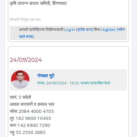
कृषि उत्पन्न बाजार समिती, हिंगणघाट
शेतकरी तितुका एक एक!
आपली प्रतिक्रिया लिहिण्यासाठी
Log in (प्रवेश करा)
किंवा
register (नवीन
खाते बनवा)
24/09/2024
गंगाधर मुटे
मंगळ, 24/09/2024 - 19:33
. वाजता प्रकाशित केले.
सायं. 5 पावेतो
आवक सरासरी व कमाल भाव
सोया 2084 4000 4705
तुर 182 9600 10430
चना 142 6900 7290
गहु 55 2550 2685