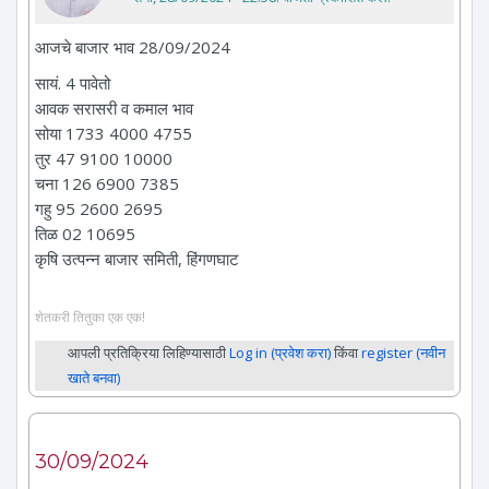
आजचे बाजार भाव 28/09/2024
सायं. 4 पावेतो
आवक सरासरी व कमाल भाव
सोया 1733 4000 4755
तुर 47 9100 10000
चना 126 6900 7385
गहु 95 2600 2695
तिळ 02 10695
कृषि उत्पन्न बाजार समिती, हिंगणघाट
शेतकरी तितुका एक एक!
आपली प्रतिक्रिया लिहिण्यासाठी
Log in (प्रवेश करा)
किंवा
register (नवीन
खाते बनवा)
30/09/2024