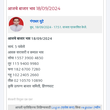
आजचे बाजार भाव 18/09/2024
गंगाधर मुटे
बुध, 18/09/2024 - 17:51
. वाजता प्रकाशित केले.
आजचे बाजार भाव 18/09/2024
सायं. 5 पावेतो
आवक सरासरी व कमाल भाव
सोया 1557 3900 4850
तुर 115 9400 9980
चना 182 6700 7280
गहु 102 2405 2660
तीळ 02 10570 10890
कृषि उत्पन्न बाजार समिती, हिंगणघाट
शेतकरी तितुका एक एक!
आपली प्रतिक्रिया लिहिण्यासाठी
Log in (प्रवेश करा)
किंवा
register (नवीन