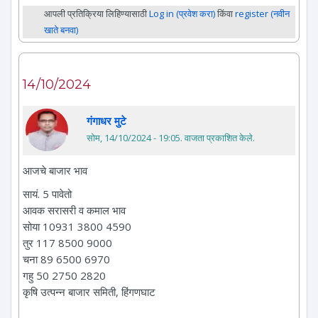
आपली प्रतिक्रिया लिहिण्यासाठी
Log in (प्रवेश करा)
किंवा
register (नवीन
खाते बनवा)
14/10/2024
गंगाधर मुटे
सोम, 14/10/2024 - 19:05
. वाजता प्रकाशित केले.
आजचे बाजार भाव
सायं. 5 पावेतो
आवक सरासरी व कमाल भाव
सोया 10931 3800 4590
तुर 117 8500 9000
चना 89 6500 6970
गहु 50 2750 2820
कृषि उत्पन्न बाजार समिती, हिंगणघाट