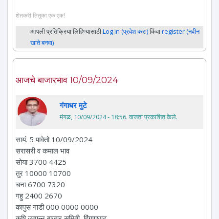
शेतकरी तितुका एक एक!
आपली प्रतिक्रिया लिहिण्यासाठी
Log in (प्रवेश करा)
किंवा
register (नवीन
खाते बनवा)
आजचे बाजारभाव 10/09/2024
गंगाधर मुटे
मंगळ, 10/09/2024 - 18:56
. वाजता प्रकाशित केले.
सायं. 5 पावेतो 10/09/2024
सरासरी व कमाल भाव
सोया 3700 4425
तुर 10000 10700
चना 6700 7320
गहु 2400 2670
कापुस गाडी 000 0000 0000
कृषि उत्पन्न बाजार समिती, हिंगणघाट