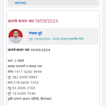
खाते बनवा)
आजचे बाजार भाव 19/09/2024
गंगाधर मुटे
गुरू, 19/09/2024 - 18:00
. वाजता प्रकाशित केले.
आजचे बाजार भाव 19/09/2024
सायं. 5 पावेतो
आवक सरासरी व कमाल भाव
सोया 1417 4200 4949
तुर 282 9450 9985
चना 378 6650 7355
गहु 50 2600 2765
मुंग 16 6200 7040
कृषि उत्पन्न बाजार समिती, हिंगणघाट