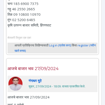
चना 185 6900 7375
गहु 46 2550 2665
तिळ 09 10800 10970
मुंग 02 5200 6485
कृषि उत्पन्न बाजार समिती, हिंगणघाट
शेतकरी तितुका एक एक!
आपली प्रतिक्रिया लिहिण्यासाठी
Log in (प्रवेश करा)
किंवा
register (नवीन
खाते बनवा)
आजचे बाजार भाव 27/09/2024
गंगाधर मुटे
शुक्र, 27/09/2024 - 18:09
. वाजता प्रकाशित केले.
आजचे बाजार भाव 27/09/2024
सायं. 5 पावेतो