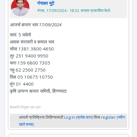
गंगाधर मुटे
मंगळ, 17/09/2024 - 18:33
. वाजता प्रकाशित केले.
आजचे बाजार भाव 17/09/2024
सायं. 5 पावेतो
आवक सरासरी व कमाल भाव
सोया 1381 3800 4650
तुर 231 9400 9950
चना 159 6800 7305
गहु 62 2500 2750
तिळ 05 10675 10750
मुंग 01 4400
कृषि उत्पन्न बाजार समिती, हिंगणघाट
शेतकरी तितुका एक एक!
आपली प्रतिक्रिया लिहिण्यासाठी
Log in (प्रवेश करा)
किंवा
register (नवीन
खाते बनवा)