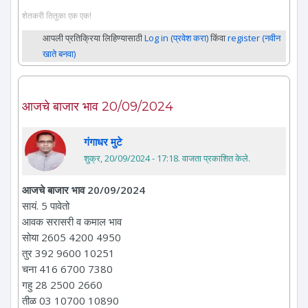
शेतकरी तितुका एक एक!
आपली प्रतिक्रिया लिहिण्यासाठी
Log in (प्रवेश करा)
किंवा
register (नवीन
खाते बनवा)
आजचे बाजार भाव 20/09/2024
गंगाधर मुटे
शुक्र, 20/09/2024 - 17:18
. वाजता प्रकाशित केले.
आजचे बाजार भाव 20/09/2024
सायं. 5 पावेतो
आवक सरासरी व कमाल भाव
सोया 2605 4200 4950
तुर 392 9600 10251
चना 416 6700 7380
गहु 28 2500 2660
तीळ 03 10700 10890