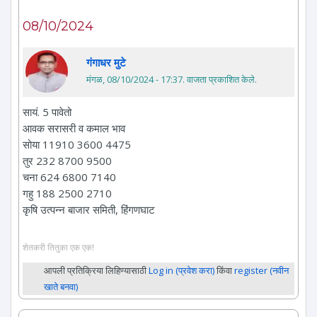
08/10/2024
गंगाधर मुटे
मंगळ, 08/10/2024 - 17:37
. वाजता प्रकाशित केले.
सायं. 5 पावेतो
आवक सरासरी व कमाल भाव
सोया 11910 3600 4475
तुर 232 8700 9500
चना 624 6800 7140
गहु 188 2500 2710
कृषि उत्पन्न बाजार समिती, हिंगणघाट
शेतकरी तितुका एक एक!
आपली प्रतिक्रिया लिहिण्यासाठी
Log in (प्रवेश करा)
किंवा
register (नवीन
खाते बनवा)