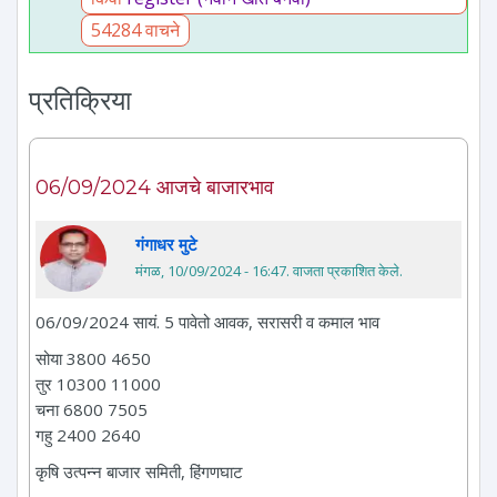
54284 वाचने
प्रतिक्रिया
06/09/2024 आजचे बाजारभाव
गंगाधर मुटे
मंगळ, 10/09/2024 - 16:47
. वाजता प्रकाशित केले.
06/09/2024 सायं. 5 पावेतो आवक, सरासरी व कमाल भाव
सोया 3800 4650
तुर 10300 11000
चना 6800 7505
गहु 2400 2640
कृषि उत्पन्न बाजार समिती, हिंगणघाट