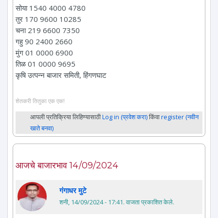
सोया 1540 4000 4780
तुर 170 9600 10285
चना 219 6600 7350
गहु 90 2400 2660
मुंग 01 0000 6900
तिळ 01 0000 9695
कृषि उत्पन्न बाजार समिती, हिंगणघाट
शेतकरी तितुका एक एक!
आपली प्रतिक्रिया लिहिण्यासाठी
Log in (प्रवेश करा)
किंवा
register (नवीन
खाते बनवा)
आजचे बाजारभाव 14/09/2024
गंगाधर मुटे
शनी, 14/09/2024 - 17:41
. वाजता प्रकाशित केले.