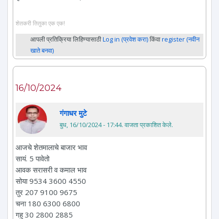
शेतकरी तितुका एक एक!
आपली प्रतिक्रिया लिहिण्यासाठी
Log in (प्रवेश करा)
किंवा
register (नवीन
खाते बनवा)
16/10/2024
गंगाधर मुटे
बुध, 16/10/2024 - 17:44
. वाजता प्रकाशित केले.
आजचे शेतमालाचे बाजार भाव
सायं. 5 पावेतो
आवक सरासरी व कमाल भाव
सोया 9534 3600 4550
तुर 207 9100 9675
चना 180 6300 6800
गहु 30 2800 2885