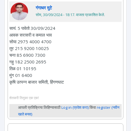
गंगाधर मुटे
सोम, 30/09/2024 - 18:17
. वाजता प्रकाशित केले.
सायं. 5 पावेतो 30/09/2024
आवक सरासरी व कमाल भाव
सोया 2975 4000 4700
तुर 215 9200 10025
चना 85 6900 7300
गहु 182 2500 2695
तिळ 01 10195
मुंग 01 6400
कृषि उत्पन्न बाजार समिती, हिंगणघाट
शेतकरी तितुका एक एक!
आपली प्रतिक्रिया लिहिण्यासाठी
Log in (प्रवेश करा)
किंवा
register (नवीन
खाते बनवा)