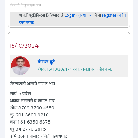
शेतकरी तितुका एक एक!
आपली प्रतिक्रिया लिहिण्यासाठी
Log in (प्रवेश करा)
किंवा
register (नवीन
खाते बनवा)
15/10/2024
गंगाधर मुटे
मंगळ, 15/10/2024 - 17:41
. वाजता प्रकाशित केले.
शेतमालाचे आजचे बाजार भाव
सायं. 5 पावेतो
आवक सरासरी व कमाल भाव
सोया 8709 3700 4550
तुर 201 8600 9210
चना 161 6350 6875
गहु 34 2770 2815
कृषि उत्पन्न बाजार समिती, हिंगणघाट