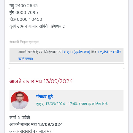
गहु 2400 2645
मुंग 0000 7095
तिळ 0000 10450
कृषि उत्पन्न बाजार समिती, हिंगणघाट
शेतकरी तितुका एक एक!
आपली प्रतिक्रिया लिहिण्यासाठी
Log in (प्रवेश करा)
किंवा
register (नवीन
खाते बनवा)
आजचे बाजार भाव 13/09/2024
गंगाधर मुटे
शुक्र, 13/09/2024 - 17:40
. वाजता प्रकाशित केले.
सायं. 5 पावेतो
आजचे बाजार भाव 13/09/2024
आवक सरासरी व कमाल भाव