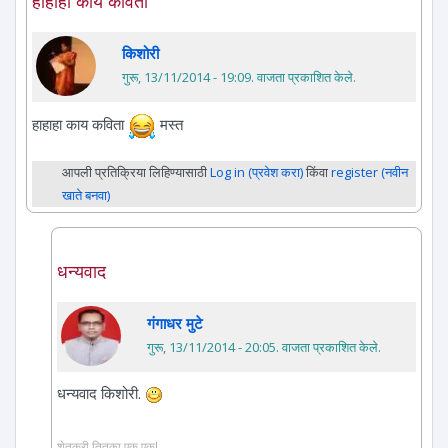
हाहाहा काय कविता
किशोरी
गुरू, 13/11/2014 - 19:09
. वाजता प्रकाशित केले.
हाहाहा काय कविता
मस्त
आपली प्रतिक्रिया लिहिण्यासाठी
Log in (प्रवेश करा)
किंवा
register (नवीन
खाते बनवा)
धन्यवाद
गंगाधर मुटे
गुरू, 13/11/2014 - 20:05
. वाजता प्रकाशित केले.
धन्यवाद किशोरी.
शेतकरी तितुका एक एक!