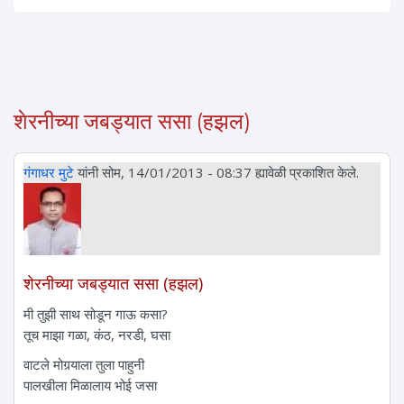
शेरनीच्या जबड्यात ससा (हझल)
गंगाधर मुटे
यांनी सोम, 14/01/2013 - 08:37 ह्यावेळी प्रकाशित केले.
शेरनीच्या जबड्यात ससा (हझल)
मी तुझी साथ सोडून गाऊ कसा?
तूच माझा गळा, कंठ, नरडी, घसा
वाटले मोगर्‍याला तुला पाहुनी
पालखीला मिळालाय भोई जसा