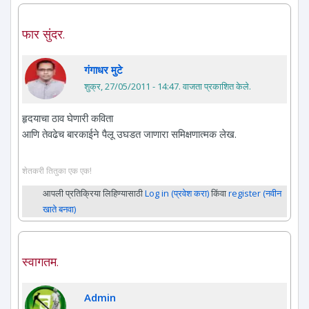
फार सुंदर.
गंगाधर मुटे
शुक्र, 27/05/2011 - 14:47
. वाजता प्रकाशित केले.
हृदयाचा ठाव घेणारी कविता
आणि तेवढेच बारकाईने पैलू उघडत जाणारा समिक्षणात्मक लेख.
शेतकरी तितुका एक एक!
आपली प्रतिक्रिया लिहिण्यासाठी
Log in (प्रवेश करा)
किंवा
register (नवीन
खाते बनवा)
स्वागतम.
Admin