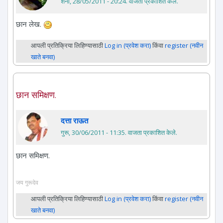
शनी, 28/05/2011 - 20:24
. वाजता प्रकाशित केले.
छान लेख.
आपली प्रतिक्रिया लिहिण्यासाठी
Log in (प्रवेश करा)
किंवा
register (नवीन
खाते बनवा)
छान समिक्षण.
दत्ता राऊत
गुरू, 30/06/2011 - 11:35
. वाजता प्रकाशित केले.
छान समिक्षण.
जय गुरूदेव
आपली प्रतिक्रिया लिहिण्यासाठी
Log in (प्रवेश करा)
किंवा
register (नवीन
खाते बनवा)