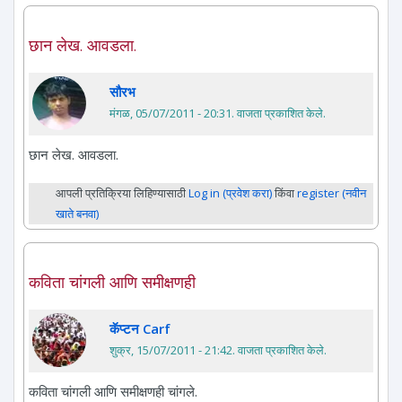
छान लेख. आवडला.
सौरभ
मंगळ, 05/07/2011 - 20:31
. वाजता प्रकाशित केले.
छान लेख. आवडला.
आपली प्रतिक्रिया लिहिण्यासाठी
Log in (प्रवेश करा)
किंवा
register (नवीन
खाते बनवा)
कविता चांगली आणि समीक्षणही
कॅप्टन Carf
शुक्र, 15/07/2011 - 21:42
. वाजता प्रकाशित केले.
कविता चांगली आणि समीक्षणही चांगले.