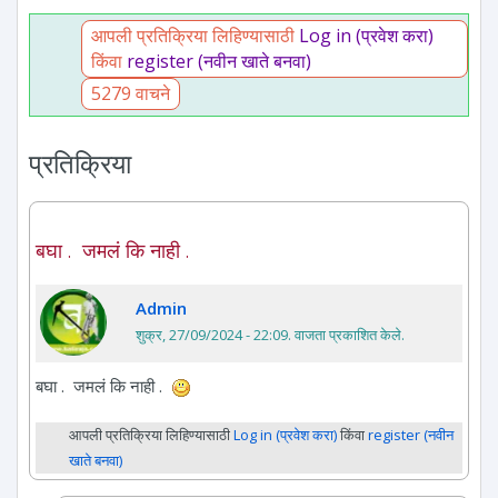
आपली प्रतिक्रिया लिहिण्यासाठी
Log in (प्रवेश करा)
किंवा
register (नवीन खाते बनवा)
5279 वाचने
प्रतिक्रिया
बघा . जमलं कि नाही .
Admin
शुक्र, 27/09/2024 - 22:09
. वाजता प्रकाशित केले.
बघा . जमलं कि नाही .
आपली प्रतिक्रिया लिहिण्यासाठी
Log in (प्रवेश करा)
किंवा
register (नवीन
खाते बनवा)