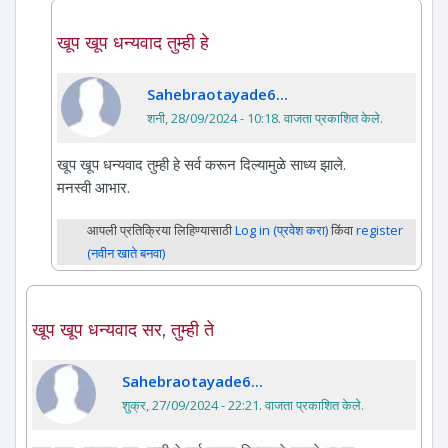
खूप खूप धन्यवाद तुम्ही हे
Sahebraotayade6...
शनी, 28/09/2024 - 10:18
. वाजता प्रकाशित केले.
खूप खूप धन्यवाद तुम्ही हे सर्व करून दिल्यामुळे साध्य झाले.
मनस्वी आभार.
आपली प्रतिक्रिया लिहिण्यासाठी
Log in (प्रवेश करा)
किंवा
register
(नवीन खाते बनवा)
खूप खूप धन्यवाद सर, तुम्ही ते
Sahebraotayade6...
शुक्र, 27/09/2024 - 22:21
. वाजता प्रकाशित केले.