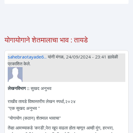
योगायोगाने शेतमालाचा भाव : तायडे
sahebraotayade6...
यांनी मंगळ, 24/09/2024 - 23:41 ह्यावेळी
प्रकाशित केले.
लेखनविभाग ::
सुखद अनुभव
राखीव तायडे विश्वस्तरीय लेखन स्पर्धा,२०२४
"एक सुखद अनुभव "
"योगायोग (कठान) शेतमाल भावाचा"
तेंव्हा आमच्याकडे 'करडी',पेरा खूप वाढला होता म्हणून आम्ही मुंग, हरभरा,