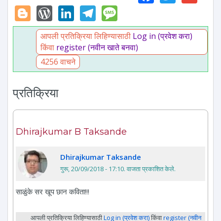
Blogger
WordPress
LinkedIn
Telegram
Message
आपली प्रतिक्रिया लिहिण्यासाठी
Log in (प्रवेश करा)
किंवा
register (नवीन खाते बनवा)
4256 वाचने
प्रतिक्रिया
Dhirajkumar B Taksande
Dhirajkumar Taksande
गुरू, 20/09/2018 - 17:10
. वाजता प्रकाशित केले.
साळुंके सर खूप छान कविता!!!
आपली प्रतिक्रिया लिहिण्यासाठी
Log in (प्रवेश करा)
किंवा
register (नवीन