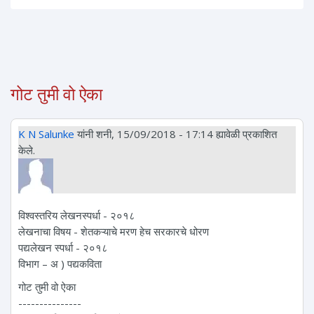
गोट तुमी वो ऐका
K N Salunke
यांनी शनी, 15/09/2018 - 17:14 ह्यावेळी प्रकाशित
केले.
विश्वस्तरिय लेखनस्पर्धा - २०१८
लेखनाचा विषय - शेतकऱ्याचे मरण हेच सरकारचे धोरण
पद्यलेखन स्पर्धा - २०१८
विभाग – अ ) पद्यकविता
गोट तुमी वो ऐका
---------------