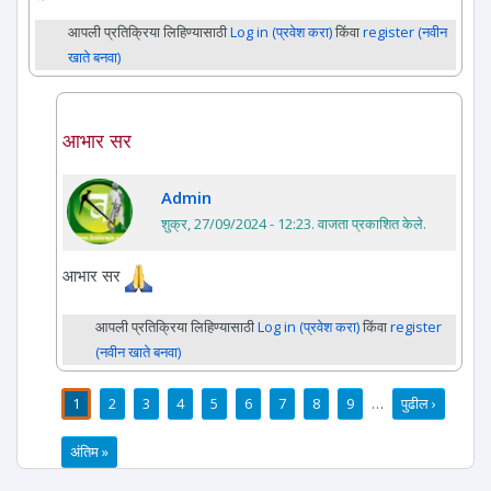
आपली प्रतिक्रिया लिहिण्यासाठी
Log in (प्रवेश करा)
किंवा
register (नवीन
खाते बनवा)
आभार सर
Admin
शुक्र, 27/09/2024 - 12:23
. वाजता प्रकाशित केले.
आभार सर
आपली प्रतिक्रिया लिहिण्यासाठी
Log in (प्रवेश करा)
किंवा
register
(नवीन खाते बनवा)
1
2
3
4
5
6
7
8
9
…
पुढील ›
पाने
अंतिम »