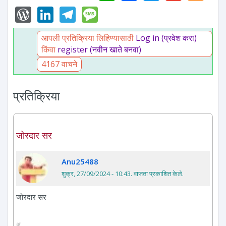
WordPress
LinkedIn
Telegram
Message
आपली प्रतिक्रिया लिहिण्यासाठी
Log in (प्रवेश करा)
किंवा
register (नवीन खाते बनवा)
4167 वाचने
प्रतिक्रिया
जोरदार सर
Anu25488
शुक्र, 27/09/2024 - 10:43
. वाजता प्रकाशित केले.
जोरदार सर
अ