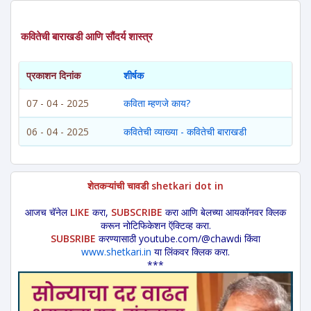
कवितेची बाराखडी आणि सौंदर्य शास्त्र
प्रकाशन दिनांक
शीर्षक
07 - 04 - 2025
कविता म्हणजे काय?
06 - 04 - 2025
कवितेची व्याख्या - कवितेची बाराखडी
शेतकऱ्यांची चावडी shetkari dot in
आजच चॅनेल
LIKE
करा,
SUBSCRIBE
करा आणि बेलच्या आयकॉनवर क्लिक
करून नोटिफिकेशन ऍक्टिव्ह करा.
SUBSRIBE
करण्यासाठी youtube.com/@chawdi किंवा
www.shetkari.in
या लिंकवर क्लिक करा.
***