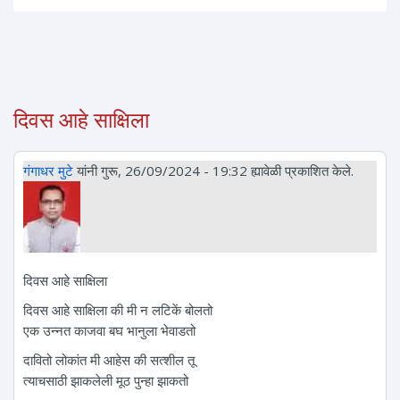
दिवस आहे साक्षिला
गंगाधर मुटे
यांनी गुरू, 26/09/2024 - 19:32 ह्यावेळी प्रकाशित केले.
दिवस आहे साक्षिला
दिवस आहे साक्षिला की मी न लटिकें बोलतो
एक उन्नत काजवा बघ भानुला भेवाडतो
दावितो लोकांत मी आहेस की सत्शील तू
त्याचसाठी झाकलेली मूठ पुन्हा झाकतो