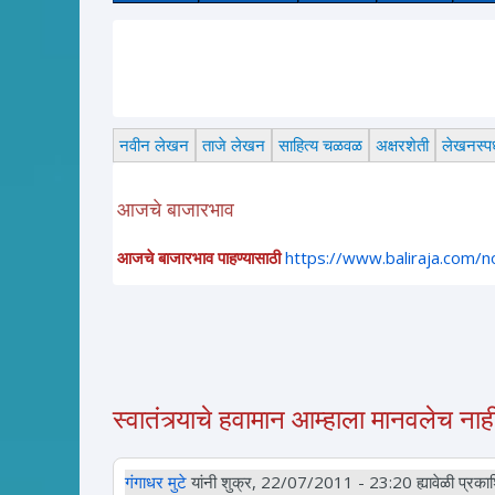
नवीन लेखन
ताजे लेखन
साहित्य चळवळ
अक्षरशेती
लेखनस्पर्
आजचे बाजारभाव
आजचे बाजारभाव पाहण्यासाठी
https://www.baliraja.com/
स्वातंत्र्याचे हवामान आम्हाला मानवलेच ना
गंगाधर मुटे
यांनी शुक्र, 22/07/2011 - 23:20 ह्यावेळी प्रकाश