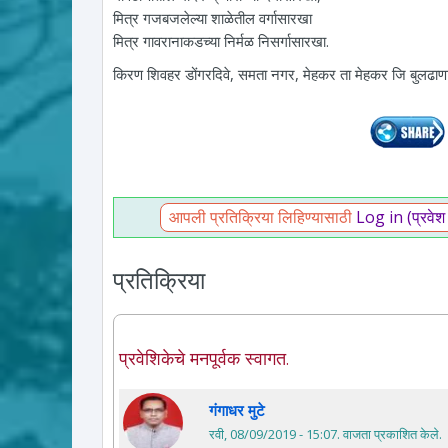
मित्र गजबजलेल्या शाळेतील वर्गासारखा
मित्र गावरानाकडच्या निर्मळ निसर्गासारखा.
किरण शिवहर डोंगरदिवे, समता नगर, मेहकर ता मेहकर जि बु
आपली प्रतिक्रिया लिहिण्यासाठी
Log in (प्रवेश
प्रतिक्रिया
प्रवेशिकेचे मनपूर्वक स्वागत.
गंगाधर मुटे
रवी, 08/09/2019 - 15:07
. वाजता प्रकाशित केले.