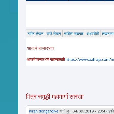
नवीन लेखन
ताजे लेखन
साहित्य चळवळ
अक्षरशेती
लेखनस्पर्
आजचे बाजारभाव
आजचे बाजारभाव पाहण्यासाठी
https://www.baliraja.com/
मित्र समृद्धी महामार्गा सारखा
Kiran dongardive
यांनी बुध, 04/09/2019 - 23:47 ह्यावेळ