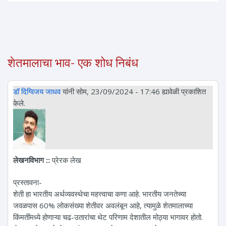
शेतमालाचा भाव- एक शोध निबंध
डॉ दिग्विजय जाधव
यांनी सोम, 23/09/2024 - 17:46 ह्यावेळी प्रकाशित
केले.
लेखनविभाग ::
प्रेरक लेख
प्रस्तावना-
शेती हा भारतीय अर्थव्यवस्थेचा महत्त्वाचा कणा आहे. भारतीय जनतेच्या
जवळपास 60% लोकसंख्या शेतीवर अवलंबून आहे, त्यामुळे शेतमालाच्या
किंमतींमध्ये होणाऱ्या चढ-उतारांचा थेट परिणाम देशातील मोठ्या भागावर होतो.