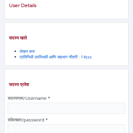
User Details
सदस्य खाते
लेखन करा
प्रतिनिधी उपस्थिती आणि सहभाग नोंदणी : 14sss
सदस्य प्रवेश
सदस्यनाम/Username
*
संकेताक्षर/password
*