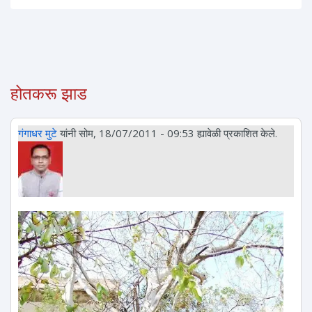
होतकरू झाड
गंगाधर मुटे
यांनी सोम, 18/07/2011 - 09:53 ह्यावेळी प्रकाशित केले.