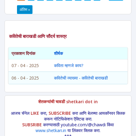
पाने
अंतिम »
कवितेची बाराखडी आणि सौंदर्य शास्त्र
प्रकाशन दिनांक
शीर्षक
07 - 04 - 2025
कविता म्हणजे काय?
06 - 04 - 2025
कवितेची व्याख्या - कवितेची बाराखडी
शेतकऱ्यांची चावडी shetkari dot in
आजच चॅनेल
LIKE
करा,
SUBSCRIBE
करा आणि बेलच्या आयकॉनवर क्लिक
करून नोटिफिकेशन ऍक्टिव्ह करा.
SUBSRIBE
करण्यासाठी youtube.com/@chawdi किंवा
www.shetkari.in
या लिंकवर क्लिक करा.