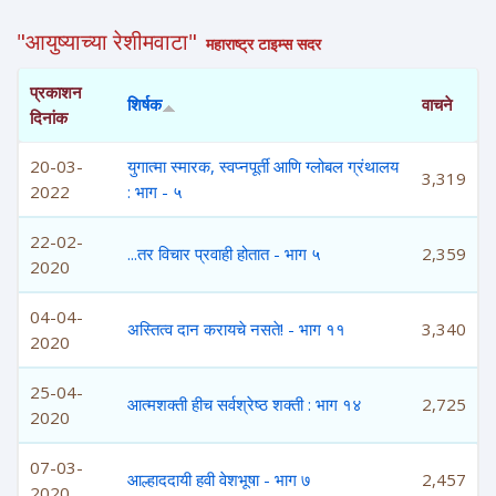
"आयुष्याच्या रेशीमवाटा"
महाराष्ट्र टाइम्स सदर
प्रकाशन
शिर्षक
वाचने
दिनांक
20-03-
युगात्मा स्मारक, स्वप्नपूर्ती आणि ग्लोबल ग्रंथालय
3,319
2022
: भाग - ५
22-02-
...तर विचार प्रवाही होतात - भाग ५
2,359
2020
04-04-
अस्तित्व दान करायचे नसते! - भाग ११
3,340
2020
25-04-
आत्मशक्ती हीच सर्वश्रेष्ठ शक्ती : भाग १४
2,725
2020
07-03-
आल्हाददायी हवी वेशभूषा - भाग ७
2,457
2020