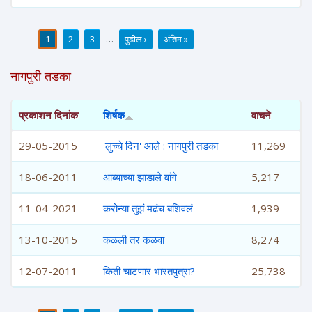
1
2
3
…
पुढील ›
अंतिम »
पाने
नागपुरी तडका
प्रकाशन दिनांक
शिर्षक
वाचने
29-05-2015
'लुच्चे दिन' आले : नागपुरी तडका
11,269
18-06-2011
आंब्याच्या झाडाले वांगे
5,217
11-04-2021
करोन्या तुझं मढंच बशिवलं
1,939
13-10-2015
कळली तर कळवा
8,274
12-07-2011
किती चाटणार भारतपुत्रा?
25,738