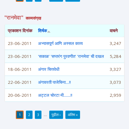
पाने
"रानमेवा"
काव्यसंग्रह
प्रकाशन दिनांक
शिर्षक
वाचने
23-06-2011
अभ्यासपूर्ण आणि अस्सल काव्य
3,247
23-06-2011
'सकाळ' 'सप्तरंग पुरवणीत' 'रानमेवा' ची दखल
5,284
18-06-2011
अंगार चित्तवेधी
3,327
22-06-2011
अंगावरती पाजेचिना....!!
3,073
20-06-2011
अट्टल चोरटा मी........!!
2,959
1
2
3
…
पुढील ›
अंतिम »
पाने