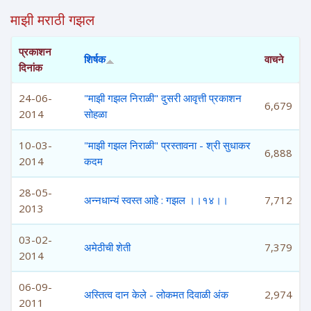
माझी मराठी गझल
प्रकाशन
शिर्षक
वाचने
दिनांक
24-06-
"माझी गझल निराळी" दुसरी आवृत्ती प्रकाशन
6,679
2014
सोहळा
10-03-
"माझी गझल निराळी" प्रस्तावना - श्री सुधाकर
6,888
2014
कदम
28-05-
अन्नधान्यं स्वस्त आहे : गझल ।।१४।।
7,712
2013
03-02-
अमेठीची शेती
7,379
2014
06-09-
अस्तित्व दान केले - लोकमत दिवाळी अंक
2,974
2011