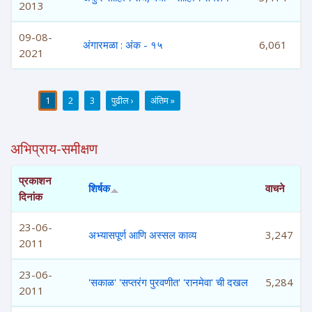
2013
09-08-
अंगारमळा : अंक - १५
6,061
2021
1
2
3
पुढील ›
अंतिम »
पाने
अभिप्राय-समीक्षण
प्रकाशन
शिर्षक
वाचने
दिनांक
23-06-
अभ्यासपूर्ण आणि अस्सल काव्य
3,247
2011
23-06-
'सकाळ' 'सप्तरंग पुरवणीत' 'रानमेवा' ची दखल
5,284
2011