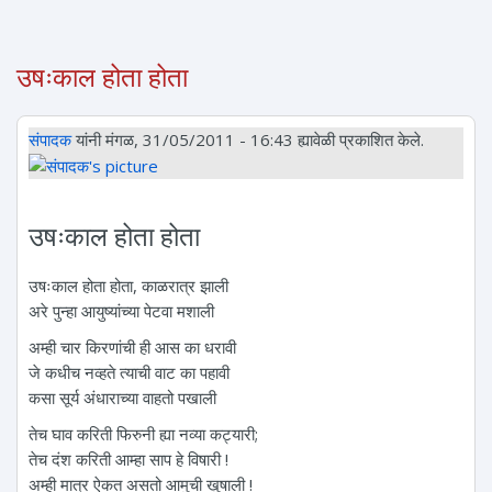
उषःकाल होता होता
संपादक
यांनी मंगळ, 31/05/2011 - 16:43 ह्यावेळी प्रकाशित केले.
उषःकाल होता होता
उषःकाल होता होता, काळरात्र झाली
अरे पुन्हा आयुष्यांच्या पेटवा मशाली
अम्ही चार किरणांची ही आस का धरावी
जे कधीच नव्हते त्याची वाट का पहावी
कसा सूर्य अंधाराच्या वाहतो पखाली
तेच घाव करिती फिरुनी ह्या नव्या कट्यारी;
तेच दंश करिती आम्हा साप हे विषारी !
अम्ही मात्र ऐकत असतो आमुची खुषाली !