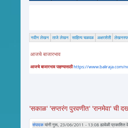
नवीन लेखन
ताजे लेखन
साहित्य चळवळ
अक्षरशेती
लेखनस्पर्
आजचे बाजारभाव
आजचे बाजारभाव पाहण्यासाठी
https://www.baliraja.com/
'सकाळ' 'सप्तरंग पुरवणीत' 'रानमेवा' ची 
संपादक
यांनी गुरू, 23/06/2011 - 13:08 ह्यावेळी प्रकाशित क