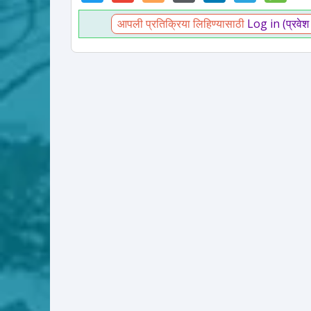
आपली प्रतिक्रिया लिहिण्यासाठी
Log in (प्रवेश