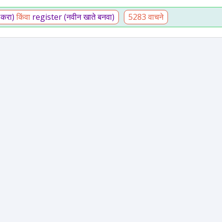
 करा)
किंवा
register (नवीन खाते बनवा)
5283 वाचने