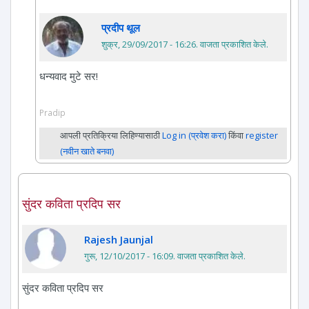
प्रदीप थूल
शुक्र, 29/09/2017 - 16:26
. वाजता प्रकाशित केले.
धन्यवाद मुटे सर!
Pradip
आपली प्रतिक्रिया लिहिण्यासाठी
Log in (प्रवेश करा)
किंवा
register
(नवीन खाते बनवा)
सुंदर कविता प्रदिप सर
Rajesh Jaunjal
गुरू, 12/10/2017 - 16:09
. वाजता प्रकाशित केले.
सुंदर कविता प्रदिप सर