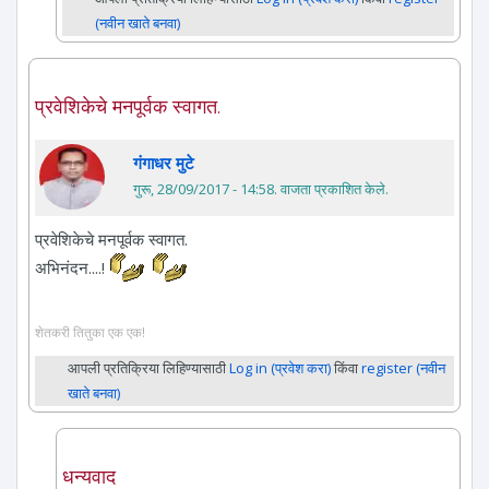
(नवीन खाते बनवा)
प्रवेशिकेचे मनपूर्वक स्वागत.
गंगाधर मुटे
गुरू, 28/09/2017 - 14:58
. वाजता प्रकाशित केले.
प्रवेशिकेचे मनपूर्वक स्वागत.
अभिनंदन....!
शेतकरी तितुका एक एक!
आपली प्रतिक्रिया लिहिण्यासाठी
Log in (प्रवेश करा)
किंवा
register (नवीन
खाते बनवा)
धन्यवाद