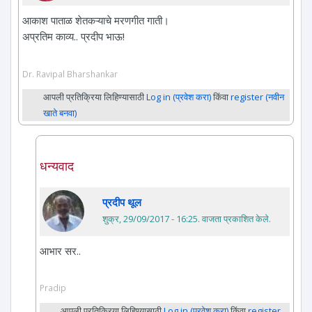
आकाश पाताळ शेतकऱ्याचे मरणगीत गाती।
अप्रतिम काव्य.. प्रदीप भाऊ!
Dr. Ravipal Bharshankar
आपली प्रतिक्रिया लिहिण्यासाठी
Log in (प्रवेश करा)
किंवा
register (नवीन
खाते बनवा)
धन्यवाद
प्रदीप थूल
शुक्र, 29/09/2017 - 16:25
. वाजता प्रकाशित केले.
आभार सर..
Pradip
आपली प्रतिक्रिया लिहिण्यासाठी
Log in (प्रवेश करा)
किंवा
register