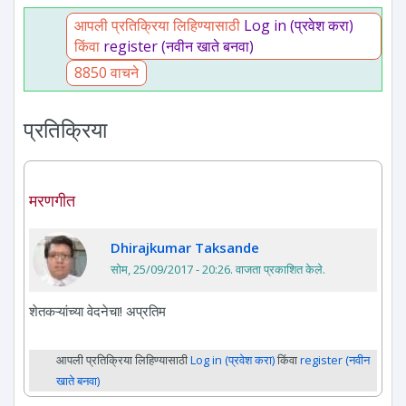
आपली प्रतिक्रिया लिहिण्यासाठी
Log in (प्रवेश करा)
किंवा
register (नवीन खाते बनवा)
8850 वाचने
प्रतिक्रिया
मरणगीत
Dhirajkumar Taksande
सोम, 25/09/2017 - 20:26
. वाजता प्रकाशित केले.
शेतकऱ्यांच्या वेदनेचा! अप्रतिम
आपली प्रतिक्रिया लिहिण्यासाठी
Log in (प्रवेश करा)
किंवा
register (नवीन
खाते बनवा)