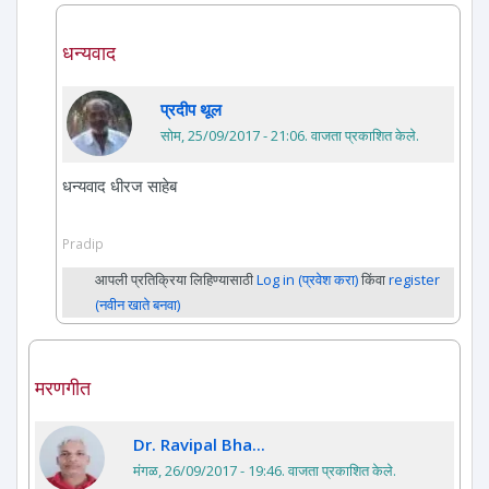
धन्यवाद
प्रदीप थूल
सोम, 25/09/2017 - 21:06
. वाजता प्रकाशित केले.
धन्यवाद धीरज साहेब
Pradip
आपली प्रतिक्रिया लिहिण्यासाठी
Log in (प्रवेश करा)
किंवा
register
(नवीन खाते बनवा)
मरणगीत
Dr. Ravipal Bha...
मंगळ, 26/09/2017 - 19:46
. वाजता प्रकाशित केले.