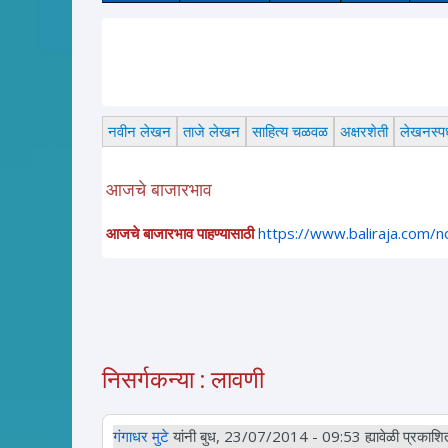
नवीन लेखन
ताजे लेखन
साहित्य चळवळ
अक्षरशेती
लेखनस्पर्
आजचे बाजारभाव
आजचे बाजारभाव पाहण्यासाठी
https://www.baliraja.com/
निसर्गकन्या : लावणी
गंगाधर मुटे
यांनी बुध, 23/07/2014 - 09:53 ह्यावेळी प्रकाशित