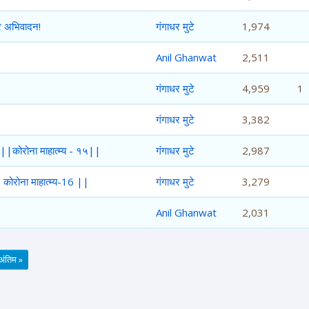
्र अभिवादन!
गंगाधर मुटे
1,974
Anil Ghanwat
2,511
गंगाधर मुटे
4,959
1
गंगाधर मुटे
3,382
||कोरोना माहात्म्य - १५||
गंगाधर मुटे
2,987
कोरोना माहात्म्य-16 ||
गंगाधर मुटे
3,279
Anil Ghanwat
2,031
अंतिम »