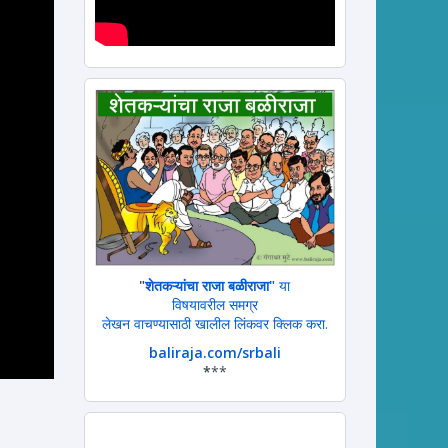
"
शेतकऱ्यांचा राजा बळीराजा"
या
विषयावरील समग्र
लेखन वाचण्यासाठी खालील लिंकवर क्लिक करा.
baliraja.com/srbali
*
**