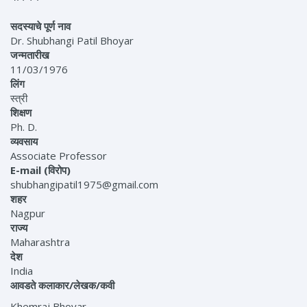
सदस्याचे पूर्ण नाव
Dr. Shubhangi Patil Bhoyar
जन्मतारीख
11/03/1976
लिंग
स्त्री
शिक्षण
Ph. D.
व्यवसाय
Associate Professor
E-mail (विरोप)
shubhangipatil1975@gmail.com
शहर
Nagpur
राज्य
Maharashtra
देश
India
आवडते कलाकार/लेखक/कवी
Khemraj Bhoyar