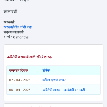
कालावधी
खरडवही
खरडवहीतील नोंदी पाहा
सदस्य कालावधी
१ वर्ष 10 months
कवितेची बाराखडी आणि सौंदर्य शास्त्र
प्रकाशन दिनांक
शीर्षक
07 - 04 - 2025
कविता म्हणजे काय?
06 - 04 - 2025
कवितेची व्याख्या - कवितेची बाराखडी