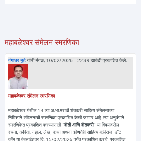
महाबळेश्वर संमेलन स्मरणिका
गंगाधर मुटे
यांनी मंगळ, 10/02/2026 - 22:39 ह्यावेळी प्रकाशित केले.
महाबळेश्वर संमेलन स्मरणिका
महाबळेश्वर येथील 14 व्या अ.भा.मराठी शेतकरी साहित्य संमेलनाच्या
निमित्ताने संमेलनाची स्मरणिका प्रकाशित केली जाणार आहे. त्या अनुषंगाने
स्मरणिकेत प्रकाशित करण्यासाठी "
शेती आणि शेतकरी"
या विषयावरील
रचना, कविता, गझल, लेख, कथा अथवा कोणतेही साहित्य बळीराजा डॉट
कॉम या वेबसाईटवर दि. 15/02/2026 पर्यंत प्रकाशित करावे. प्रकाशित