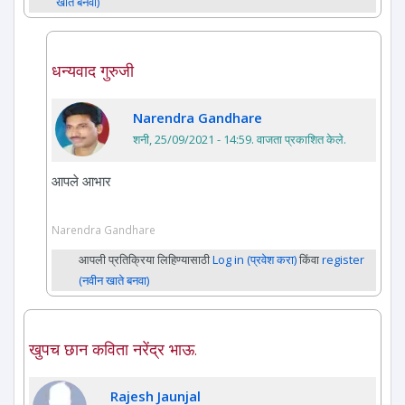
खाते बनवा)
धन्यवाद गुरुजी
Narendra Gandhare
शनी, 25/09/2021 - 14:59
. वाजता प्रकाशित केले.
आपले आभार
Narendra Gandhare
आपली प्रतिक्रिया लिहिण्यासाठी
Log in (प्रवेश करा)
किंवा
register
(नवीन खाते बनवा)
खुपच छान कविता नरेंद्र भाऊ.
Rajesh Jaunjal