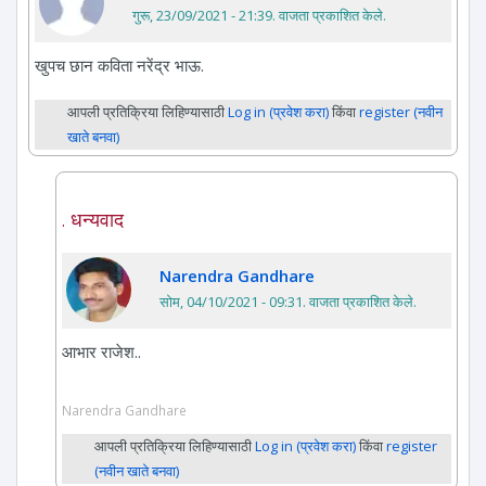
गुरू, 23/09/2021 - 21:39
. वाजता प्रकाशित केले.
खुपच छान कविता नरेंद्र भाऊ.
आपली प्रतिक्रिया लिहिण्यासाठी
Log in (प्रवेश करा)
किंवा
register (नवीन
खाते बनवा)
. धन्यवाद
Narendra Gandhare
सोम, 04/10/2021 - 09:31
. वाजता प्रकाशित केले.
आभार राजेश..
Narendra Gandhare
आपली प्रतिक्रिया लिहिण्यासाठी
Log in (प्रवेश करा)
किंवा
register
(नवीन खाते बनवा)