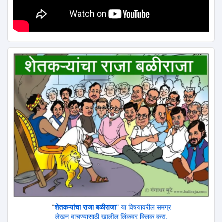
"
शेतकऱ्यांचा राजा बळीराजा"
या विषयावरील समग्र
लेखन वाचण्यासाठी खालील लिंकवर क्लिक करा.