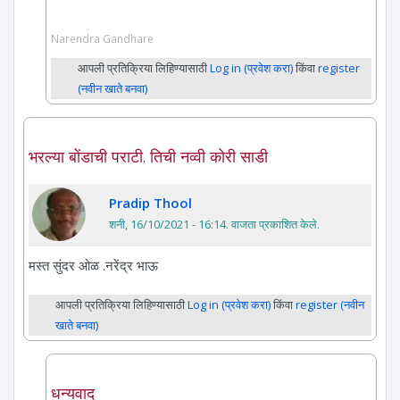
Narendra Gandhare
आपली प्रतिक्रिया लिहिण्यासाठी
Log in (प्रवेश करा)
किंवा
register
(नवीन खाते बनवा)
भरल्या बोंडाची पराटी. तिची नव्वी कोरी साडी
Pradip Thool
शनी, 16/10/2021 - 16:14
. वाजता प्रकाशित केले.
मस्त सुंदर ओळ .नरेंद्र भाऊ
आपली प्रतिक्रिया लिहिण्यासाठी
Log in (प्रवेश करा)
किंवा
register (नवीन
खाते बनवा)
धन्यवाद