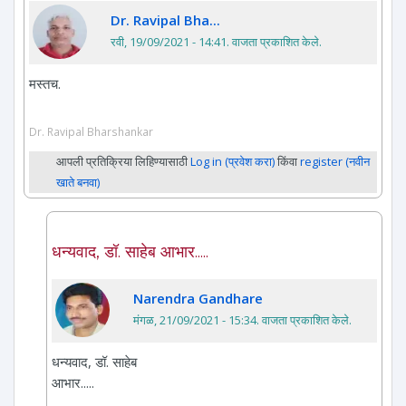
Dr. Ravipal Bha...
रवी, 19/09/2021 - 14:41
. वाजता प्रकाशित केले.
मस्तच.
Dr. Ravipal Bharshankar
आपली प्रतिक्रिया लिहिण्यासाठी
Log in (प्रवेश करा)
किंवा
register (नवीन
खाते बनवा)
धन्यवाद, डॉ. साहेब आभार.....
Narendra Gandhare
मंगळ, 21/09/2021 - 15:34
. वाजता प्रकाशित केले.
धन्यवाद, डॉ. साहेब
आभार.....