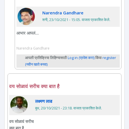
Narendra Gandhare
शनी, 23/10/2021 - 15:05
. वाजता प्रकाशित केले.
आभार आपलं....
Narendra Gandhare
आपली प्रतिक्रिया लिहिण्यासाठी
Log in (प्रवेश करा)
किंवा
register
(नवीन खाते बनवा)
वय सोळावं सरीच क्या बात है
लक्ष्मण लाड
बुध, 20/10/2021 - 23:18
. वाजता प्रकाशित केले.
वय सोळावं सरीच
क्या बात है