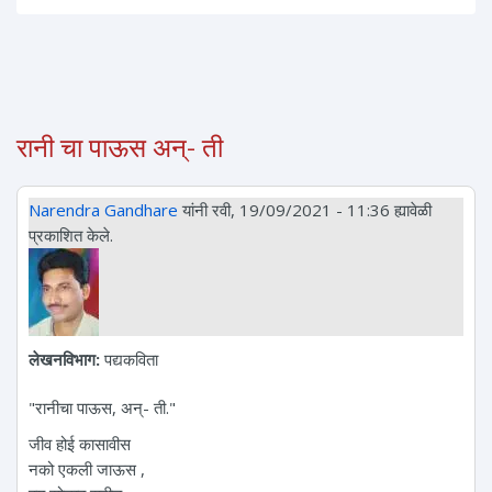
रानी चा पाऊस अन्- ती
Narendra Gandhare
यांनी रवी, 19/09/2021 - 11:36 ह्यावेळी
प्रकाशित केले.
लेखनविभाग:
पद्यकविता
"रानीचा पाऊस, अन्- ती."
जीव होई कासावीस
नको एकली जाऊस ,