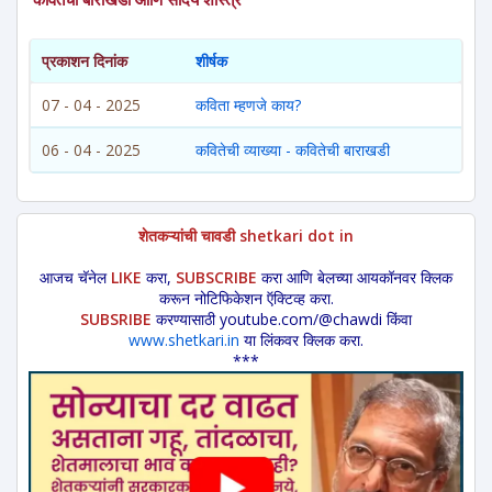
प्रकाशन दिनांक
शीर्षक
07 - 04 - 2025
कविता म्हणजे काय?
06 - 04 - 2025
कवितेची व्याख्या - कवितेची बाराखडी
शेतकऱ्यांची चावडी shetkari dot in
आजच चॅनेल
LIKE
करा,
SUBSCRIBE
करा आणि बेलच्या आयकॉनवर क्लिक
करून नोटिफिकेशन ऍक्टिव्ह करा.
SUBSRIBE
करण्यासाठी youtube.com/@chawdi किंवा
www.shetkari.in
या लिंकवर क्लिक करा.
***