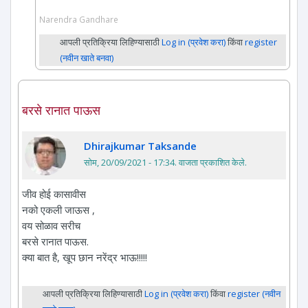
Narendra Gandhare
आपली प्रतिक्रिया लिहिण्यासाठी
Log in (प्रवेश करा)
किंवा
register
(नवीन खाते बनवा)
बरसे रानात पाऊस
Dhirajkumar Taksande
सोम, 20/09/2021 - 17:34
. वाजता प्रकाशित केले.
जीव होई कासावीस
नको एकली जाऊस ,
वय सोळाव सरीच
बरसे रानात पाऊस.
क्या बात है, खूप छान नरेंद्र भाऊ!!!!!
आपली प्रतिक्रिया लिहिण्यासाठी
Log in (प्रवेश करा)
किंवा
register (नवीन