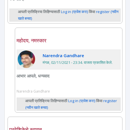
आपली प्रतिक्रिया लिहिण्यासाठी
Log in (प्रवेश करा)
किंवा
register (नवीन
खाते बनवा)
महोदय, नमस्कार
Narendra Gandhare
मंगळ, 02/11/2021 - 23:34
. वाजता प्रकाशित केले.
आभार आपले, धन्यवाद
Narendra Gandhare
आपली प्रतिक्रिया लिहिण्यासाठी
Log in (प्रवेश करा)
किंवा
register
(नवीन खाते बनवा)
प्रवेशिकेचे स्वागत