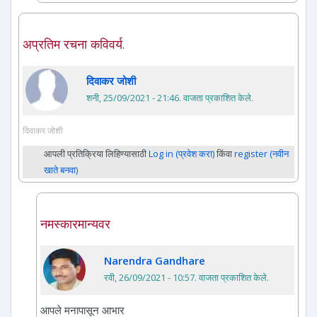
अप्रतिम रचना कविवर्य.
दिवाकर जोशी
शनी, 25/09/2021 - 21:46
. वाजता प्रकाशित केले.
दिवाकर जोशी
आपली प्रतिक्रिया लिहिण्यासाठी
Log in (प्रवेश करा)
किंवा
register (नवीन
खाते बनवा)
नमस्कारमान्यवर
Narendra Gandhare
रवी, 26/09/2021 - 10:57
. वाजता प्रकाशित केले.
आपले मनापासून आभार