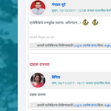
गंगाधर मुटे
शुक्र, 13/10/2017 - 12:08
. वाजता प्रकाशित केले
प्रवेशिकेचे मनपूर्वक स्वागत. अभिनंदन....!
शेतकरी तितुका एक एक!
आपली प्रतिक्रिया लिहिण्यासाठी
Log in (प्रवेश करा)
किंवा
regis
दाहक वास्तव
विनिता
सोम, 06/11/2017 - 16:17
. वाजता प्रकाशित केले.
दाहक वास्तव
आपली प्रतिक्रिया लिहिण्यासाठी
Log in (प्रवेश करा)
किंवा
regis