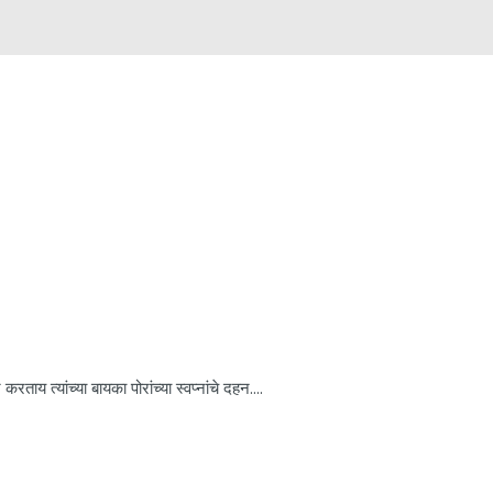
ाय त्यांच्या बायका पोरांच्या स्वप्नांचे दहन....