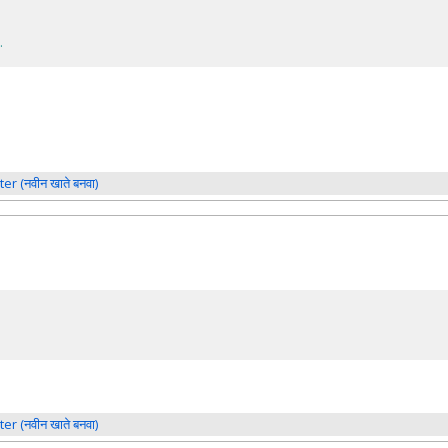
.
ter (नवीन खाते बनवा)
ter (नवीन खाते बनवा)