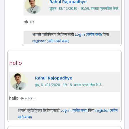
Rahul Rajopadhye
शुक्र, 13/12/2019 - 10:59
. वाजता प्रकाशित केले.
ok सर
आपली प्रतिक्रिया लिहिण्यासाठी
Log in (प्रवेश करा)
किंवा
register (नवीन खाते बनवा)
hello
Rahul Rajopadhye
बुध, 01/01/2020 - 19:18
. वाजता प्रकाशित केले.
hello नमस्कार !!
आपली प्रतिक्रिया लिहिण्यासाठी
Log in (प्रवेश करा)
किंवा
register (नवीन
खाते बनवा)