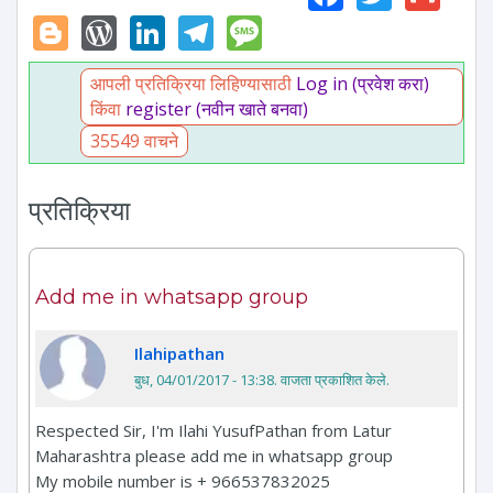
Blogger
WordPress
LinkedIn
Telegram
Message
आपली प्रतिक्रिया लिहिण्यासाठी
Log in (प्रवेश करा)
किंवा
register (नवीन खाते बनवा)
35549 वाचने
प्रतिक्रिया
Add me in whatsapp group
Ilahipathan
बुध, 04/01/2017 - 13:38
. वाजता प्रकाशित केले.
Respected Sir, I'm Ilahi YusufPathan from Latur
Maharashtra please add me in whatsapp group
My mobile number is + 966537832025