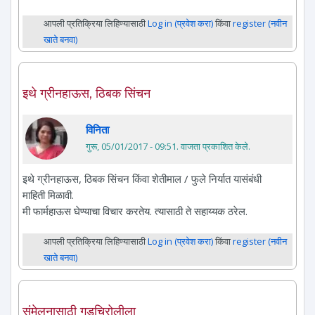
आपली प्रतिक्रिया लिहिण्यासाठी
Log in (प्रवेश करा)
किंवा
register (नवीन
खाते बनवा)
इथे ग्रीनहाऊस, ठिबक सिंचन
विनिता
गुरू, 05/01/2017 - 09:51
. वाजता प्रकाशित केले.
इथे ग्रीनहाऊस, ठिबक सिंचन किंवा शेतीमाल / फुले निर्यात यासंबंधी
माहिती मिळावी.
मी फार्महाऊस घेण्याचा विचार करतेय. त्यासाठी ते सहाय्यक ठरेल.
आपली प्रतिक्रिया लिहिण्यासाठी
Log in (प्रवेश करा)
किंवा
register (नवीन
खाते बनवा)
संमेलनासाठी गडचिरोलीला