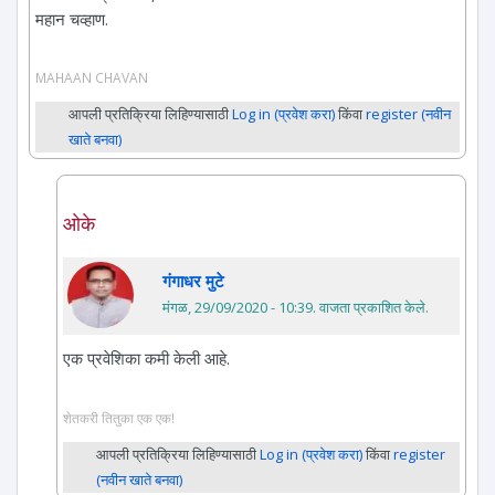
महान चव्हाण.
MAHAAN CHAVAN
आपली प्रतिक्रिया लिहिण्यासाठी
Log in (प्रवेश करा)
किंवा
register (नवीन
खाते बनवा)
ओके
गंगाधर मुटे
मंगळ, 29/09/2020 - 10:39
. वाजता प्रकाशित केले.
एक प्रवेशिका कमी केली आहे.
शेतकरी तितुका एक एक!
आपली प्रतिक्रिया लिहिण्यासाठी
Log in (प्रवेश करा)
किंवा
register
(नवीन खाते बनवा)