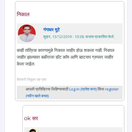
निकाल
गंगाधर मुटे
शुक्र, 13/12/2019 - 10:38
. वाजता प्रकाशित केले.
काही तांत्रिक कारणामुळे निकाल जाहीर होऊ शकला नाही. निकाल
जाहीर झाल्यावर बळीराजा डॉट कॉम आणि व्हाटसप ग्रुपवर जाहीर
केला जाईल.
शेतकरी तितुका एक एक!
आपली प्रतिक्रिया लिहिण्यासाठी
Log in (प्रवेश करा)
किंवा
register
(नवीन खाते बनवा)
ok सर