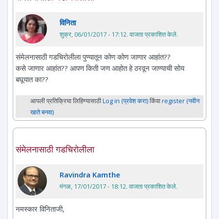
विनिता
शुक्र, 06/01/2017 - 17:12
. वाजता प्रकाशित केले.
संमेलनासाठी गडचिरोलीला पुण्यातून कोण कोण जाणार आहांत??
कसे जाणार आहांत?? आपण किती जण आहोत हे ठरवून जाण्याची सोय
बघूयात का??
आपली प्रतिक्रिया लिहिण्यासाठी
Log in (प्रवेश करा)
किंवा
register (नवीन
खाते बनवा)
संमेलनासाठी गडचिरोलीला
Ravindra Kamthe
मंगळ, 17/01/2017 - 18:12
. वाजता प्रकाशित केले.
नमस्कार विनिताजी,