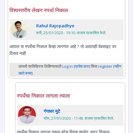
विश्वस्तरीय लेखन स्पर्धा निकाल
Rahul Rajopadhye
शनी, 25/01/2020 - 19:10
. वाजता प्रकाशित केले.
आपला या स्पर्धेचा निकाल केंव्हा लागणार आहे ? तो अद्यापही वेबसाइट वर
दिसत नाही
आपली प्रतिक्रिया लिहिण्यासाठी
Log in (प्रवेश करा)
किंवा
register (नवीन
खाते बनवा)
स्पर्धेचा निकाल लागला त्याला
गंगाधर मुटे
सोम, 27/01/2020 - 11:48
. वाजता प्रकाशित केले.
स्पर्धेचा निकाल लागला त्याला बरेच दिवस झालेत. सदर निकाल