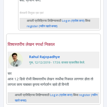
शेतकरी तितुका एक एक!
आपली प्रतिक्रिया लिहिण्यासाठी
Log in (प्रवेश करा)
किंवा
register (नवीन खाते बनवा)
विश्वस्तरीय लेखन स्पर्धा निकाल
Rahul Rajopadhye
गुरू, 12/12/2019 - 17:59
. वाजता प्रकाशित केले.
सर
आज 12 डिसे रोजी विश्वस्तरीय लेखन स्पर्धेचा निकाल लागणार होता तो
लागला काय याबाबत कृपया मार्गदर्शन व्हावे ही विनंती
आपली प्रतिक्रिया लिहिण्यासाठी
Log in (प्रवेश करा)
किंवा
register (नवीन
खाते बनवा)