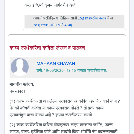
करू इच्छितो कृपया मार्गदर्शन व्हावे
आपली प्रतिक्रिया लिहिण्यासाठी
Log in (प्रवेश करा)
किंवा
register (नवीन खाते बनवा)
काव्य स्पर्धेकरिता कविता लेखन व पाठवण
MAHAAN CHAVAN
शनी, 19/09/2020 - 13:16
. वाजता प्रकाशित केले.
माननीय महोदय,
नमस्कार !
(१) काव्य स्पर्धेकरिता असलेल्या प्रकारात पद्यकविता म्हणजे नक्की काय ?
नेमकी कोणती कविता या काव्य प्रकारात मोडते ? तो इतर काव्य
प्रकारांहून कसा वेगळा आहे ? कृपया स्पष्टीकरण करावे.
(२) काव्य स्पर्धेकरिता कविता मोबाइलवर टाइप करताना फॉर्मेट, फॉन्ट
साइज, बोल्ड, इटॅलिक वगैरे आणि शब्दांचे किंवा ओळींचे रंग बदलण्यासाठी