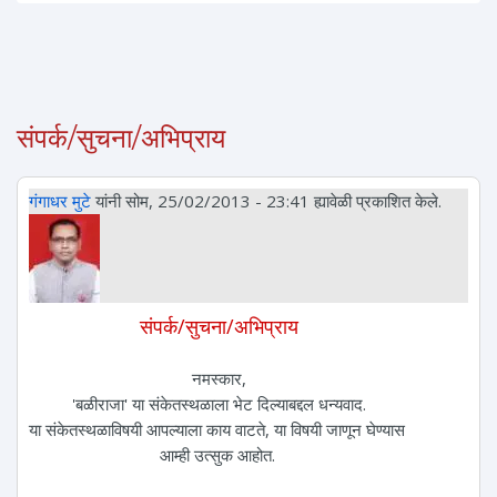
संपर्क/सुचना/अभिप्राय
गंगाधर मुटे
यांनी सोम, 25/02/2013 - 23:41 ह्यावेळी प्रकाशित केले.
संपर्क/सुचना/अभिप्राय
नमस्कार,
'बळीराजा' या संकेतस्थळाला भेट दिल्याबद्दल धन्यवाद.
या संकेतस्थळाविषयी आपल्याला काय वाटते, या विषयी जाणून घेण्यास
आम्ही उत्सुक आहोत.