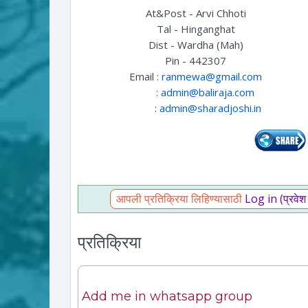
At&Post - Arvi Chhoti
Tal - Hinganghat
Dist - Wardha (Mah)
Pin - 442307
Email :
ranmewa@gmail.com
:
admin@baliraja.com
:
admin@sharadjoshi.in
आपली प्रतिक्रिया लिहिण्यासाठी
Log in (प्रवेश
प्रतिक्रिया
Add me in whatsapp group