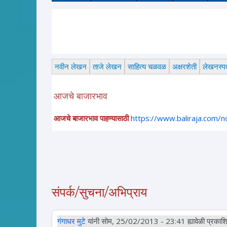
नवीन लेखन
ताजे लेखन
साहित्य चळवळ
अक्षरशेती
लेखनस्पर्
आजचे बाजारभाव
आजचे बाजारभाव पाहण्यासाठी
https://www.baliraja.com/
संपर्क/सुचना/अभिप्राय
गंगाधर मुटे
यांनी सोम, 25/02/2013 - 23:41 ह्यावेळी प्रकाशि