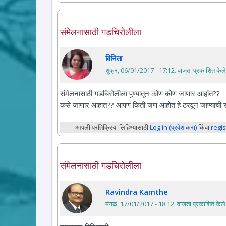
संमेलनासाठी गडचिरोलीला
विनिता
शुक्र, 06/01/2017 - 17:12
. वाजता प्रकाशित केले
संमेलनासाठी गडचिरोलीला पुण्यातून कोण कोण जाणार आहांत??
कसे जाणार आहांत?? आपण किती जण आहोत हे ठरवून जाण्याची 
आपली प्रतिक्रिया लिहिण्यासाठी
Log in (प्रवेश करा)
किंवा
regis
संमेलनासाठी गडचिरोलीला
Ravindra Kamthe
मंगळ, 17/01/2017 - 18:12
. वाजता प्रकाशित केले