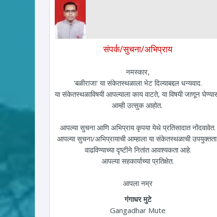
संपर्क/सुचना/अभिप्राय
नमस्कार,
'बळीराजा' या संकेतस्थळाला भेट दिल्याबद्दल धन्यवाद.
या संकेतस्थळाविषयी आपल्याला काय वाटते, या विषयी जाणून घेण्य
आम्ही उत्सुक आहोत.
आपल्या सुचना आणि अभिप्राय कृपया येथे प्रतिसादात नोंदवावेत.
आपल्या सुचना/अभिप्रायाची आम्हाला या संकेतस्थळाची उपयुक्तत
वाढविण्याच्या दृष्टीने नितांत आवश्यकता आहे.
आपल्या सहकार्याच्या प्रतिक्षेत.
आपला नम्र
गंगाधर मुटे
Gangadhar Mute