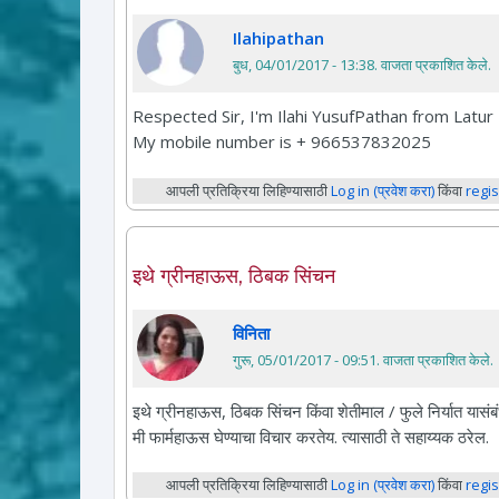
Ilahipathan
बुध, 04/01/2017 - 13:38
. वाजता प्रकाशित केले.
Respected Sir, I'm Ilahi YusufPathan from Lat
My mobile number is + 966537832025
आपली प्रतिक्रिया लिहिण्यासाठी
Log in (प्रवेश करा)
किंवा
regis
इथे ग्रीनहाऊस, ठिबक सिंचन
विनिता
गुरू, 05/01/2017 - 09:51
. वाजता प्रकाशित केले.
इथे ग्रीनहाऊस, ठिबक सिंचन किंवा शेतीमाल / फुले निर्यात यासंबं
मी फार्महाऊस घेण्याचा विचार करतेय. त्यासाठी ते सहाय्यक ठरेल.
आपली प्रतिक्रिया लिहिण्यासाठी
Log in (प्रवेश करा)
किंवा
regis