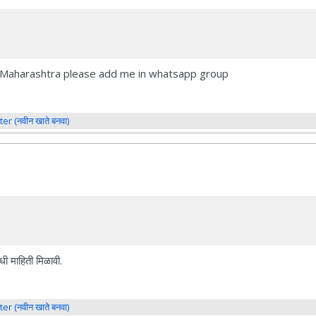
ur Maharashtra please add me in whatsapp group
ter (नवीन खाते बनवा)
धी माहिती मिळावी.
ter (नवीन खाते बनवा)