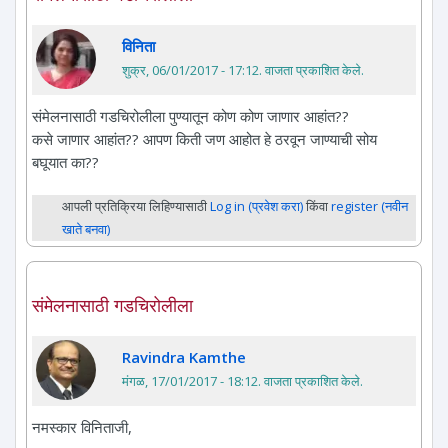
विनिता
शुक्र, 06/01/2017 - 17:12
. वाजता प्रकाशित केले.
संमेलनासाठी गडचिरोलीला पुण्यातून कोण कोण जाणार आहांत??
कसे जाणार आहांत?? आपण किती जण आहोत हे ठरवून जाण्याची सोय
बघूयात का??
आपली प्रतिक्रिया लिहिण्यासाठी
Log in (प्रवेश करा)
किंवा
register (नवीन
खाते बनवा)
संमेलनासाठी गडचिरोलीला
Ravindra Kamthe
मंगळ, 17/01/2017 - 18:12
. वाजता प्रकाशित केले.
नमस्कार विनिताजी,