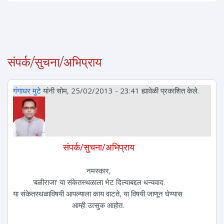
संपर्क/सुचना/अभिप्राय
गंगाधर मुटे
यांनी सोम, 25/02/2013 - 23:41 ह्यावेळी प्रकाशित केले.
संपर्क/सुचना/अभिप्राय
नमस्कार,
'बळीराजा' या संकेतस्थळाला भेट दिल्याबद्दल धन्यवाद.
या संकेतस्थळाविषयी आपल्याला काय वाटते, या विषयी जाणून घेण्यास
आम्ही उत्सुक आहोत.