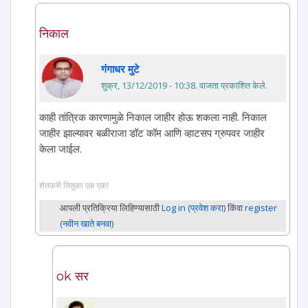
निकाल
गंगाधर मुटे
शुक्र, 13/12/2019 - 10:38
. वाजता प्रकाशित केले.
काही तांत्रिक कारणामुळे निकाल जाहीर होऊ शकला नाही. निकाल
जाहीर झाल्यावर बळीराजा डॉट कॉम आणि व्हाटसप ग्रुपवर जाहीर
केला जाईल.
शेतकरी तितुका एक एक!
आपली प्रतिक्रिया लिहिण्यासाठी
Log in (प्रवेश करा)
किंवा
register
(नवीन खाते बनवा)
ok सर