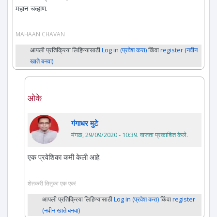
महान चव्हाण.
MAHAAN CHAVAN
आपली प्रतिक्रिया लिहिण्यासाठी
Log in (प्रवेश करा)
किंवा
register (नवीन
खाते बनवा)
ओके
गंगाधर मुटे
मंगळ, 29/09/2020 - 10:39
. वाजता प्रकाशित केले.
एक प्रवेशिका कमी केली आहे.
शेतकरी तितुका एक एक!
आपली प्रतिक्रिया लिहिण्यासाठी
Log in (प्रवेश करा)
किंवा
register
(नवीन खाते बनवा)