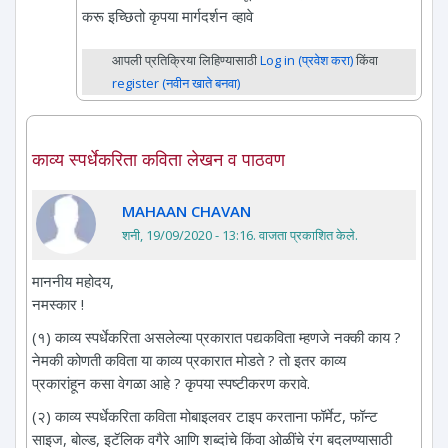
करू इच्छितो कृपया मार्गदर्शन व्हावे
आपली प्रतिक्रिया लिहिण्यासाठी
Log in (प्रवेश करा)
किंवा
register (नवीन खाते बनवा)
काव्य स्पर्धेकरिता कविता लेखन व पाठवण
MAHAAN CHAVAN
शनी, 19/09/2020 - 13:16
. वाजता प्रकाशित केले.
माननीय महोदय,
नमस्कार !
(१) काव्य स्पर्धेकरिता असलेल्या प्रकारात पद्यकविता म्हणजे नक्की काय ?
नेमकी कोणती कविता या काव्य प्रकारात मोडते ? तो इतर काव्य
प्रकारांहून कसा वेगळा आहे ? कृपया स्पष्टीकरण करावे.
(२) काव्य स्पर्धेकरिता कविता मोबाइलवर टाइप करताना फॉर्मेट, फॉन्ट
साइज, बोल्ड, इटॅलिक वगैरे आणि शब्दांचे किंवा ओळींचे रंग बदलण्यासाठी