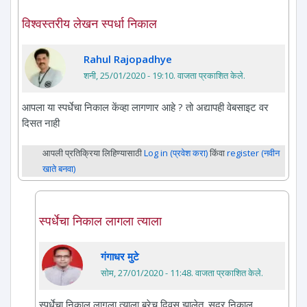
विश्वस्तरीय लेखन स्पर्धा निकाल
Rahul Rajopadhye
शनी, 25/01/2020 - 19:10
. वाजता प्रकाशित केले.
आपला या स्पर्धेचा निकाल केंव्हा लागणार आहे ? तो अद्यापही वेबसाइट वर
दिसत नाही
आपली प्रतिक्रिया लिहिण्यासाठी
Log in (प्रवेश करा)
किंवा
register (नवीन
खाते बनवा)
स्पर्धेचा निकाल लागला त्याला
गंगाधर मुटे
सोम, 27/01/2020 - 11:48
. वाजता प्रकाशित केले.
स्पर्धेचा निकाल लागला त्याला बरेच दिवस झालेत. सदर निकाल