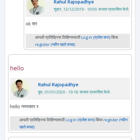
Rahul Rajopadhye
शुक्र, 13/12/2019 - 10:59
. वाजता प्रकाशित केले.
ok सर
आपली प्रतिक्रिया लिहिण्यासाठी
Log in (प्रवेश करा)
किंवा
register (नवीन खाते बनवा)
hello
Rahul Rajopadhye
बुध, 01/01/2020 - 19:18
. वाजता प्रकाशित केले.
hello नमस्कार !!
आपली प्रतिक्रिया लिहिण्यासाठी
Log in (प्रवेश करा)
किंवा
register (नवीन
खाते बनवा)