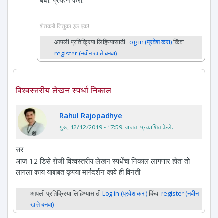
शेतकरी तितुका एक एक!
आपली प्रतिक्रिया लिहिण्यासाठी
Log in (प्रवेश करा)
किंवा
register (नवीन खाते बनवा)
विश्वस्तरीय लेखन स्पर्धा निकाल
Rahul Rajopadhye
गुरू, 12/12/2019 - 17:59
. वाजता प्रकाशित केले.
सर
आज 12 डिसे रोजी विश्वस्तरीय लेखन स्पर्धेचा निकाल लागणार होता तो
लागला काय याबाबत कृपया मार्गदर्शन व्हावे ही विनंती
आपली प्रतिक्रिया लिहिण्यासाठी
Log in (प्रवेश करा)
किंवा
register (नवीन
खाते बनवा)