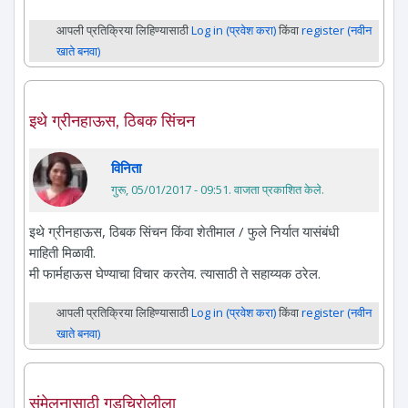
आपली प्रतिक्रिया लिहिण्यासाठी
Log in (प्रवेश करा)
किंवा
register (नवीन
खाते बनवा)
इथे ग्रीनहाऊस, ठिबक सिंचन
विनिता
गुरू, 05/01/2017 - 09:51
. वाजता प्रकाशित केले.
इथे ग्रीनहाऊस, ठिबक सिंचन किंवा शेतीमाल / फुले निर्यात यासंबंधी
माहिती मिळावी.
मी फार्महाऊस घेण्याचा विचार करतेय. त्यासाठी ते सहाय्यक ठरेल.
आपली प्रतिक्रिया लिहिण्यासाठी
Log in (प्रवेश करा)
किंवा
register (नवीन
खाते बनवा)
संमेलनासाठी गडचिरोलीला