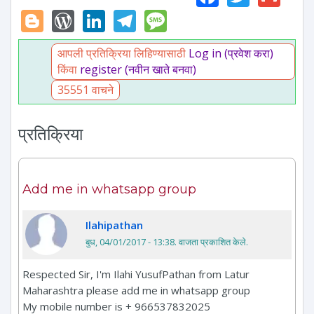
Blogger
WordPress
LinkedIn
Telegram
Message
आपली प्रतिक्रिया लिहिण्यासाठी
Log in (प्रवेश करा)
किंवा
register (नवीन खाते बनवा)
35551 वाचने
प्रतिक्रिया
Add me in whatsapp group
Ilahipathan
बुध, 04/01/2017 - 13:38
. वाजता प्रकाशित केले.
Respected Sir, I'm Ilahi YusufPathan from Latur
Maharashtra please add me in whatsapp group
My mobile number is + 966537832025