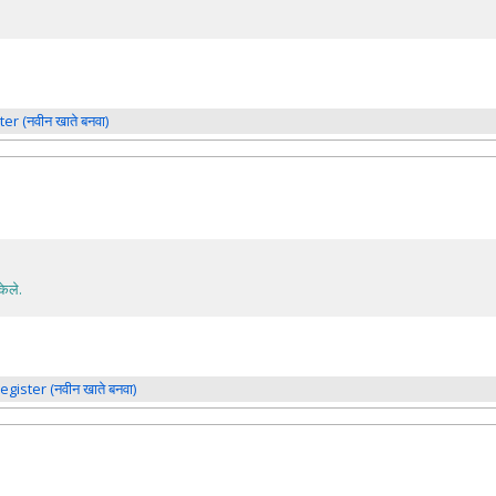
ter (नवीन खाते बनवा)
केले.
register (नवीन खाते बनवा)