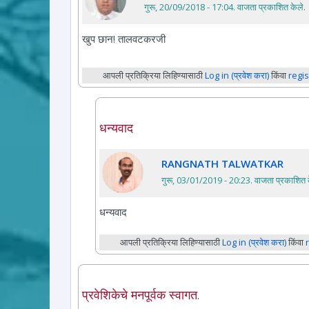
गुरू, 20/09/2018 - 17:04
. वाजता प्रकाशित केले.
खुप छान! तालवटकरजी
आपली प्रतिक्रिया लिहिण्यासाठी
Log in (प्रवेश करा)
किंवा
regis
धन्यवाद
RANGNATH TALWATKAR
गुरू, 03/01/2019 - 20:23
. वाजता प्रकाशित 
धन्यवाद
आपली प्रतिक्रिया लिहिण्यासाठी
Log in (प्रवेश करा)
किंवा
प्रवेशिकेचे मनपूर्वक स्वागत.