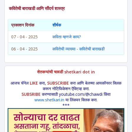
कवितेची बाराखडी आणि सौंदर्य शास्त्र
प्रकाशन दिनांक
शीर्षक
07 - 04 - 2025
कविता म्हणजे काय?
06 - 04 - 2025
कवितेची व्याख्या - कवितेची बाराखडी
शेतकऱ्यांची चावडी shetkari dot in
आजच चॅनेल
LIKE
करा,
SUBSCRIBE
करा आणि बेलच्या आयकॉनवर क्लिक
करून नोटिफिकेशन ऍक्टिव्ह करा.
SUBSRIBE
करण्यासाठी youtube.com/@chawdi किंवा
www.shetkari.in
या लिंकवर क्लिक करा.
***