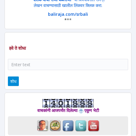
लेखन वाचण्यासाठी खालील लिंकवर क्लिक करा.
baliraja.com/srbali
*
**
हवे ते शोधा
शोध
वाचकांनी आजपर्यंत दिलेल्या
एकूण भेटी