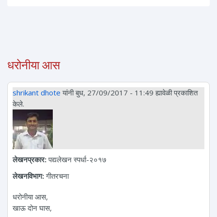
धरोनीया आस
shrikant dhote
यांनी बुध, 27/09/2017 - 11:49 ह्यावेळी प्रकाशित
केले.
लेखनप्रकार:
पद्यलेखन स्पर्धा-२०१७
लेखनविभाग:
गीतरचना
धरोनीया आस,
खाऊ दोन घास,