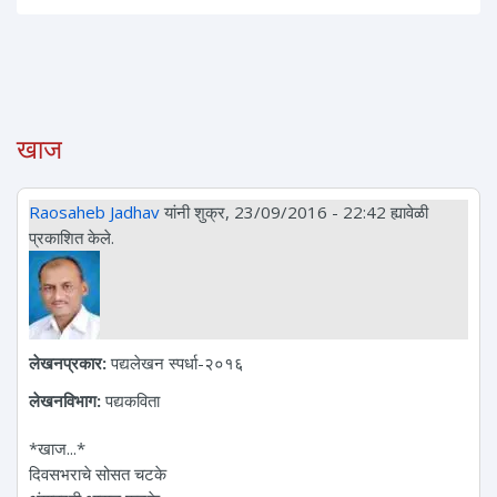
खाज
Raosaheb Jadhav
यांनी शुक्र, 23/09/2016 - 22:42 ह्यावेळी
प्रकाशित केले.
लेखनप्रकार:
पद्यलेखन स्पर्धा-२०१६
लेखनविभाग:
पद्यकविता
*खाज...*
दिवसभराचे सोसत चटके