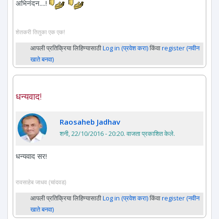
अभिनंदन....!
शेतकरी तितुका एक एक!
आपली प्रतिक्रिया लिहिण्यासाठी
Log in (प्रवेश करा)
किंवा
register (नवीन
खाते बनवा)
धन्यवाद!
Raosaheb Jadhav
शनी, 22/10/2016 - 20:20
. वाजता प्रकाशित केले.
धन्यवाद सर!
रावसाहेब जाधव (चांदवड)
आपली प्रतिक्रिया लिहिण्यासाठी
Log in (प्रवेश करा)
किंवा
register (नवीन
खाते बनवा)