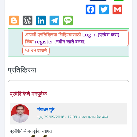
Faceboo
Twitte
Gm
Blogger
WordPress
LinkedIn
Telegram
Message
आपली प्रतिक्रिया लिहिण्यासाठी
Log in (प्रवेश करा)
किंवा
register (नवीन खाते बनवा)
5699 वाचने
प्रतिक्रिया
प्रवेशिकेचे मनपूर्वक
गंगाधर मुटे
गुरू, 29/09/2016 - 12:08
. वाजता प्रकाशित केले.
प्रवेशिकेचे मनपूर्वक स्वागत.