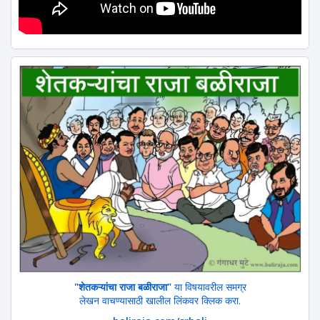
"
शेतकऱ्यांचा राजा बळीराजा"
या विषयावरील समग्र
लेखन वाचण्यासाठी खालील लिंकवर क्लिक करा.