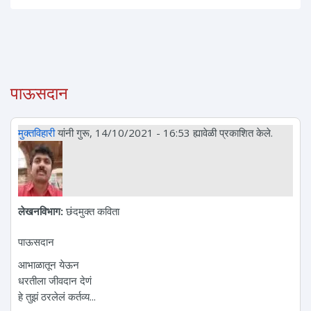
पाऊसदान
मुक्तविहारी
यांनी गुरू, 14/10/2021 - 16:53 ह्यावेळी प्रकाशित केले.
लेखनविभाग:
छंदमुक्त कविता
पाऊसदान
आभाळातून येऊन
धरतीला जीवदान देणं
हे तुझं ठरलेलं कर्तव्य...