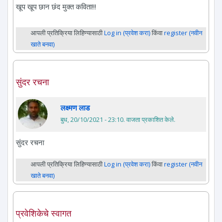
खूप खूप छान छंद मुक्त कविता!!!
आपली प्रतिक्रिया लिहिण्यासाठी
Log in (प्रवेश करा)
किंवा
register (नवीन
खाते बनवा)
सुंदर रचना
लक्ष्मण लाड
बुध, 20/10/2021 - 23:10
. वाजता प्रकाशित केले.
सुंदर रचना
आपली प्रतिक्रिया लिहिण्यासाठी
Log in (प्रवेश करा)
किंवा
register (नवीन
खाते बनवा)
प्रवेशिकेचे स्वागत